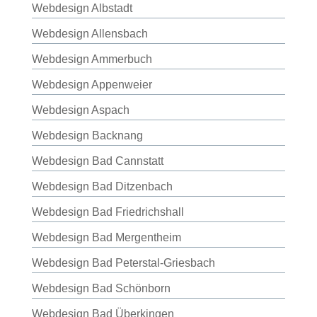
Webdesign Albstadt
Webdesign Allensbach
Webdesign Ammerbuch
Webdesign Appenweier
Webdesign Aspach
Webdesign Backnang
Webdesign Bad Cannstatt
Webdesign Bad Ditzenbach
Webdesign Bad Friedrichshall
Webdesign Bad Mergentheim
Webdesign Bad Peterstal-Griesbach
Webdesign Bad Schönborn
Webdesign Bad Überkingen