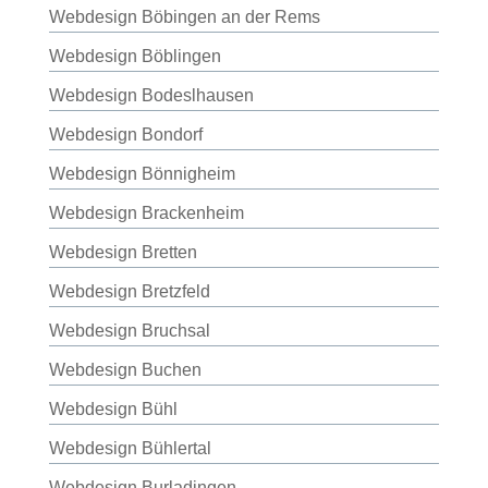
Webdesign Böbingen an der Rems
Webdesign Böblingen
Webdesign Bodeslhausen
Webdesign Bondorf
Webdesign Bönnigheim
Webdesign Brackenheim
Webdesign Bretten
Webdesign Bretzfeld
Webdesign Bruchsal
Webdesign Buchen
Webdesign Bühl
Webdesign Bühlertal
Webdesign Burladingen