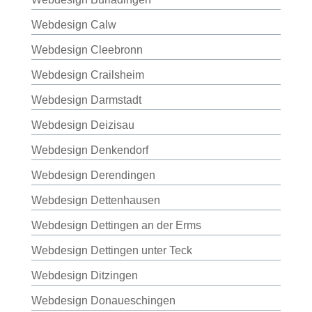
Webdesign Calw
Webdesign Cleebronn
Webdesign Crailsheim
Webdesign Darmstadt
Webdesign Deizisau
Webdesign Denkendorf
Webdesign Derendingen
Webdesign Dettenhausen
Webdesign Dettingen an der Erms
Webdesign Dettingen unter Teck
Webdesign Ditzingen
Webdesign Donaueschingen