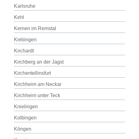
Karlsruhe
Kehl
Kernen im Remstal
Kiebingen
Kirchardt
Kirchberg an der Jagst
Kirchentellinsfurt
Kirchheim am Neckar
Kirchheim unter Teck
Knielingen
Kolbingen
Köngen