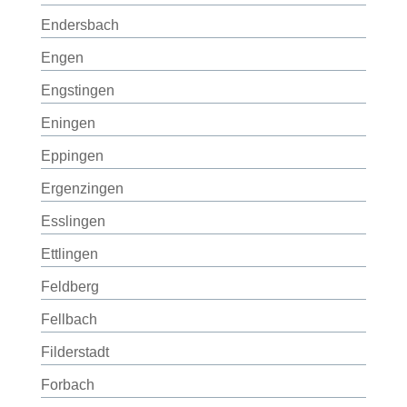
Endersbach
Engen
Engstingen
Eningen
Eppingen
Ergenzingen
Esslingen
Ettlingen
Feldberg
Fellbach
Filderstadt
Forbach