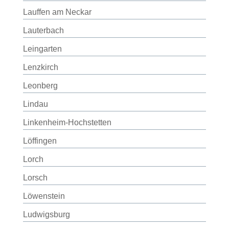
Lauffen am Neckar
Lauterbach
Leingarten
Lenzkirch
Leonberg
Lindau
Linkenheim-Hochstetten
Löffingen
Lorch
Lorsch
Löwenstein
Ludwigsburg