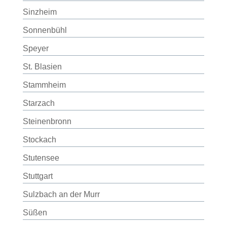
Sinzheim
Sonnenbühl
Speyer
St. Blasien
Stammheim
Starzach
Steinenbronn
Stockach
Stutensee
Stuttgart
Sulzbach an der Murr
Süßen