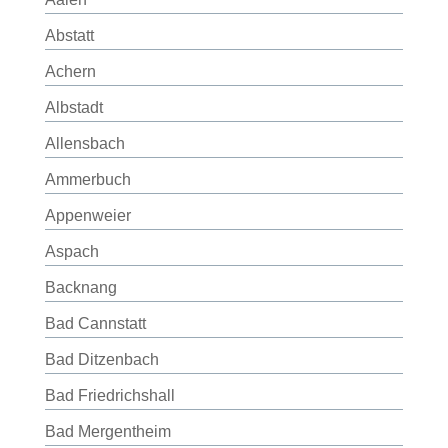
Abstatt
Achern
Albstadt
Allensbach
Ammerbuch
Appenweier
Aspach
Backnang
Bad Cannstatt
Bad Ditzenbach
Bad Friedrichshall
Bad Mergentheim