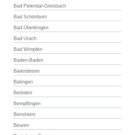
Bad Peterstal-Griesbach
Bad Schönborn
Bad Überkingen
Bad Urach
Bad Wimpfen
Baden-Baden
Baiersbronn
Balingen
Beilstein
Bempflingen
Bensheim
Beuren