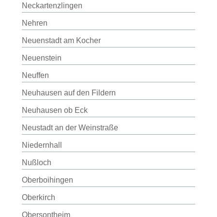
Neckartenzlingen
Nehren
Neuenstadt am Kocher
Neuenstein
Neuffen
Neuhausen auf den Fildern
Neuhausen ob Eck
Neustadt an der Weinstraße
Niedernhall
Nußloch
Oberboihingen
Oberkirch
Obersontheim