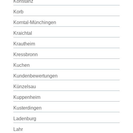
Konstanz
Korb
Korntal-Münchingen
Kraichtal
Krautheim
Kressbronn
Kuchen
Kundenbewertungen
Künzelsau
Kuppenheim
Kusterdingen
Ladenburg
Lahr