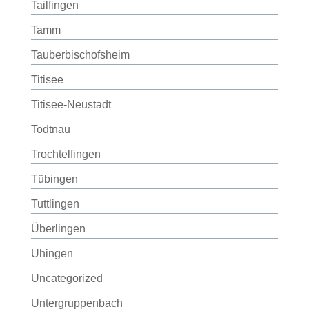
Tailfingen
Tamm
Tauberbischofsheim
Titisee
Titisee-Neustadt
Todtnau
Trochtelfingen
Tübingen
Tuttlingen
Überlingen
Uhingen
Uncategorized
Untergruppenbach