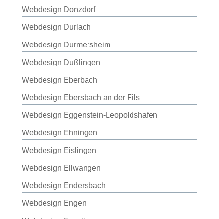
Webdesign Donzdorf
Webdesign Durlach
Webdesign Durmersheim
Webdesign Dußlingen
Webdesign Eberbach
Webdesign Ebersbach an der Fils
Webdesign Eggenstein-Leopoldshafen
Webdesign Ehningen
Webdesign Eislingen
Webdesign Ellwangen
Webdesign Endersbach
Webdesign Engen