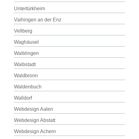
Untertürkheim
Vaihingen an der Enz
Vellberg
Waghäusel
Waiblingen
Waibstadt
Waldbronn
Waldenbuch
Walldorf
Webdesign Aalen
Webdesign Abstatt
Webdesign Achern