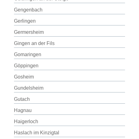
Gengenbach
Gerlingen
Germersheim
Gingen an der Fils
Gomaringen
Göppingen
Gosheim
Gundelsheim
Gutach
Hagnau
Haigerloch
Haslach im Kinzigtal