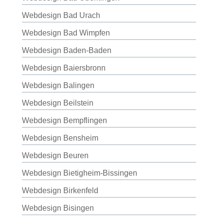
Webdesign Bad Urach
Webdesign Bad Wimpfen
Webdesign Baden-Baden
Webdesign Baiersbronn
Webdesign Balingen
Webdesign Beilstein
Webdesign Bempflingen
Webdesign Bensheim
Webdesign Beuren
Webdesign Bietigheim-Bissingen
Webdesign Birkenfeld
Webdesign Bisingen