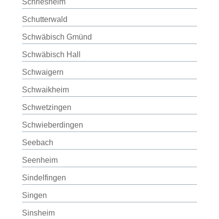
Schriesheim
Schutterwald
Schwäbisch Gmünd
Schwäbisch Hall
Schwaigern
Schwaikheim
Schwetzingen
Schwieberdingen
Seebach
Seenheim
Sindelfingen
Singen
Sinsheim