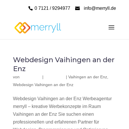
0 7121 / 9294977
info@merryll.de
Webdesign Vaihingen an der
Enz
von
|
|
Vaihingen an der Enz
,
Webdesign Vaihingen an der Enz
Webdesign Vaihingen an der Enz Werbeagentur
merryll – kreative Werbekonzepte im Raum
Vaihingen an der Enz Sie suchen einen
professionellen und erfahrenen Partner für