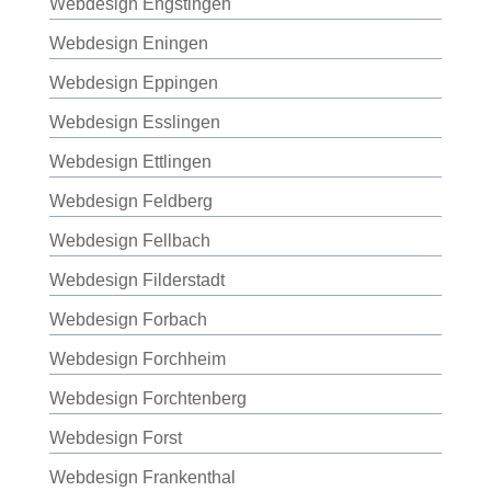
Webdesign Engstingen
Webdesign Eningen
Webdesign Eppingen
Webdesign Esslingen
Webdesign Ettlingen
Webdesign Feldberg
Webdesign Fellbach
Webdesign Filderstadt
Webdesign Forbach
Webdesign Forchheim
Webdesign Forchtenberg
Webdesign Forst
Webdesign Frankenthal