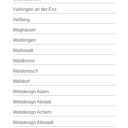
Vaihingen an der Enz
Vellberg
Waghäusel
Waiblingen
Waibstadt
Waldbronn
Waldenbuch
Walldorf
Webdesign Aalen
Webdesign Abstatt
Webdesign Achern
Webdesign Albstadt