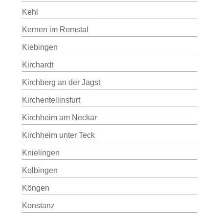
Kehl
Kernen im Remstal
Kiebingen
Kirchardt
Kirchberg an der Jagst
Kirchentellinsfurt
Kirchheim am Neckar
Kirchheim unter Teck
Knielingen
Kolbingen
Köngen
Konstanz