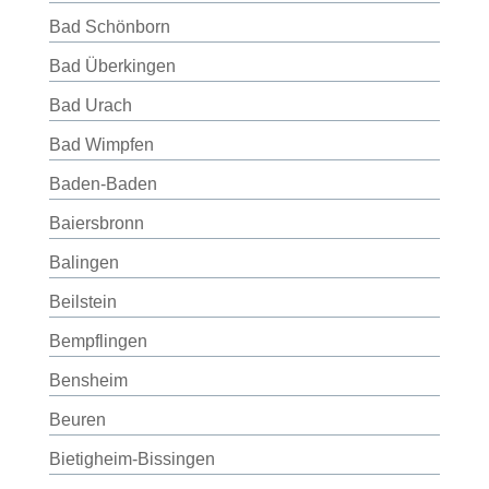
Bad Schönborn
Bad Überkingen
Bad Urach
Bad Wimpfen
Baden-Baden
Baiersbronn
Balingen
Beilstein
Bempflingen
Bensheim
Beuren
Bietigheim-Bissingen