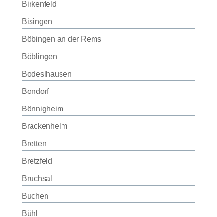
Birkenfeld
Bisingen
Böbingen an der Rems
Böblingen
Bodeslhausen
Bondorf
Bönnigheim
Brackenheim
Bretten
Bretzfeld
Bruchsal
Buchen
Bühl