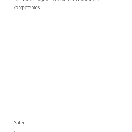
kompetentes...
Aalen