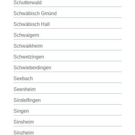
Schutterwald
Schwäbisch Gmünd
Schwäbisch Hall
Schwaigern
Schwaikheim
Schwetzingen
Schwieberdingen
Seebach
Seenheim
Sindelfingen
Singen
Sinsheim
Sinzheim