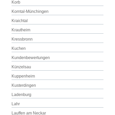
Korb
Korntal-Münchingen
Kraichtal
Krautheim
Kressbronn
Kuchen
Kundenbewertungen
Künzelsau
Kuppenheim
Kusterdingen
Ladenburg
Lahr
Lauffen am Neckar