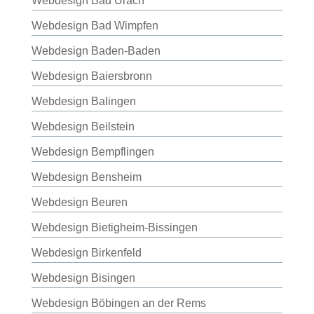
Webdesign Bad Urach
Webdesign Bad Wimpfen
Webdesign Baden-Baden
Webdesign Baiersbronn
Webdesign Balingen
Webdesign Beilstein
Webdesign Bempflingen
Webdesign Bensheim
Webdesign Beuren
Webdesign Bietigheim-Bissingen
Webdesign Birkenfeld
Webdesign Bisingen
Webdesign Böbingen an der Rems