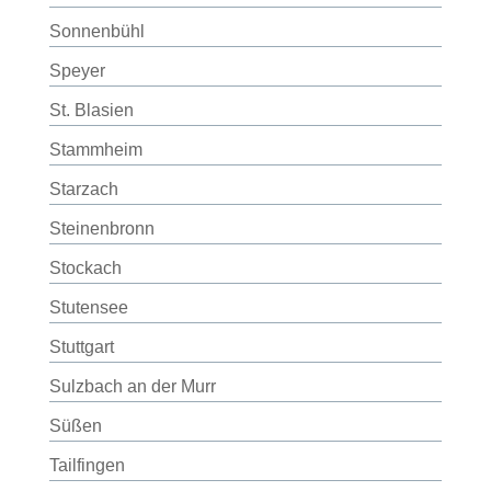
Sonnenbühl
Speyer
St. Blasien
Stammheim
Starzach
Steinenbronn
Stockach
Stutensee
Stuttgart
Sulzbach an der Murr
Süßen
Tailfingen