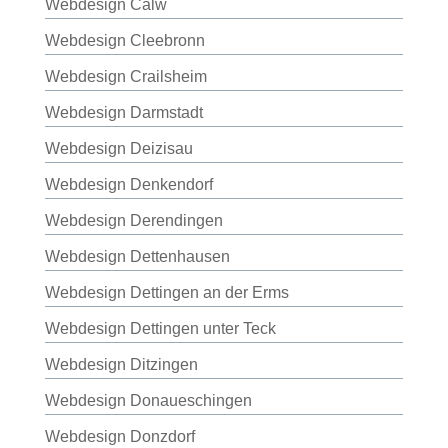
Webdesign Calw
Webdesign Cleebronn
Webdesign Crailsheim
Webdesign Darmstadt
Webdesign Deizisau
Webdesign Denkendorf
Webdesign Derendingen
Webdesign Dettenhausen
Webdesign Dettingen an der Erms
Webdesign Dettingen unter Teck
Webdesign Ditzingen
Webdesign Donaueschingen
Webdesign Donzdorf