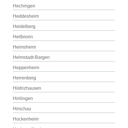
Hechingen
Heddesheim
Heidelberg
Heilbronn
Heimsheim
Helmstadt-Bargen
Heppenheim
Herrenberg
Hildrizhausen
Hirrlingen
Hirschau
Hockenheim