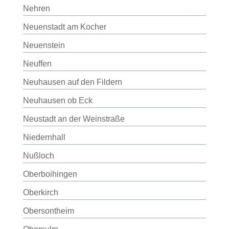
Nehren
Neuenstadt am Kocher
Neuenstein
Neuffen
Neuhausen auf den Fildern
Neuhausen ob Eck
Neustadt an der Weinstraße
Niedernhall
Nußloch
Oberboihingen
Oberkirch
Obersontheim