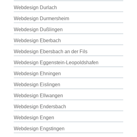
Webdesign Durlach
Webdesign Durmersheim
Webdesign Dußlingen
Webdesign Eberbach
Webdesign Ebersbach an der Fils
Webdesign Eggenstein-Leopoldshafen
Webdesign Ehningen
Webdesign Eislingen
Webdesign Ellwangen
Webdesign Endersbach
Webdesign Engen
Webdesign Engstingen