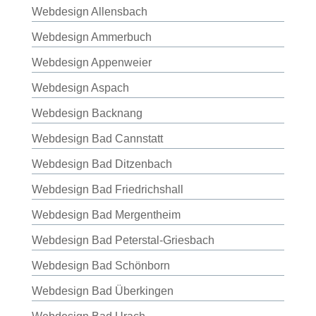
Webdesign Allensbach
Webdesign Ammerbuch
Webdesign Appenweier
Webdesign Aspach
Webdesign Backnang
Webdesign Bad Cannstatt
Webdesign Bad Ditzenbach
Webdesign Bad Friedrichshall
Webdesign Bad Mergentheim
Webdesign Bad Peterstal-Griesbach
Webdesign Bad Schönborn
Webdesign Bad Überkingen