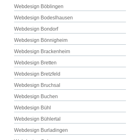
Webdesign Böblingen
Webdesign Bodeslhausen
Webdesign Bondorf
Webdesign Bönnigheim
Webdesign Brackenheim
Webdesign Bretten
Webdesign Bretzfeld
Webdesign Bruchsal
Webdesign Buchen
Webdesign Bühl
Webdesign Bühlertal
Webdesign Burladingen