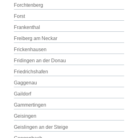
Forchtenberg
Forst
Frankenthal
Freiberg am Neckar
Frickenhausen
Fridingen an der Donau
Friedrichshafen
Gaggenau
Gaildorf
Gammertingen
Geisingen
Geislingen an der Steige