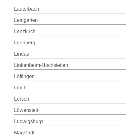
Lauterbach
Leingarten
Lenzkirch
Leonberg
Lindau
Linkenheim-Hochstetten
Löffingen
Lorch
Lorsch
Löwenstein
Ludwigsburg
Magstadt