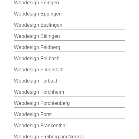
Webdesign Eningen
Webdesign Eppingen
Webdesign Esslingen
Webdesign Ettlingen
Webdesign Feldberg
Webdesign Fellbach
Webdesign Filderstadt
Webdesign Forbach
Webdesign Forchheim
Webdesign Forchtenberg
Webdesign Forst
Webdesign Frankenthal
Webdesign Freiberg am Neckar