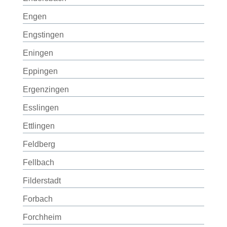
Engen
Engstingen
Eningen
Eppingen
Ergenzingen
Esslingen
Ettlingen
Feldberg
Fellbach
Filderstadt
Forbach
Forchheim