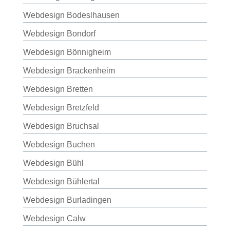
Webdesign Bodeslhausen
Webdesign Bondorf
Webdesign Bönnigheim
Webdesign Brackenheim
Webdesign Bretten
Webdesign Bretzfeld
Webdesign Bruchsal
Webdesign Buchen
Webdesign Bühl
Webdesign Bühlertal
Webdesign Burladingen
Webdesign Calw