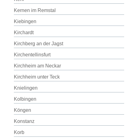
Kernen im Remstal
Kiebingen
Kirchardt
Kirchberg an der Jagst
Kirchentellinsfurt
Kirchheim am Neckar
Kirchheim unter Teck
Knielingen
Kolbingen
Köngen
Konstanz
Korb