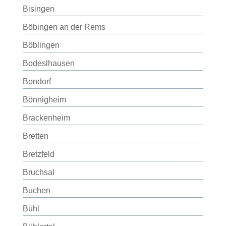
Bisingen
Böbingen an der Rems
Böblingen
Bodeslhausen
Bondorf
Bönnigheim
Brackenheim
Bretten
Bretzfeld
Bruchsal
Buchen
Bühl