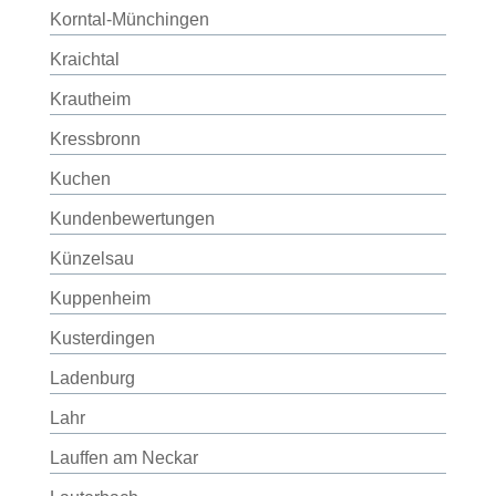
Korntal-Münchingen
Kraichtal
Krautheim
Kressbronn
Kuchen
Kundenbewertungen
Künzelsau
Kuppenheim
Kusterdingen
Ladenburg
Lahr
Lauffen am Neckar