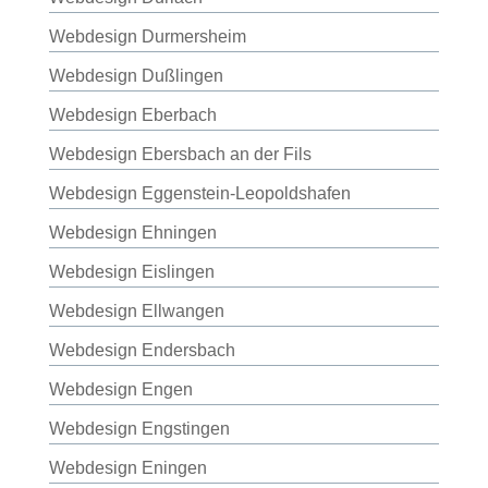
Webdesign Durmersheim
Webdesign Dußlingen
Webdesign Eberbach
Webdesign Ebersbach an der Fils
Webdesign Eggenstein-Leopoldshafen
Webdesign Ehningen
Webdesign Eislingen
Webdesign Ellwangen
Webdesign Endersbach
Webdesign Engen
Webdesign Engstingen
Webdesign Eningen