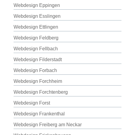
Webdesign Eppingen
Webdesign Esslingen
Webdesign Ettlingen
Webdesign Feldberg
Webdesign Fellbach
Webdesign Filderstadt
Webdesign Forbach
Webdesign Forchheim
Webdesign Forchtenberg
Webdesign Forst
Webdesign Frankenthal
Webdesign Freiberg am Neckar