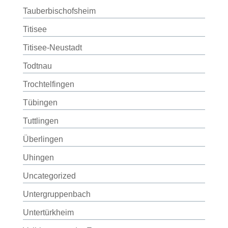
Tauberbischofsheim
Titisee
Titisee-Neustadt
Todtnau
Trochtelfingen
Tübingen
Tuttlingen
Überlingen
Uhingen
Uncategorized
Untergruppenbach
Untertürkheim