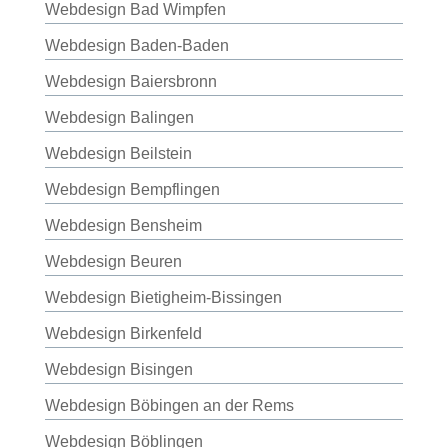
Webdesign Bad Wimpfen
Webdesign Baden-Baden
Webdesign Baiersbronn
Webdesign Balingen
Webdesign Beilstein
Webdesign Bempflingen
Webdesign Bensheim
Webdesign Beuren
Webdesign Bietigheim-Bissingen
Webdesign Birkenfeld
Webdesign Bisingen
Webdesign Böbingen an der Rems
Webdesign Böblingen