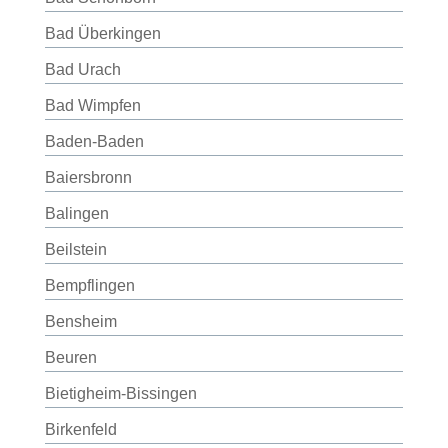
Bad Überkingen
Bad Urach
Bad Wimpfen
Baden-Baden
Baiersbronn
Balingen
Beilstein
Bempflingen
Bensheim
Beuren
Bietigheim-Bissingen
Birkenfeld