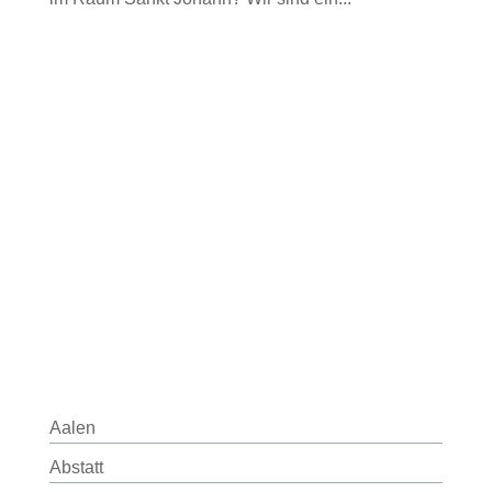
Aalen
Abstatt