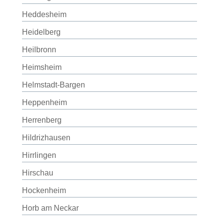
Heddesheim
Heidelberg
Heilbronn
Heimsheim
Helmstadt-Bargen
Heppenheim
Herrenberg
Hildrizhausen
Hirrlingen
Hirschau
Hockenheim
Horb am Neckar