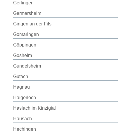
Gerlingen
Germersheim
Gingen an der Fils
Gomaringen
Göppingen
Gosheim
Gundelsheim
Gutach
Hagnau
Haigerloch
Haslach im Kinzigtal
Hausach
Hechingen