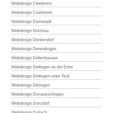
Webdesign Cleebronn
Webdesign Crailsheim
Webdesign Darmstadt
Webdesign Deizisau
Webdesign Denkendorf
Webdesign Derendingen
Webdesign Dettenhausen
Webdesign Dettingen an der Erms
Webdesign Dettingen unter Teck
Webdesign Ditzingen
Webdesign Donaueschingen
Webdesign Donzdorf
Webdesign Durlach