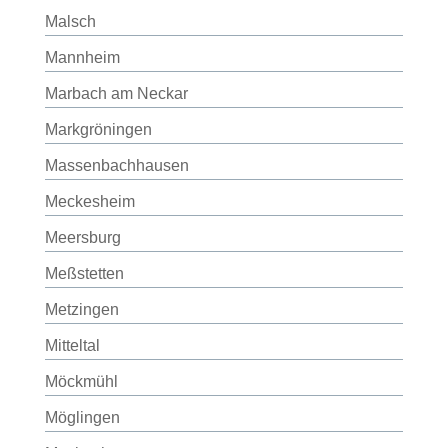
Malsch
Mannheim
Marbach am Neckar
Markgröningen
Massenbachhausen
Meckesheim
Meersburg
Meßstetten
Metzingen
Mitteltal
Möckmühl
Möglingen