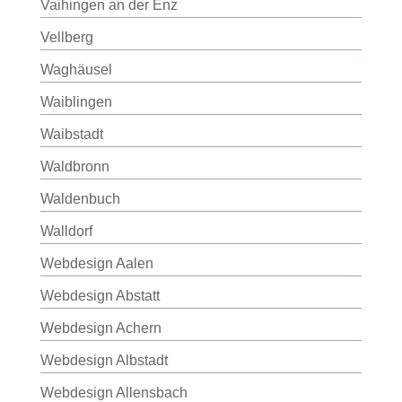
Vaihingen an der Enz
Vellberg
Waghäusel
Waiblingen
Waibstadt
Waldbronn
Waldenbuch
Walldorf
Webdesign Aalen
Webdesign Abstatt
Webdesign Achern
Webdesign Albstadt
Webdesign Allensbach