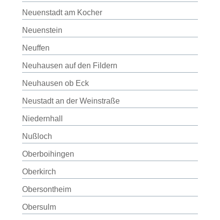
Neuenstadt am Kocher
Neuenstein
Neuffen
Neuhausen auf den Fildern
Neuhausen ob Eck
Neustadt an der Weinstraße
Niedernhall
Nußloch
Oberboihingen
Oberkirch
Obersontheim
Obersulm