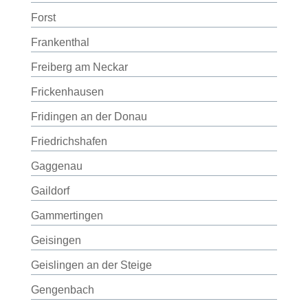
Forst
Frankenthal
Freiberg am Neckar
Frickenhausen
Fridingen an der Donau
Friedrichshafen
Gaggenau
Gaildorf
Gammertingen
Geisingen
Geislingen an der Steige
Gengenbach