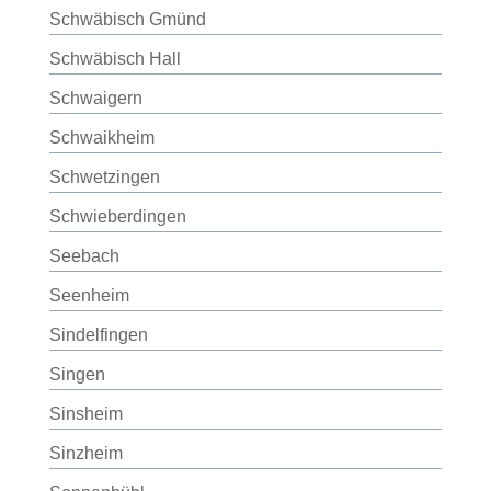
Schwäbisch Gmünd
Schwäbisch Hall
Schwaigern
Schwaikheim
Schwetzingen
Schwieberdingen
Seebach
Seenheim
Sindelfingen
Singen
Sinsheim
Sinzheim