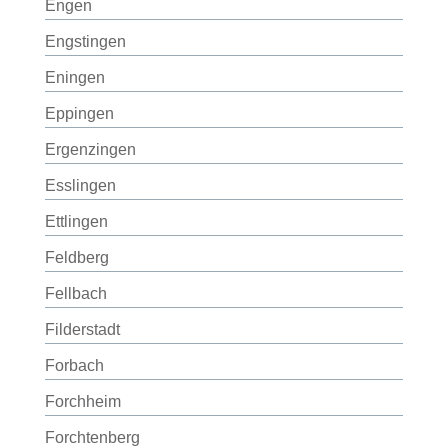
Engen
Engstingen
Eningen
Eppingen
Ergenzingen
Esslingen
Ettlingen
Feldberg
Fellbach
Filderstadt
Forbach
Forchheim
Forchtenberg