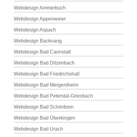
Webdesign Ammerbuch
Webdesign Appenweier
Webdesign Aspach
Webdesign Backnang
Webdesign Bad Cannstatt
Webdesign Bad Ditzenbach
Webdesign Bad Friedrichshall
Webdesign Bad Mergentheim
Webdesign Bad Peterstal-Griesbach
Webdesign Bad Schönborn
Webdesign Bad Überkingen
Webdesign Bad Urach