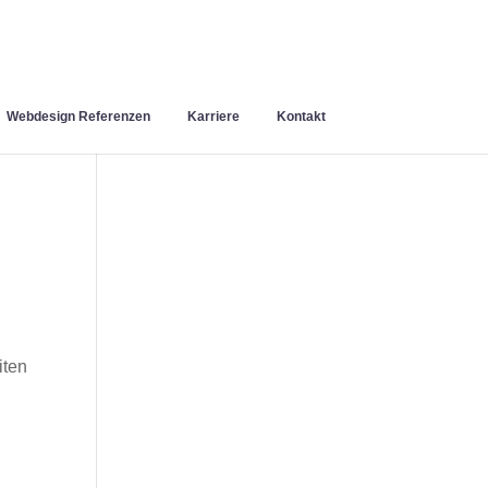
Webdesign Referenzen
Karriere
Kontakt
iten