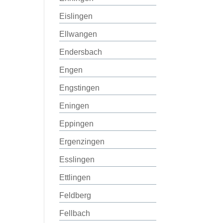
Eislingen
Ellwangen
Endersbach
Engen
Engstingen
Eningen
Eppingen
Ergenzingen
Esslingen
Ettlingen
Feldberg
Fellbach