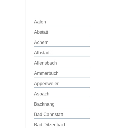
Aalen
Abstatt
Achern
Albstadt
Allensbach
Ammerbuch
Appenweier
Aspach
Backnang
Bad Cannstatt
Bad Ditzenbach