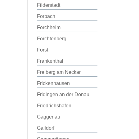
Filderstadt
Forbach
Forchheim
Forchtenberg
Forst
Frankenthal
Freiberg am Neckar
Frickenhausen
Fridingen an der Donau
Friedrichshafen
Gaggenau
Gaildorf