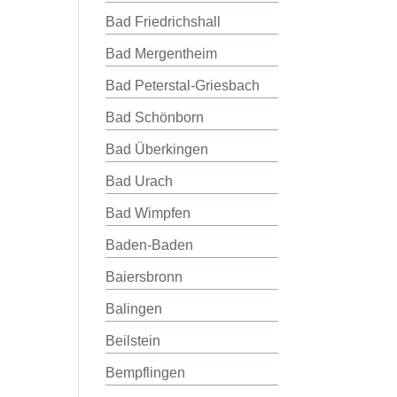
Bad Friedrichshall
Bad Mergentheim
Bad Peterstal-Griesbach
Bad Schönborn
Bad Überkingen
Bad Urach
Bad Wimpfen
Baden-Baden
Baiersbronn
Balingen
Beilstein
Bempflingen