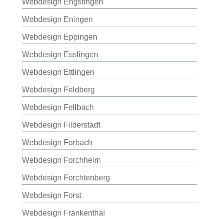
Webdesign Engstingen
Webdesign Eningen
Webdesign Eppingen
Webdesign Esslingen
Webdesign Ettlingen
Webdesign Feldberg
Webdesign Fellbach
Webdesign Filderstadt
Webdesign Forbach
Webdesign Forchheim
Webdesign Forchtenberg
Webdesign Forst
Webdesign Frankenthal