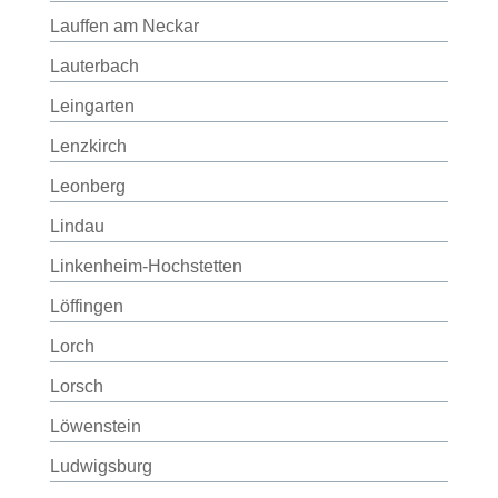
Lauffen am Neckar
Lauterbach
Leingarten
Lenzkirch
Leonberg
Lindau
Linkenheim-Hochstetten
Löffingen
Lorch
Lorsch
Löwenstein
Ludwigsburg