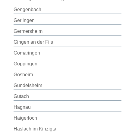
Gengenbach
Gerlingen
Germersheim
Gingen an der Fils
Gomaringen
Göppingen
Gosheim
Gundelsheim
Gutach
Hagnau
Haigerloch
Haslach im Kinzigtal