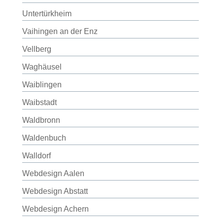
Untertürkheim
Vaihingen an der Enz
Vellberg
Waghäusel
Waiblingen
Waibstadt
Waldbronn
Waldenbuch
Walldorf
Webdesign Aalen
Webdesign Abstatt
Webdesign Achern