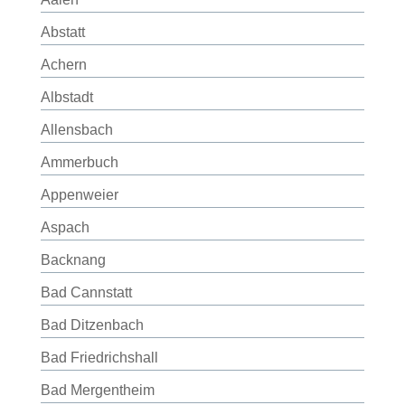
Abstatt
Achern
Albstadt
Allensbach
Ammerbuch
Appenweier
Aspach
Backnang
Bad Cannstatt
Bad Ditzenbach
Bad Friedrichshall
Bad Mergentheim