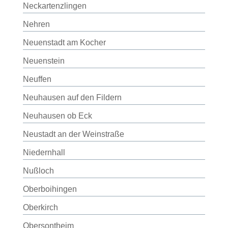
Neckartenzlingen
Nehren
Neuenstadt am Kocher
Neuenstein
Neuffen
Neuhausen auf den Fildern
Neuhausen ob Eck
Neustadt an der Weinstraße
Niedernhall
Nußloch
Oberboihingen
Oberkirch
Obersontheim