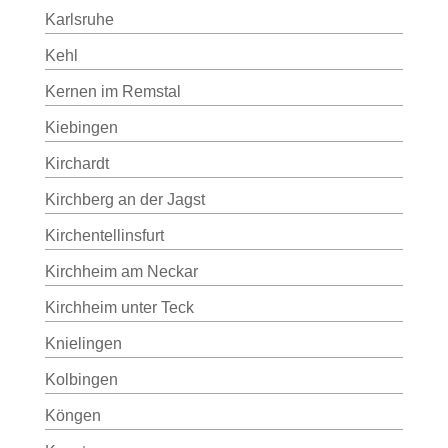
Karlsruhe
Kehl
Kernen im Remstal
Kiebingen
Kirchardt
Kirchberg an der Jagst
Kirchentellinsfurt
Kirchheim am Neckar
Kirchheim unter Teck
Knielingen
Kolbingen
Köngen