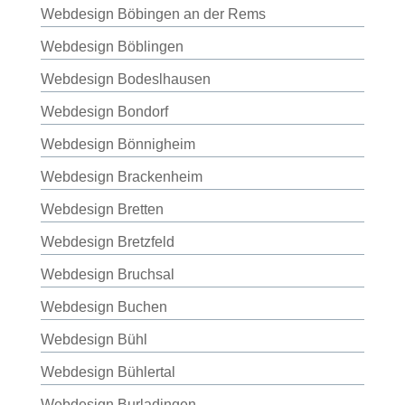
Webdesign Böbingen an der Rems
Webdesign Böblingen
Webdesign Bodeslhausen
Webdesign Bondorf
Webdesign Bönnigheim
Webdesign Brackenheim
Webdesign Bretten
Webdesign Bretzfeld
Webdesign Bruchsal
Webdesign Buchen
Webdesign Bühl
Webdesign Bühlertal
Webdesign Burladingen