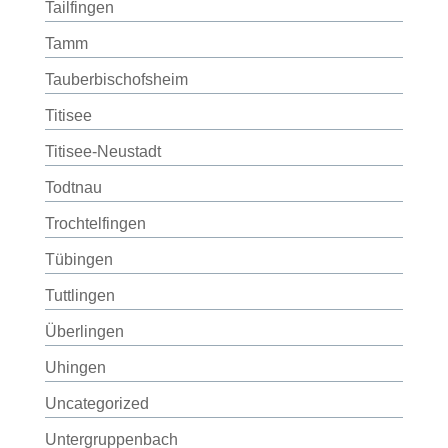
Tailfingen
Tamm
Tauberbischofsheim
Titisee
Titisee-Neustadt
Todtnau
Trochtelfingen
Tübingen
Tuttlingen
Überlingen
Uhingen
Uncategorized
Untergruppenbach