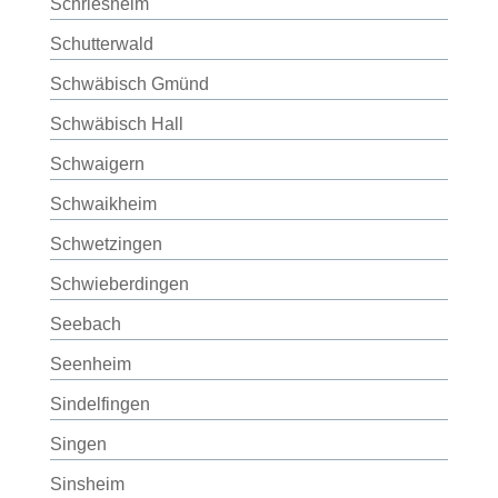
Schriesheim
Schutterwald
Schwäbisch Gmünd
Schwäbisch Hall
Schwaigern
Schwaikheim
Schwetzingen
Schwieberdingen
Seebach
Seenheim
Sindelfingen
Singen
Sinsheim