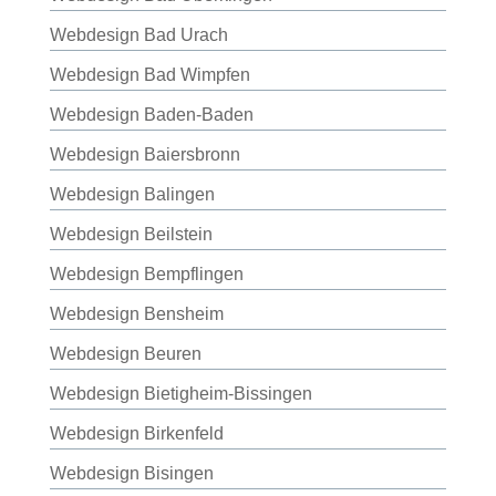
Webdesign Bad Urach
Webdesign Bad Wimpfen
Webdesign Baden-Baden
Webdesign Baiersbronn
Webdesign Balingen
Webdesign Beilstein
Webdesign Bempflingen
Webdesign Bensheim
Webdesign Beuren
Webdesign Bietigheim-Bissingen
Webdesign Birkenfeld
Webdesign Bisingen