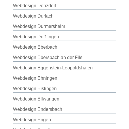
Webdesign Donzdorf
Webdesign Durlach
Webdesign Durmersheim
Webdesign Dußlingen
Webdesign Eberbach
Webdesign Ebersbach an der Fils
Webdesign Eggenstein-Leopoldshafen
Webdesign Ehningen
Webdesign Eislingen
Webdesign Ellwangen
Webdesign Endersbach
Webdesign Engen