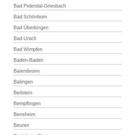
Bad Peterstal-Griesbach
Bad Schönborn
Bad Überkingen
Bad Urach
Bad Wimpfen
Baden-Baden
Baiersbronn
Balingen
Beilstein
Bempflingen
Bensheim
Beuren