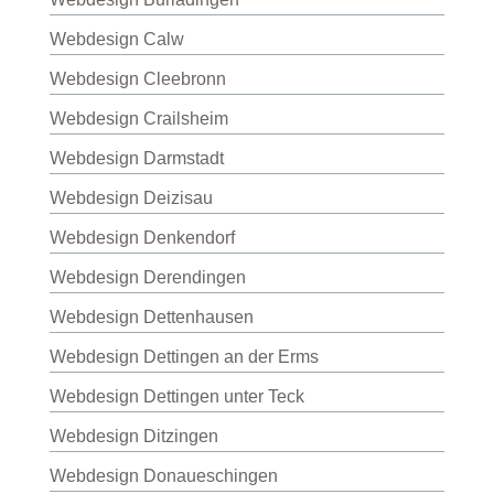
Webdesign Calw
Webdesign Cleebronn
Webdesign Crailsheim
Webdesign Darmstadt
Webdesign Deizisau
Webdesign Denkendorf
Webdesign Derendingen
Webdesign Dettenhausen
Webdesign Dettingen an der Erms
Webdesign Dettingen unter Teck
Webdesign Ditzingen
Webdesign Donaueschingen