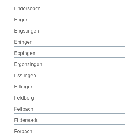
Endersbach
Engen
Engstingen
Eningen
Eppingen
Ergenzingen
Esslingen
Ettlingen
Feldberg
Fellbach
Filderstadt
Forbach