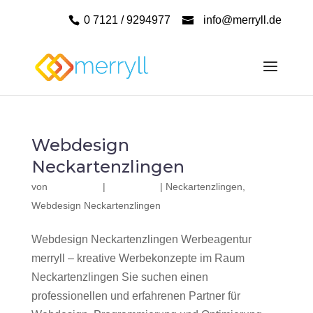
0 7121 / 9294977
info@merryll.de
Webdesign
Neckartenzlingen
von
|
|
Neckartenzlingen
,
Webdesign Neckartenzlingen
Webdesign Neckartenzlingen Werbeagentur
merryll – kreative Werbekonzepte im Raum
Neckartenzlingen Sie suchen einen
professionellen und erfahrenen Partner für