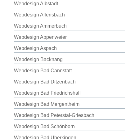
Webdesign Albstadt
Webdesign Allensbach
Webdesign Ammerbuch
Webdesign Appenweier
Webdesign Aspach
Webdesign Backnang
Webdesign Bad Cannstatt
Webdesign Bad Ditzenbach
Webdesign Bad Friedrichshall
Webdesign Bad Mergentheim
Webdesign Bad Peterstal-Griesbach
Webdesign Bad Schönborn
Webdesign Bad Überkingen