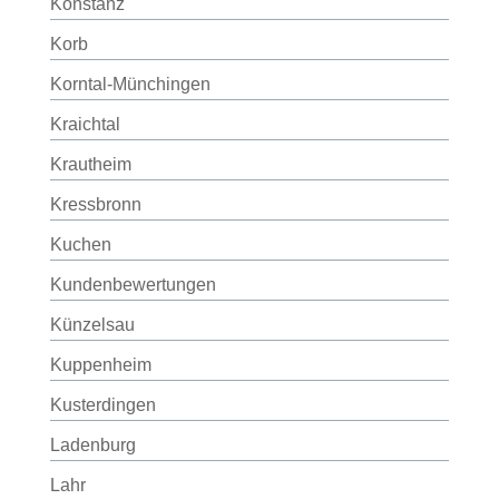
Konstanz
Korb
Korntal-Münchingen
Kraichtal
Krautheim
Kressbronn
Kuchen
Kundenbewertungen
Künzelsau
Kuppenheim
Kusterdingen
Ladenburg
Lahr