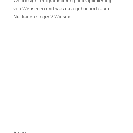
Webdesign, Programmierung und Optimierung
von Webseiten und was dazugehört im Raum
Neckartenzlingen? Wir sind...
Aalen