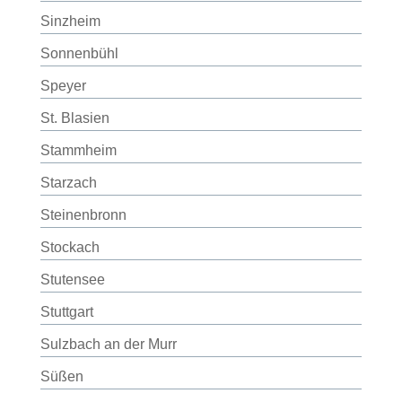
Sinzheim
Sonnenbühl
Speyer
St. Blasien
Stammheim
Starzach
Steinenbronn
Stockach
Stutensee
Stuttgart
Sulzbach an der Murr
Süßen