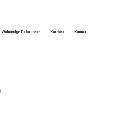
Webdesign Referenzen
Karriere
Kontakt
n