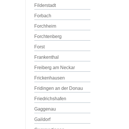
Filderstadt
Forbach
Forchheim
Forchtenberg
Forst
Frankenthal
Freiberg am Neckar
Frickenhausen
Fridingen an der Donau
Friedrichshafen
Gaggenau
Gaildorf