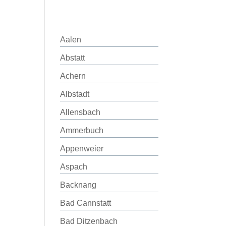
Aalen
Abstatt
Achern
Albstadt
Allensbach
Ammerbuch
Appenweier
Aspach
Backnang
Bad Cannstatt
Bad Ditzenbach