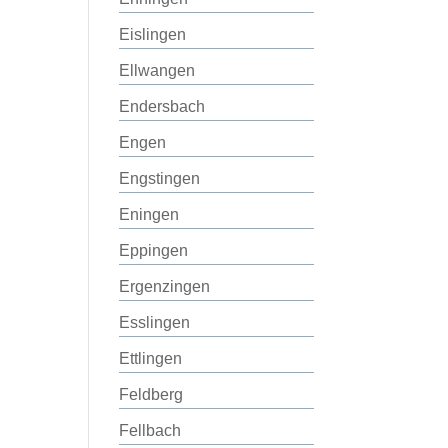
Eislingen
Ellwangen
Endersbach
Engen
Engstingen
Eningen
Eppingen
Ergenzingen
Esslingen
Ettlingen
Feldberg
Fellbach