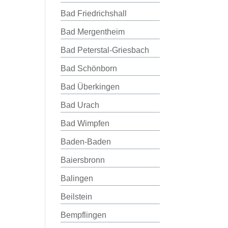
Bad Friedrichshall
Bad Mergentheim
Bad Peterstal-Griesbach
Bad Schönborn
Bad Überkingen
Bad Urach
Bad Wimpfen
Baden-Baden
Baiersbronn
Balingen
Beilstein
Bempflingen