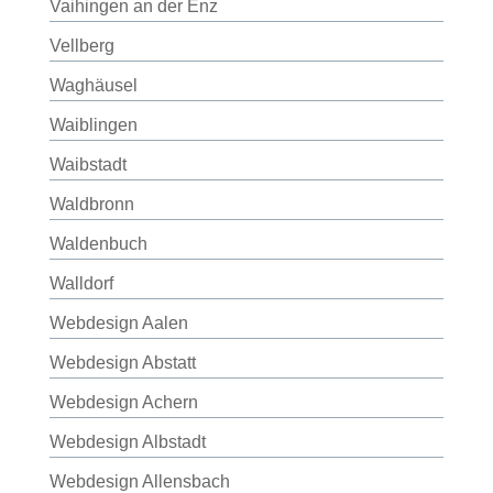
Vaihingen an der Enz
Vellberg
Waghäusel
Waiblingen
Waibstadt
Waldbronn
Waldenbuch
Walldorf
Webdesign Aalen
Webdesign Abstatt
Webdesign Achern
Webdesign Albstadt
Webdesign Allensbach