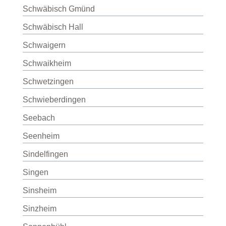
Schwäbisch Gmünd
Schwäbisch Hall
Schwaigern
Schwaikheim
Schwetzingen
Schwieberdingen
Seebach
Seenheim
Sindelfingen
Singen
Sinsheim
Sinzheim