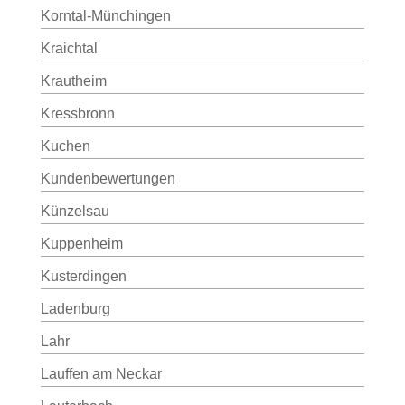
Korntal-Münchingen
Kraichtal
Krautheim
Kressbronn
Kuchen
Kundenbewertungen
Künzelsau
Kuppenheim
Kusterdingen
Ladenburg
Lahr
Lauffen am Neckar