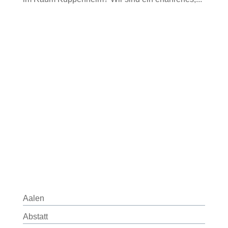
Aalen
Abstatt