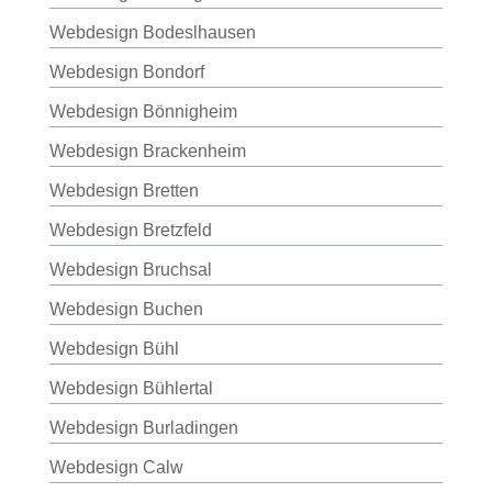
Webdesign Bodeslhausen
Webdesign Bondorf
Webdesign Bönnigheim
Webdesign Brackenheim
Webdesign Bretten
Webdesign Bretzfeld
Webdesign Bruchsal
Webdesign Buchen
Webdesign Bühl
Webdesign Bühlertal
Webdesign Burladingen
Webdesign Calw