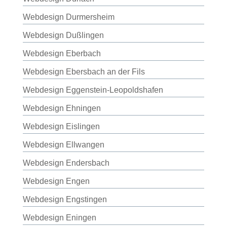
Webdesign Durmersheim
Webdesign Dußlingen
Webdesign Eberbach
Webdesign Ebersbach an der Fils
Webdesign Eggenstein-Leopoldshafen
Webdesign Ehningen
Webdesign Eislingen
Webdesign Ellwangen
Webdesign Endersbach
Webdesign Engen
Webdesign Engstingen
Webdesign Eningen