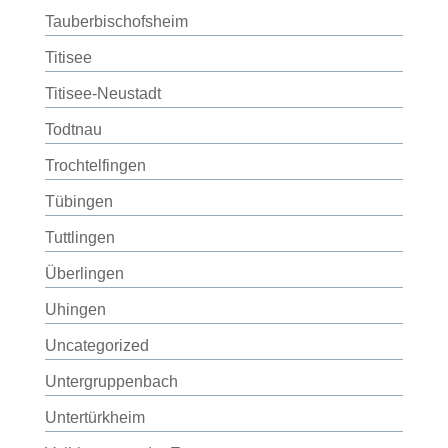
Tauberbischofsheim
Titisee
Titisee-Neustadt
Todtnau
Trochtelfingen
Tübingen
Tuttlingen
Überlingen
Uhingen
Uncategorized
Untergruppenbach
Untertürkheim