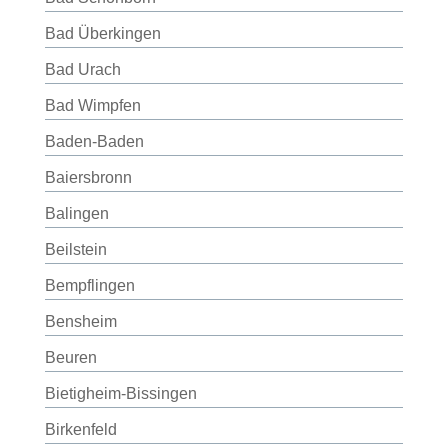
Bad Überkingen
Bad Urach
Bad Wimpfen
Baden-Baden
Baiersbronn
Balingen
Beilstein
Bempflingen
Bensheim
Beuren
Bietigheim-Bissingen
Birkenfeld