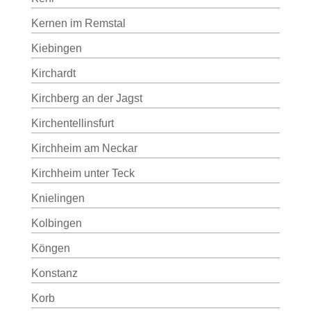
Kernen im Remstal
Kiebingen
Kirchardt
Kirchberg an der Jagst
Kirchentellinsfurt
Kirchheim am Neckar
Kirchheim unter Teck
Knielingen
Kolbingen
Köngen
Konstanz
Korb