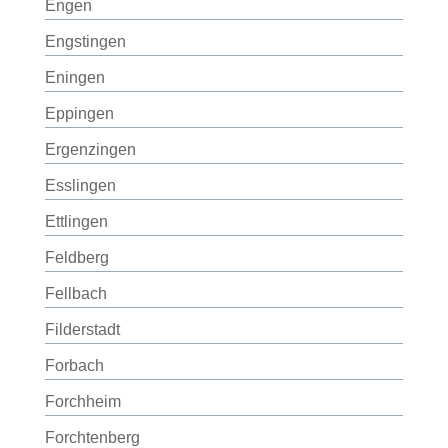
Engen
Engstingen
Eningen
Eppingen
Ergenzingen
Esslingen
Ettlingen
Feldberg
Fellbach
Filderstadt
Forbach
Forchheim
Forchtenberg