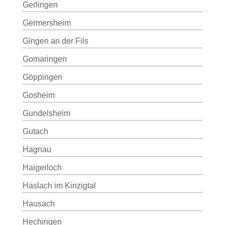
Gerlingen
Germersheim
Gingen an der Fils
Gomaringen
Göppingen
Gosheim
Gundelsheim
Gutach
Hagnau
Haigerloch
Haslach im Kinzigtal
Hausach
Hechingen