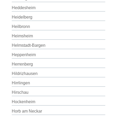
Heddesheim
Heidelberg
Heilbronn
Heimsheim
Helmstadt-Bargen
Heppenheim
Herrenberg
Hildrizhausen
Hirrlingen
Hirschau
Hockenheim
Horb am Neckar