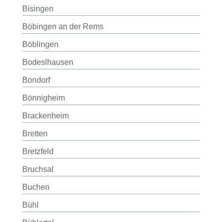
Bisingen
Böbingen an der Rems
Böblingen
Bodeslhausen
Bondorf
Bönnigheim
Brackenheim
Bretten
Bretzfeld
Bruchsal
Buchen
Bühl