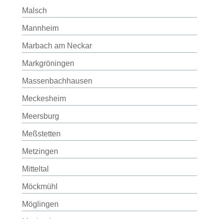
Malsch
Mannheim
Marbach am Neckar
Markgröningen
Massenbachhausen
Meckesheim
Meersburg
Meßstetten
Metzingen
Mitteltal
Möckmühl
Möglingen