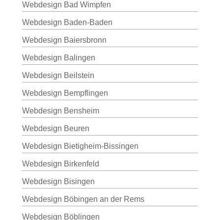
Webdesign Bad Wimpfen
Webdesign Baden-Baden
Webdesign Baiersbronn
Webdesign Balingen
Webdesign Beilstein
Webdesign Bempflingen
Webdesign Bensheim
Webdesign Beuren
Webdesign Bietigheim-Bissingen
Webdesign Birkenfeld
Webdesign Bisingen
Webdesign Böbingen an der Rems
Webdesign Böblingen