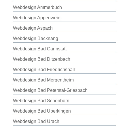
Webdesign Ammerbuch
Webdesign Appenweier
Webdesign Aspach
Webdesign Backnang
Webdesign Bad Cannstatt
Webdesign Bad Ditzenbach
Webdesign Bad Friedrichshall
Webdesign Bad Mergentheim
Webdesign Bad Peterstal-Griesbach
Webdesign Bad Schönborn
Webdesign Bad Überkingen
Webdesign Bad Urach