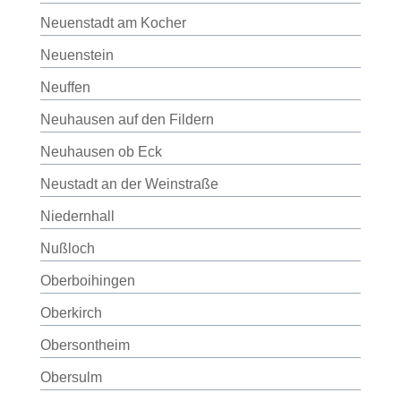
Neuenstadt am Kocher
Neuenstein
Neuffen
Neuhausen auf den Fildern
Neuhausen ob Eck
Neustadt an der Weinstraße
Niedernhall
Nußloch
Oberboihingen
Oberkirch
Obersontheim
Obersulm