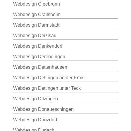
Webdesign Cleebronn
Webdesign Crailsheim
Webdesign Darmstadt
Webdesign Deizisau
Webdesign Denkendorf
Webdesign Derendingen
Webdesign Dettenhausen
Webdesign Dettingen an der Erms
Webdesign Dettingen unter Teck
Webdesign Ditzingen
Webdesign Donaueschingen
Webdesign Donzdorf
Webdesign Durlach