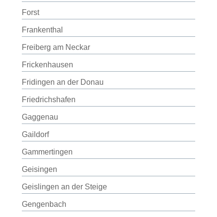
Forst
Frankenthal
Freiberg am Neckar
Frickenhausen
Fridingen an der Donau
Friedrichshafen
Gaggenau
Gaildorf
Gammertingen
Geisingen
Geislingen an der Steige
Gengenbach