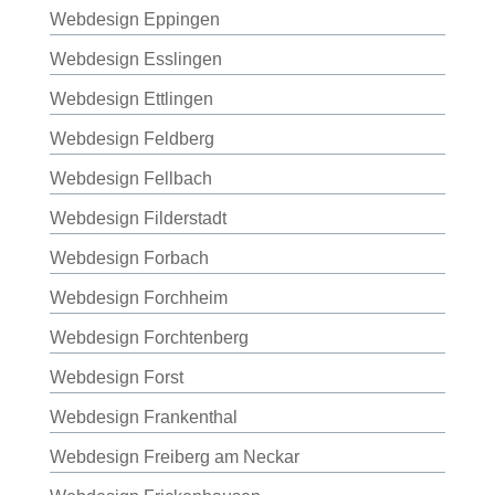
Webdesign Eppingen
Webdesign Esslingen
Webdesign Ettlingen
Webdesign Feldberg
Webdesign Fellbach
Webdesign Filderstadt
Webdesign Forbach
Webdesign Forchheim
Webdesign Forchtenberg
Webdesign Forst
Webdesign Frankenthal
Webdesign Freiberg am Neckar