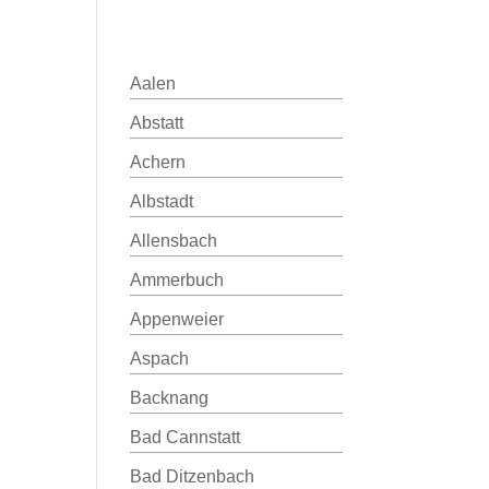
Aalen
Abstatt
Achern
Albstadt
Allensbach
Ammerbuch
Appenweier
Aspach
Backnang
Bad Cannstatt
Bad Ditzenbach