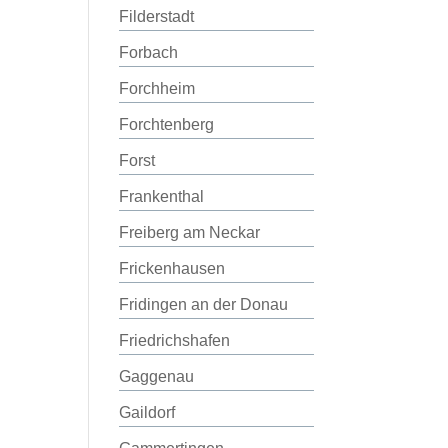
Filderstadt
Forbach
Forchheim
Forchtenberg
Forst
Frankenthal
Freiberg am Neckar
Frickenhausen
Fridingen an der Donau
Friedrichshafen
Gaggenau
Gaildorf