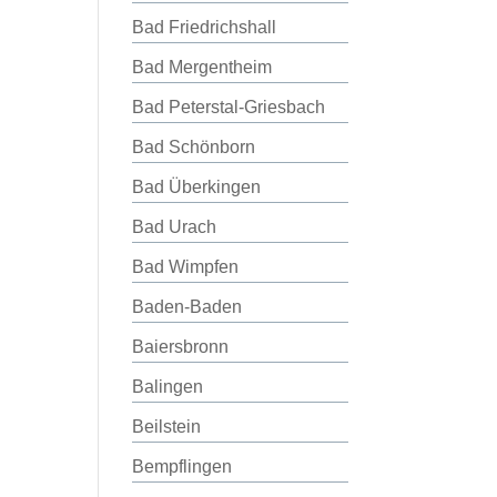
Bad Friedrichshall
Bad Mergentheim
Bad Peterstal-Griesbach
Bad Schönborn
Bad Überkingen
Bad Urach
Bad Wimpfen
Baden-Baden
Baiersbronn
Balingen
Beilstein
Bempflingen