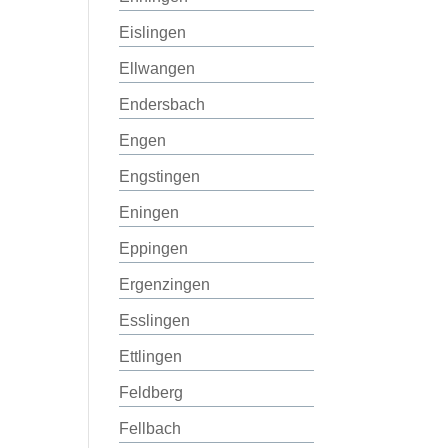
Eislingen
Ellwangen
Endersbach
Engen
Engstingen
Eningen
Eppingen
Ergenzingen
Esslingen
Ettlingen
Feldberg
Fellbach