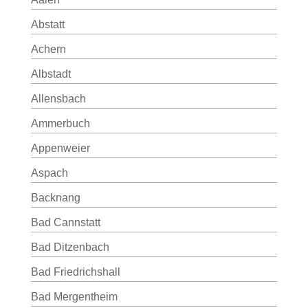
Abstatt
Achern
Albstadt
Allensbach
Ammerbuch
Appenweier
Aspach
Backnang
Bad Cannstatt
Bad Ditzenbach
Bad Friedrichshall
Bad Mergentheim