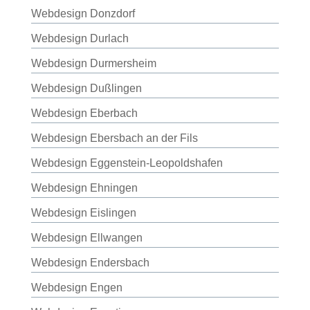
Webdesign Donzdorf
Webdesign Durlach
Webdesign Durmersheim
Webdesign Dußlingen
Webdesign Eberbach
Webdesign Ebersbach an der Fils
Webdesign Eggenstein-Leopoldshafen
Webdesign Ehningen
Webdesign Eislingen
Webdesign Ellwangen
Webdesign Endersbach
Webdesign Engen