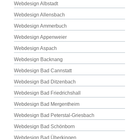
Webdesign Albstadt
Webdesign Allensbach
Webdesign Ammerbuch
Webdesign Appenweier
Webdesign Aspach
Webdesign Backnang
Webdesign Bad Cannstatt
Webdesign Bad Ditzenbach
Webdesign Bad Friedrichshall
Webdesign Bad Mergentheim
Webdesign Bad Peterstal-Griesbach
Webdesign Bad Schönborn
Webdesign Bad Überkingen