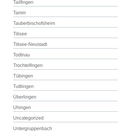
Tailfingen
Tamm
Tauberbischofsheim
Titisee
Titisee-Neustadt
Todtnau
Trochtelfingen
Tübingen
Tuttlingen
Überlingen
Uhingen
Uncategorized
Untergruppenbach