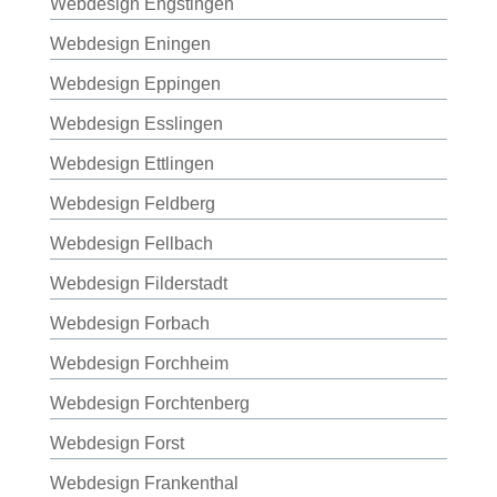
Webdesign Engstingen
Webdesign Eningen
Webdesign Eppingen
Webdesign Esslingen
Webdesign Ettlingen
Webdesign Feldberg
Webdesign Fellbach
Webdesign Filderstadt
Webdesign Forbach
Webdesign Forchheim
Webdesign Forchtenberg
Webdesign Forst
Webdesign Frankenthal