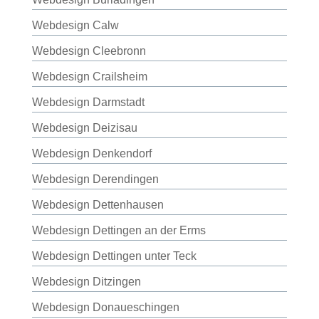
Webdesign Calw
Webdesign Cleebronn
Webdesign Crailsheim
Webdesign Darmstadt
Webdesign Deizisau
Webdesign Denkendorf
Webdesign Derendingen
Webdesign Dettenhausen
Webdesign Dettingen an der Erms
Webdesign Dettingen unter Teck
Webdesign Ditzingen
Webdesign Donaueschingen