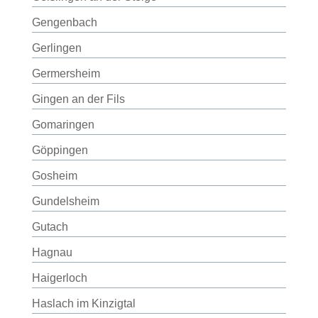
Gengenbach
Gerlingen
Germersheim
Gingen an der Fils
Gomaringen
Göppingen
Gosheim
Gundelsheim
Gutach
Hagnau
Haigerloch
Haslach im Kinzigtal