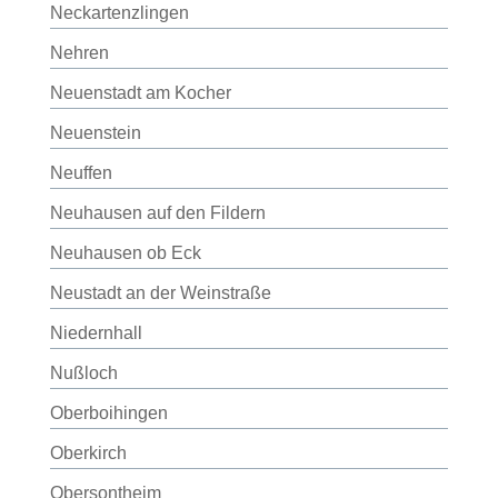
Neckartenzlingen
Nehren
Neuenstadt am Kocher
Neuenstein
Neuffen
Neuhausen auf den Fildern
Neuhausen ob Eck
Neustadt an der Weinstraße
Niedernhall
Nußloch
Oberboihingen
Oberkirch
Obersontheim