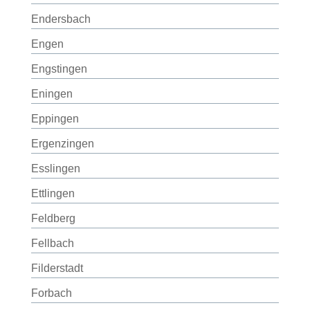
Endersbach
Engen
Engstingen
Eningen
Eppingen
Ergenzingen
Esslingen
Ettlingen
Feldberg
Fellbach
Filderstadt
Forbach