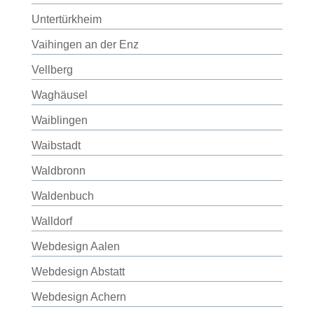
Untertürkheim
Vaihingen an der Enz
Vellberg
Waghäusel
Waiblingen
Waibstadt
Waldbronn
Waldenbuch
Walldorf
Webdesign Aalen
Webdesign Abstatt
Webdesign Achern