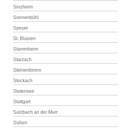
Sinzheim
Sonnenbühl
Speyer
St. Blasien
Stammheim
Starzach
Steinenbronn
Stockach
Stutensee
Stuttgart
Sulzbach an der Murr
Süßen