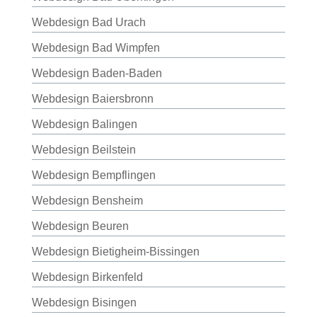
Webdesign Bad Urach
Webdesign Bad Wimpfen
Webdesign Baden-Baden
Webdesign Baiersbronn
Webdesign Balingen
Webdesign Beilstein
Webdesign Bempflingen
Webdesign Bensheim
Webdesign Beuren
Webdesign Bietigheim-Bissingen
Webdesign Birkenfeld
Webdesign Bisingen