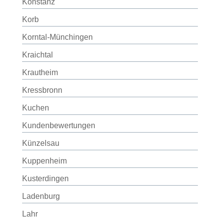
Konstanz
Korb
Korntal-Münchingen
Kraichtal
Krautheim
Kressbronn
Kuchen
Kundenbewertungen
Künzelsau
Kuppenheim
Kusterdingen
Ladenburg
Lahr