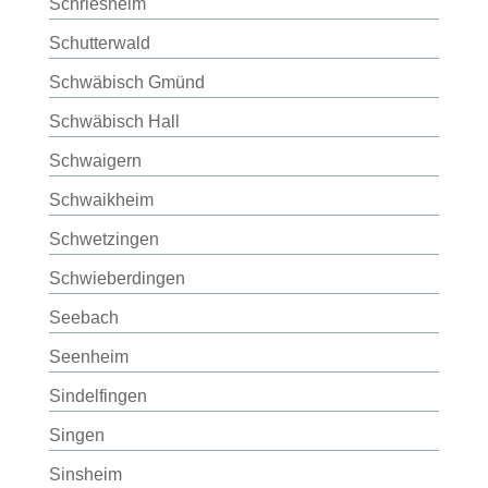
Schriesheim
Schutterwald
Schwäbisch Gmünd
Schwäbisch Hall
Schwaigern
Schwaikheim
Schwetzingen
Schwieberdingen
Seebach
Seenheim
Sindelfingen
Singen
Sinsheim