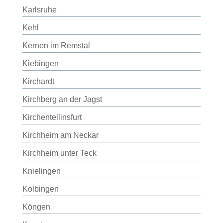
Karlsruhe
Kehl
Kernen im Remstal
Kiebingen
Kirchardt
Kirchberg an der Jagst
Kirchentellinsfurt
Kirchheim am Neckar
Kirchheim unter Teck
Knielingen
Kolbingen
Köngen