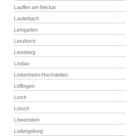
Lauffen am Neckar
Lauterbach
Leingarten
Lenzkirch
Leonberg
Lindau
Linkenheim-Hochstetten
Löffingen
Lorch
Lorsch
Löwenstein
Ludwigsburg