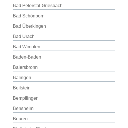
Bad Peterstal-Griesbach
Bad Schönborn
Bad Überkingen
Bad Urach
Bad Wimpfen
Baden-Baden
Baiersbronn
Balingen
Beilstein
Bempflingen
Bensheim
Beuren