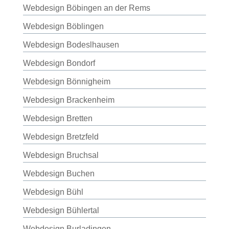
Webdesign Böbingen an der Rems
Webdesign Böblingen
Webdesign Bodeslhausen
Webdesign Bondorf
Webdesign Bönnigheim
Webdesign Brackenheim
Webdesign Bretten
Webdesign Bretzfeld
Webdesign Bruchsal
Webdesign Buchen
Webdesign Bühl
Webdesign Bühlertal
Webdesign Burladingen