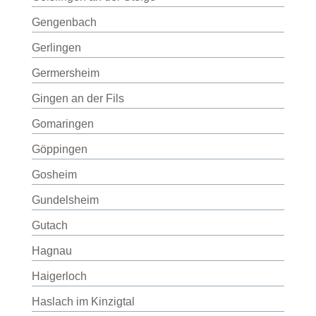
Gengenbach
Gerlingen
Germersheim
Gingen an der Fils
Gomaringen
Göppingen
Gosheim
Gundelsheim
Gutach
Hagnau
Haigerloch
Haslach im Kinzigtal