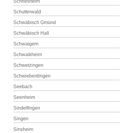
Schriesheim
Schutterwald
Schwäbisch Gmünd
Schwäbisch Hall
Schwaigern
Schwaikheim
Schwetzingen
Schwieberdingen
Seebach
Seenheim
Sindelfingen
Singen
Sinsheim