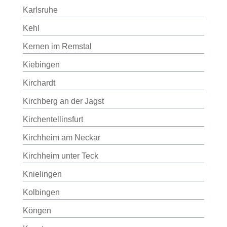
Karlsruhe
Kehl
Kernen im Remstal
Kiebingen
Kirchardt
Kirchberg an der Jagst
Kirchentellinsfurt
Kirchheim am Neckar
Kirchheim unter Teck
Knielingen
Kolbingen
Köngen