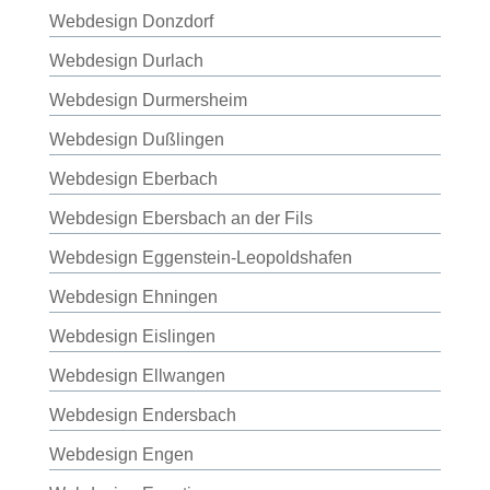
Webdesign Donzdorf
Webdesign Durlach
Webdesign Durmersheim
Webdesign Dußlingen
Webdesign Eberbach
Webdesign Ebersbach an der Fils
Webdesign Eggenstein-Leopoldshafen
Webdesign Ehningen
Webdesign Eislingen
Webdesign Ellwangen
Webdesign Endersbach
Webdesign Engen