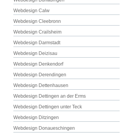
Webdesign Calw
Webdesign Cleebronn
Webdesign Crailsheim
Webdesign Darmstadt
Webdesign Deizisau
Webdesign Denkendorf
Webdesign Derendingen
Webdesign Dettenhausen
Webdesign Dettingen an der Erms
Webdesign Dettingen unter Teck
Webdesign Ditzingen
Webdesign Donaueschingen