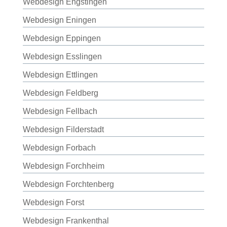
Webdesign Engstingen
Webdesign Eningen
Webdesign Eppingen
Webdesign Esslingen
Webdesign Ettlingen
Webdesign Feldberg
Webdesign Fellbach
Webdesign Filderstadt
Webdesign Forbach
Webdesign Forchheim
Webdesign Forchtenberg
Webdesign Forst
Webdesign Frankenthal