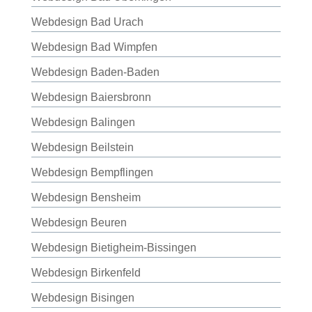
Webdesign Bad Urach
Webdesign Bad Wimpfen
Webdesign Baden-Baden
Webdesign Baiersbronn
Webdesign Balingen
Webdesign Beilstein
Webdesign Bempflingen
Webdesign Bensheim
Webdesign Beuren
Webdesign Bietigheim-Bissingen
Webdesign Birkenfeld
Webdesign Bisingen