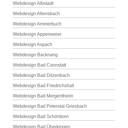
Webdesign Albstadt
Webdesign Allensbach
Webdesign Ammerbuch
Webdesign Appenweier
Webdesign Aspach
Webdesign Backnang
Webdesign Bad Cannstatt
Webdesign Bad Ditzenbach
Webdesign Bad Friedrichshall
Webdesign Bad Mergentheim
Webdesign Bad Peterstal-Griesbach
Webdesign Bad Schönborn
Webdesign Bad Überkingen