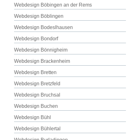
Webdesign Böbingen an der Rems
Webdesign Böblingen
Webdesign Bodeslhausen
Webdesign Bondorf
Webdesign Bönnigheim
Webdesign Brackenheim
Webdesign Bretten
Webdesign Bretzfeld
Webdesign Bruchsal
Webdesign Buchen
Webdesign Bühl
Webdesign Bühlertal
Webdesign Burladingen