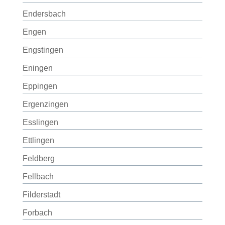
Endersbach
Engen
Engstingen
Eningen
Eppingen
Ergenzingen
Esslingen
Ettlingen
Feldberg
Fellbach
Filderstadt
Forbach