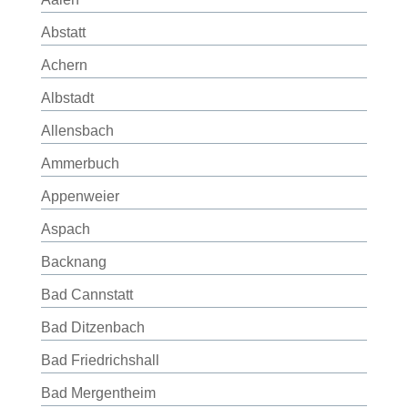
Abstatt
Achern
Albstadt
Allensbach
Ammerbuch
Appenweier
Aspach
Backnang
Bad Cannstatt
Bad Ditzenbach
Bad Friedrichshall
Bad Mergentheim