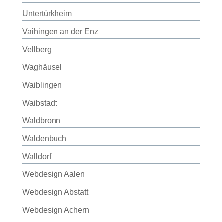
Untertürkheim
Vaihingen an der Enz
Vellberg
Waghäusel
Waiblingen
Waibstadt
Waldbronn
Waldenbuch
Walldorf
Webdesign Aalen
Webdesign Abstatt
Webdesign Achern