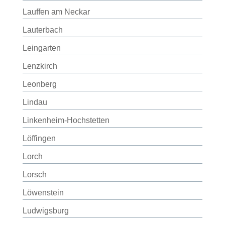
Lauffen am Neckar
Lauterbach
Leingarten
Lenzkirch
Leonberg
Lindau
Linkenheim-Hochstetten
Löffingen
Lorch
Lorsch
Löwenstein
Ludwigsburg