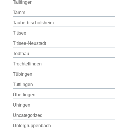
Tailfingen
Tamm
Tauberbischofsheim
Titisee
Titisee-Neustadt
Todtnau
Trochtelfingen
Tübingen
Tuttlingen
Überlingen
Uhingen
Uncategorized
Untergruppenbach