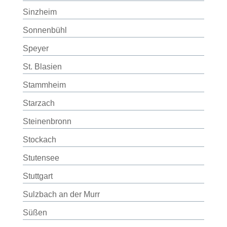
Sinzheim
Sonnenbühl
Speyer
St. Blasien
Stammheim
Starzach
Steinenbronn
Stockach
Stutensee
Stuttgart
Sulzbach an der Murr
Süßen