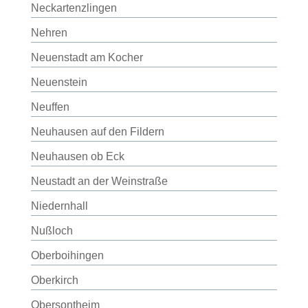
Neckartenzlingen
Nehren
Neuenstadt am Kocher
Neuenstein
Neuffen
Neuhausen auf den Fildern
Neuhausen ob Eck
Neustadt an der Weinstraße
Niedernhall
Nußloch
Oberboihingen
Oberkirch
Obersontheim