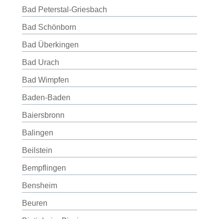
Bad Peterstal-Griesbach
Bad Schönborn
Bad Überkingen
Bad Urach
Bad Wimpfen
Baden-Baden
Baiersbronn
Balingen
Beilstein
Bempflingen
Bensheim
Beuren