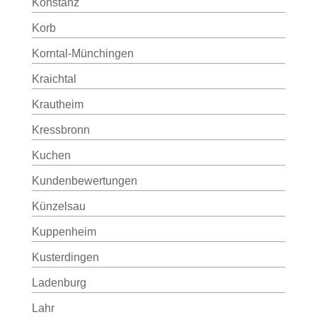
Konstanz
Korb
Korntal-Münchingen
Kraichtal
Krautheim
Kressbronn
Kuchen
Kundenbewertungen
Künzelsau
Kuppenheim
Kusterdingen
Ladenburg
Lahr