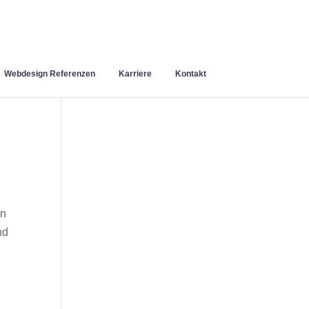
Webdesign Referenzen
Karriere
Kontakt
en
nd