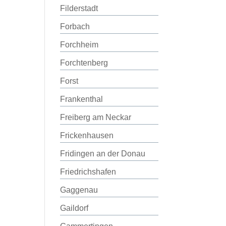
Filderstadt
Forbach
Forchheim
Forchtenberg
Forst
Frankenthal
Freiberg am Neckar
Frickenhausen
Fridingen an der Donau
Friedrichshafen
Gaggenau
Gaildorf