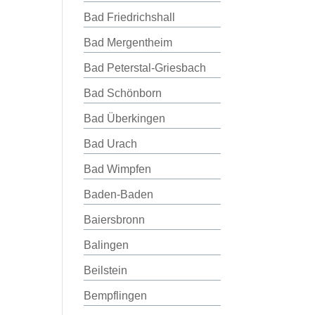
Bad Friedrichshall
Bad Mergentheim
Bad Peterstal-Griesbach
Bad Schönborn
Bad Überkingen
Bad Urach
Bad Wimpfen
Baden-Baden
Baiersbronn
Balingen
Beilstein
Bempflingen