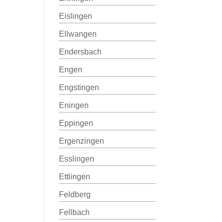
Eislingen
Ellwangen
Endersbach
Engen
Engstingen
Eningen
Eppingen
Ergenzingen
Esslingen
Ettlingen
Feldberg
Fellbach