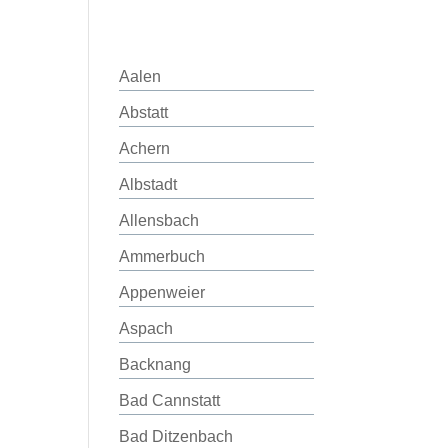
Aalen
Abstatt
Achern
Albstadt
Allensbach
Ammerbuch
Appenweier
Aspach
Backnang
Bad Cannstatt
Bad Ditzenbach