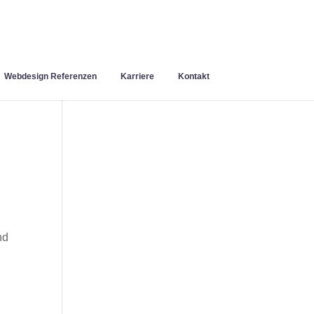
Webdesign Referenzen
Karriere
Kontakt
nd