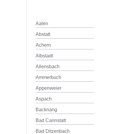
Aalen
Abstatt
Achern
Albstadt
Allensbach
Ammerbuch
Appenweier
Aspach
Backnang
Bad Cannstatt
Bad Ditzenbach