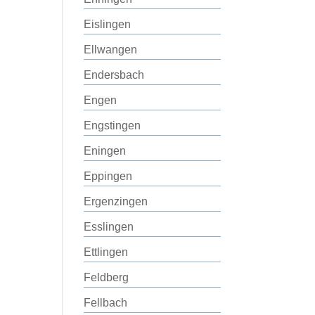
Eislingen
Ellwangen
Endersbach
Engen
Engstingen
Eningen
Eppingen
Ergenzingen
Esslingen
Ettlingen
Feldberg
Fellbach