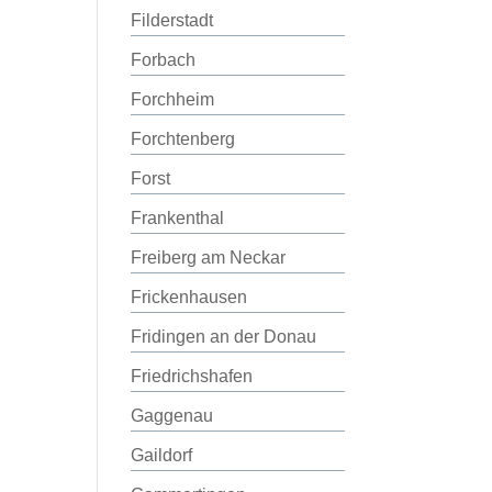
Filderstadt
Forbach
Forchheim
Forchtenberg
Forst
Frankenthal
Freiberg am Neckar
Frickenhausen
Fridingen an der Donau
Friedrichshafen
Gaggenau
Gaildorf