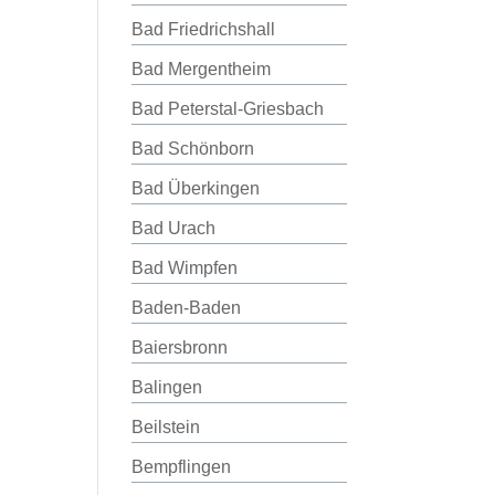
Bad Friedrichshall
Bad Mergentheim
Bad Peterstal-Griesbach
Bad Schönborn
Bad Überkingen
Bad Urach
Bad Wimpfen
Baden-Baden
Baiersbronn
Balingen
Beilstein
Bempflingen