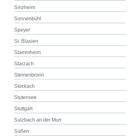
Sinzheim
Sonnenbühl
Speyer
St. Blasien
Stammheim
Starzach
Steinenbronn
Stockach
Stutensee
Stuttgart
Sulzbach an der Murr
Süßen