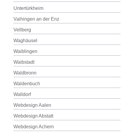
Untertürkheim
Vaihingen an der Enz
Vellberg
Waghäusel
Waiblingen
Waibstadt
Waldbronn
Waldenbuch
Walldorf
Webdesign Aalen
Webdesign Abstatt
Webdesign Achern