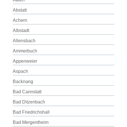
Abstatt
Achern
Albstadt
Allensbach
Ammerbuch
Appenweier
Aspach
Backnang
Bad Cannstatt
Bad Ditzenbach
Bad Friedrichshall
Bad Mergentheim