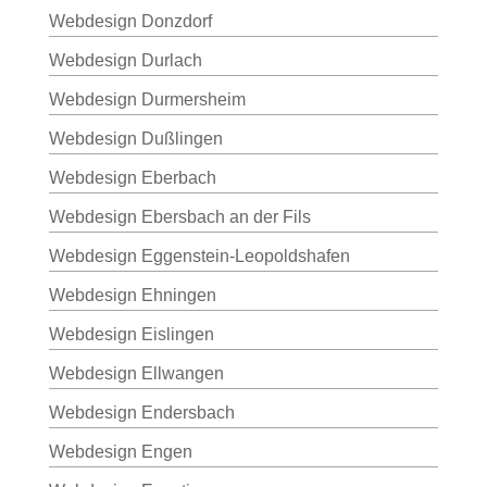
Webdesign Donzdorf
Webdesign Durlach
Webdesign Durmersheim
Webdesign Dußlingen
Webdesign Eberbach
Webdesign Ebersbach an der Fils
Webdesign Eggenstein-Leopoldshafen
Webdesign Ehningen
Webdesign Eislingen
Webdesign Ellwangen
Webdesign Endersbach
Webdesign Engen