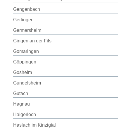
Gengenbach
Gerlingen
Germersheim
Gingen an der Fils
Gomaringen
Göppingen
Gosheim
Gundelsheim
Gutach
Hagnau
Haigerloch
Haslach im Kinzigtal