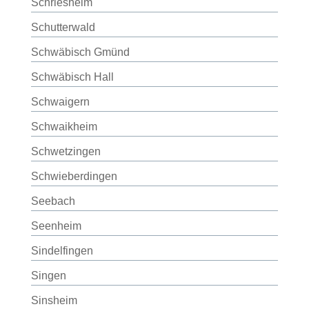
Schriesheim
Schutterwald
Schwäbisch Gmünd
Schwäbisch Hall
Schwaigern
Schwaikheim
Schwetzingen
Schwieberdingen
Seebach
Seenheim
Sindelfingen
Singen
Sinsheim