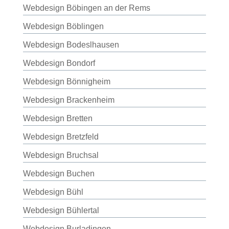
Webdesign Böbingen an der Rems
Webdesign Böblingen
Webdesign Bodeslhausen
Webdesign Bondorf
Webdesign Bönnigheim
Webdesign Brackenheim
Webdesign Bretten
Webdesign Bretzfeld
Webdesign Bruchsal
Webdesign Buchen
Webdesign Bühl
Webdesign Bühlertal
Webdesign Burladingen