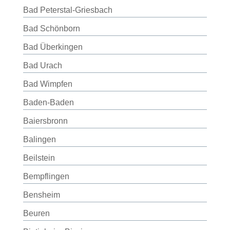
Bad Peterstal-Griesbach
Bad Schönborn
Bad Überkingen
Bad Urach
Bad Wimpfen
Baden-Baden
Baiersbronn
Balingen
Beilstein
Bempflingen
Bensheim
Beuren