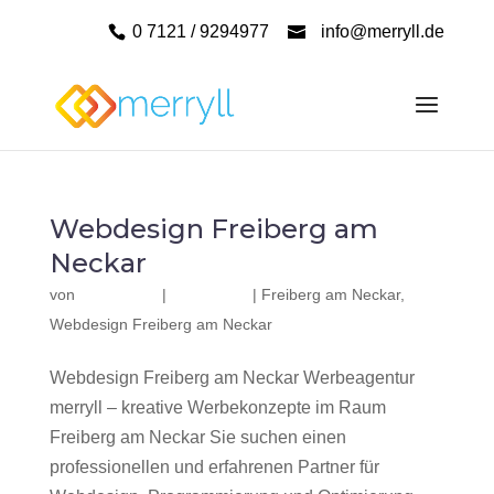
0 7121 / 9294977
info@merryll.de
Webdesign Freiberg am
Neckar
von
|
|
Freiberg am Neckar
,
Webdesign Freiberg am Neckar
Webdesign Freiberg am Neckar Werbeagentur
merryll – kreative Werbekonzepte im Raum
Freiberg am Neckar Sie suchen einen
professionellen und erfahrenen Partner für