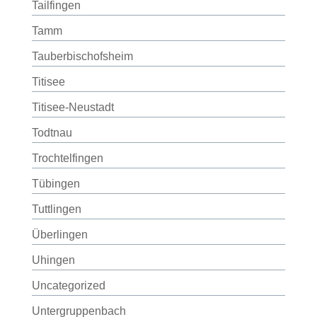
Tailfingen
Tamm
Tauberbischofsheim
Titisee
Titisee-Neustadt
Todtnau
Trochtelfingen
Tübingen
Tuttlingen
Überlingen
Uhingen
Uncategorized
Untergruppenbach