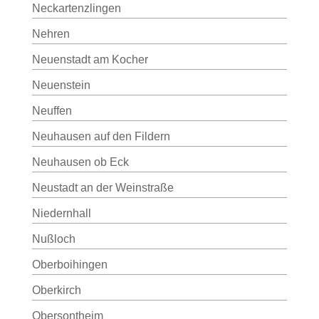
Neckartenzlingen
Nehren
Neuenstadt am Kocher
Neuenstein
Neuffen
Neuhausen auf den Fildern
Neuhausen ob Eck
Neustadt an der Weinstraße
Niedernhall
Nußloch
Oberboihingen
Oberkirch
Obersontheim