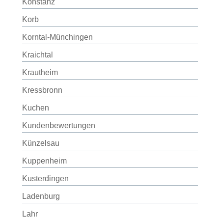
Konstanz
Korb
Korntal-Münchingen
Kraichtal
Krautheim
Kressbronn
Kuchen
Kundenbewertungen
Künzelsau
Kuppenheim
Kusterdingen
Ladenburg
Lahr