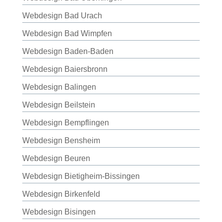
Webdesign Bad Urach
Webdesign Bad Wimpfen
Webdesign Baden-Baden
Webdesign Baiersbronn
Webdesign Balingen
Webdesign Beilstein
Webdesign Bempflingen
Webdesign Bensheim
Webdesign Beuren
Webdesign Bietigheim-Bissingen
Webdesign Birkenfeld
Webdesign Bisingen