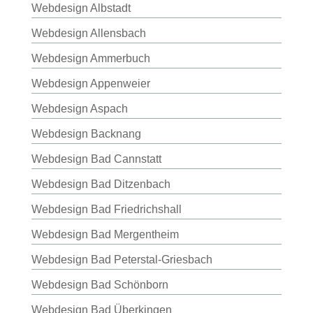
Webdesign Albstadt
Webdesign Allensbach
Webdesign Ammerbuch
Webdesign Appenweier
Webdesign Aspach
Webdesign Backnang
Webdesign Bad Cannstatt
Webdesign Bad Ditzenbach
Webdesign Bad Friedrichshall
Webdesign Bad Mergentheim
Webdesign Bad Peterstal-Griesbach
Webdesign Bad Schönborn
Webdesign Bad Überkingen