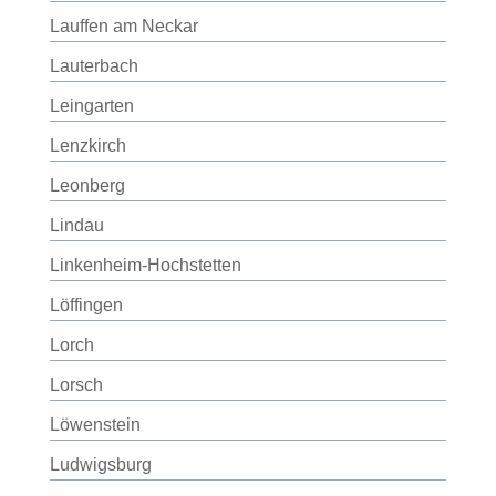
Lauffen am Neckar
Lauterbach
Leingarten
Lenzkirch
Leonberg
Lindau
Linkenheim-Hochstetten
Löffingen
Lorch
Lorsch
Löwenstein
Ludwigsburg