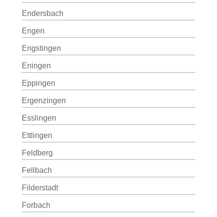
Endersbach
Engen
Engstingen
Eningen
Eppingen
Ergenzingen
Esslingen
Ettlingen
Feldberg
Fellbach
Filderstadt
Forbach