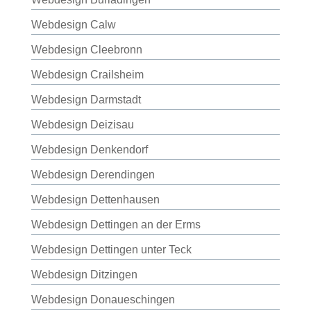
Webdesign Calw
Webdesign Cleebronn
Webdesign Crailsheim
Webdesign Darmstadt
Webdesign Deizisau
Webdesign Denkendorf
Webdesign Derendingen
Webdesign Dettenhausen
Webdesign Dettingen an der Erms
Webdesign Dettingen unter Teck
Webdesign Ditzingen
Webdesign Donaueschingen