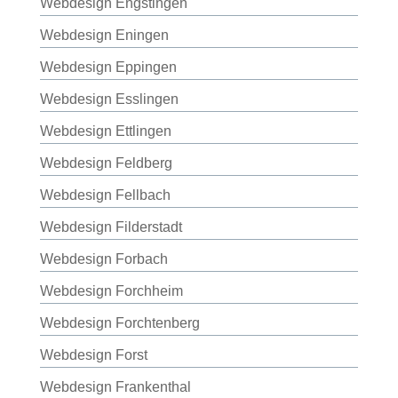
Webdesign Engstingen
Webdesign Eningen
Webdesign Eppingen
Webdesign Esslingen
Webdesign Ettlingen
Webdesign Feldberg
Webdesign Fellbach
Webdesign Filderstadt
Webdesign Forbach
Webdesign Forchheim
Webdesign Forchtenberg
Webdesign Forst
Webdesign Frankenthal