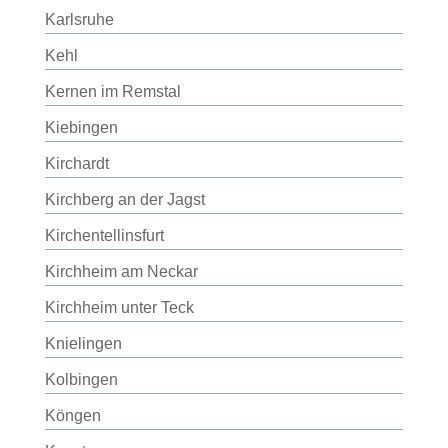
Karlsruhe
Kehl
Kernen im Remstal
Kiebingen
Kirchardt
Kirchberg an der Jagst
Kirchentellinsfurt
Kirchheim am Neckar
Kirchheim unter Teck
Knielingen
Kolbingen
Köngen