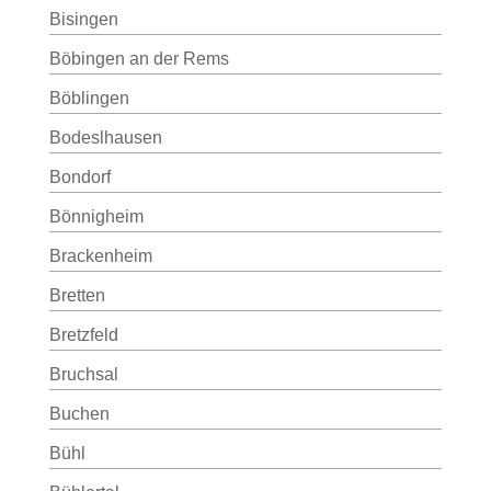
Bisingen
Böbingen an der Rems
Böblingen
Bodeslhausen
Bondorf
Bönnigheim
Brackenheim
Bretten
Bretzfeld
Bruchsal
Buchen
Bühl