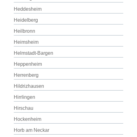
Heddesheim
Heidelberg
Heilbronn
Heimsheim
Helmstadt-Bargen
Heppenheim
Herrenberg
Hildrizhausen
Hirrlingen
Hirschau
Hockenheim
Horb am Neckar