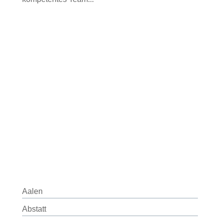
Aalen
Abstatt