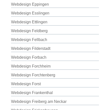
Webdesign Eppingen
Webdesign Esslingen
Webdesign Ettlingen
Webdesign Feldberg
Webdesign Fellbach
Webdesign Filderstadt
Webdesign Forbach
Webdesign Forchheim
Webdesign Forchtenberg
Webdesign Forst
Webdesign Frankenthal
Webdesign Freiberg am Neckar