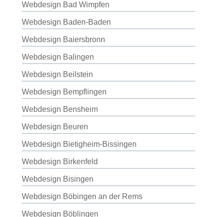
Webdesign Bad Wimpfen
Webdesign Baden-Baden
Webdesign Baiersbronn
Webdesign Balingen
Webdesign Beilstein
Webdesign Bempflingen
Webdesign Bensheim
Webdesign Beuren
Webdesign Bietigheim-Bissingen
Webdesign Birkenfeld
Webdesign Bisingen
Webdesign Böbingen an der Rems
Webdesign Böblingen