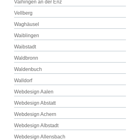
Vaihingen an der Enz
Vellberg
Waghäusel
Waiblingen
Waibstadt
Waldbronn
Waldenbuch
Walldorf
Webdesign Aalen
Webdesign Abstatt
Webdesign Achern
Webdesign Albstadt
Webdesign Allensbach