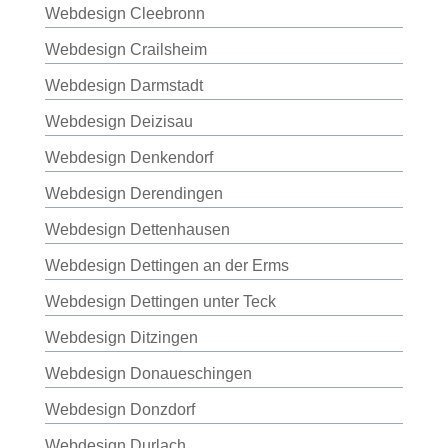
Webdesign Cleebronn
Webdesign Crailsheim
Webdesign Darmstadt
Webdesign Deizisau
Webdesign Denkendorf
Webdesign Derendingen
Webdesign Dettenhausen
Webdesign Dettingen an der Erms
Webdesign Dettingen unter Teck
Webdesign Ditzingen
Webdesign Donaueschingen
Webdesign Donzdorf
Webdesign Durlach