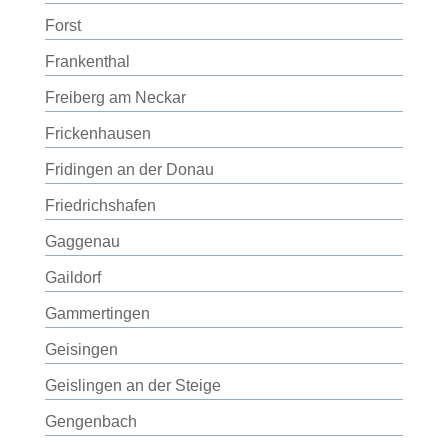
Forst
Frankenthal
Freiberg am Neckar
Frickenhausen
Fridingen an der Donau
Friedrichshafen
Gaggenau
Gaildorf
Gammertingen
Geisingen
Geislingen an der Steige
Gengenbach