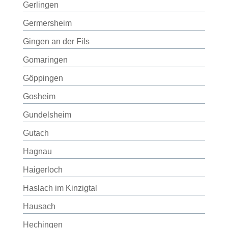
Gerlingen
Germersheim
Gingen an der Fils
Gomaringen
Göppingen
Gosheim
Gundelsheim
Gutach
Hagnau
Haigerloch
Haslach im Kinzigtal
Hausach
Hechingen