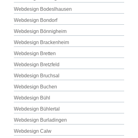
Webdesign Bodeslhausen
Webdesign Bondorf
Webdesign Bönnigheim
Webdesign Brackenheim
Webdesign Bretten
Webdesign Bretzfeld
Webdesign Bruchsal
Webdesign Buchen
Webdesign Bühl
Webdesign Bühlertal
Webdesign Burladingen
Webdesign Calw