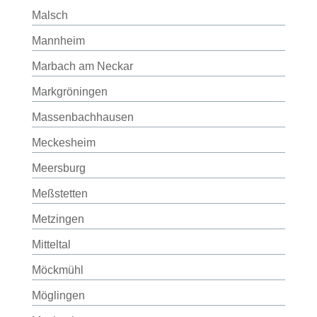
Malsch
Mannheim
Marbach am Neckar
Markgröningen
Massenbachhausen
Meckesheim
Meersburg
Meßstetten
Metzingen
Mitteltal
Möckmühl
Möglingen