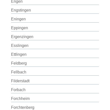
Engen
Engstingen
Eningen
Eppingen
Ergenzingen
Esslingen
Ettlingen
Feldberg
Fellbach
Filderstadt
Forbach
Forchheim
Forchtenberg