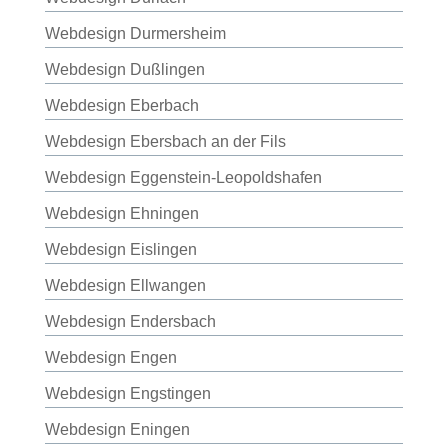
Webdesign Durmersheim
Webdesign Dußlingen
Webdesign Eberbach
Webdesign Ebersbach an der Fils
Webdesign Eggenstein-Leopoldshafen
Webdesign Ehningen
Webdesign Eislingen
Webdesign Ellwangen
Webdesign Endersbach
Webdesign Engen
Webdesign Engstingen
Webdesign Eningen