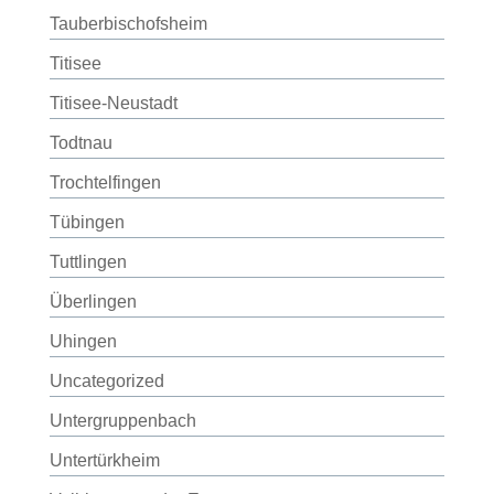
Tauberbischofsheim
Titisee
Titisee-Neustadt
Todtnau
Trochtelfingen
Tübingen
Tuttlingen
Überlingen
Uhingen
Uncategorized
Untergruppenbach
Untertürkheim