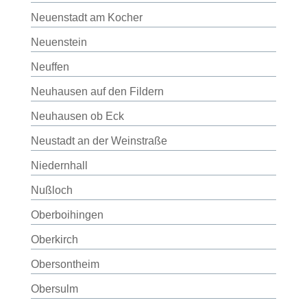
Neuenstadt am Kocher
Neuenstein
Neuffen
Neuhausen auf den Fildern
Neuhausen ob Eck
Neustadt an der Weinstraße
Niedernhall
Nußloch
Oberboihingen
Oberkirch
Obersontheim
Obersulm