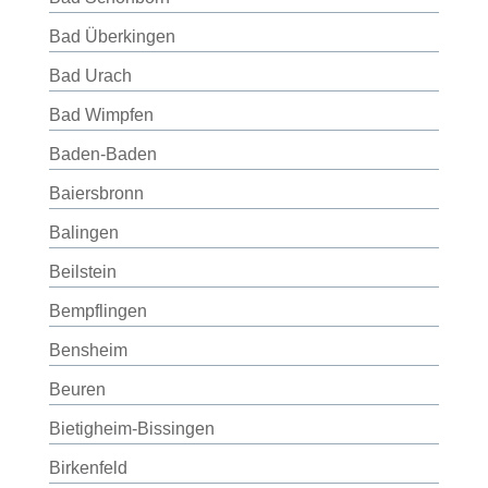
Bad Überkingen
Bad Urach
Bad Wimpfen
Baden-Baden
Baiersbronn
Balingen
Beilstein
Bempflingen
Bensheim
Beuren
Bietigheim-Bissingen
Birkenfeld