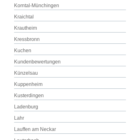
Korntal-Münchingen
Kraichtal
Krautheim
Kressbronn
Kuchen
Kundenbewertungen
Künzelsau
Kuppenheim
Kusterdingen
Ladenburg
Lahr
Lauffen am Neckar