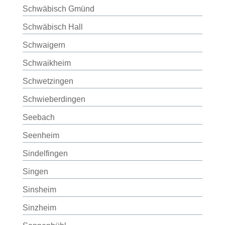
Schwäbisch Gmünd
Schwäbisch Hall
Schwaigern
Schwaikheim
Schwetzingen
Schwieberdingen
Seebach
Seenheim
Sindelfingen
Singen
Sinsheim
Sinzheim