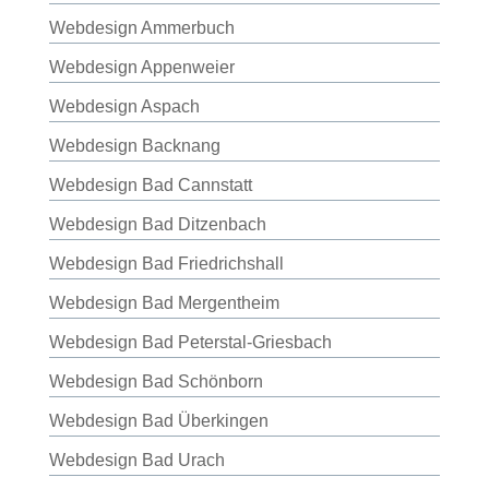
Webdesign Ammerbuch
Webdesign Appenweier
Webdesign Aspach
Webdesign Backnang
Webdesign Bad Cannstatt
Webdesign Bad Ditzenbach
Webdesign Bad Friedrichshall
Webdesign Bad Mergentheim
Webdesign Bad Peterstal-Griesbach
Webdesign Bad Schönborn
Webdesign Bad Überkingen
Webdesign Bad Urach