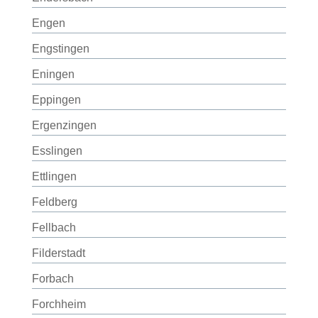
Engen
Engstingen
Eningen
Eppingen
Ergenzingen
Esslingen
Ettlingen
Feldberg
Fellbach
Filderstadt
Forbach
Forchheim