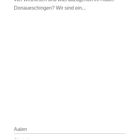
Donaueschingen? Wir sind ein...
Aalen