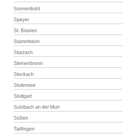
Sonnenbühl
Speyer
St. Blasien
Stammheim
Starzach
Steinenbronn
Stockach
Stutensee
Stuttgart
Sulzbach an der Murr
Süßen
Tailfingen