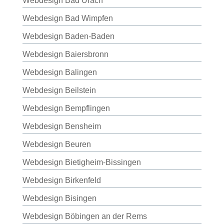
Webdesign Bad Urach
Webdesign Bad Wimpfen
Webdesign Baden-Baden
Webdesign Baiersbronn
Webdesign Balingen
Webdesign Beilstein
Webdesign Bempflingen
Webdesign Bensheim
Webdesign Beuren
Webdesign Bietigheim-Bissingen
Webdesign Birkenfeld
Webdesign Bisingen
Webdesign Böbingen an der Rems