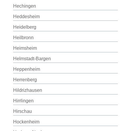
Hechingen
Heddesheim
Heidelberg
Heilbronn
Heimsheim
Helmstadt-Bargen
Heppenheim
Herrenberg
Hildrizhausen
Hirrlingen
Hirschau
Hockenheim