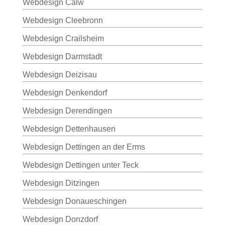
Webdesign Calw
Webdesign Cleebronn
Webdesign Crailsheim
Webdesign Darmstadt
Webdesign Deizisau
Webdesign Denkendorf
Webdesign Derendingen
Webdesign Dettenhausen
Webdesign Dettingen an der Erms
Webdesign Dettingen unter Teck
Webdesign Ditzingen
Webdesign Donaueschingen
Webdesign Donzdorf