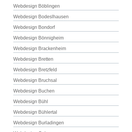
Webdesign Böblingen
Webdesign Bodeslhausen
Webdesign Bondorf
Webdesign Bönnigheim
Webdesign Brackenheim
Webdesign Bretten
Webdesign Bretzfeld
Webdesign Bruchsal
Webdesign Buchen
Webdesign Bühl
Webdesign Bühlertal
Webdesign Burladingen