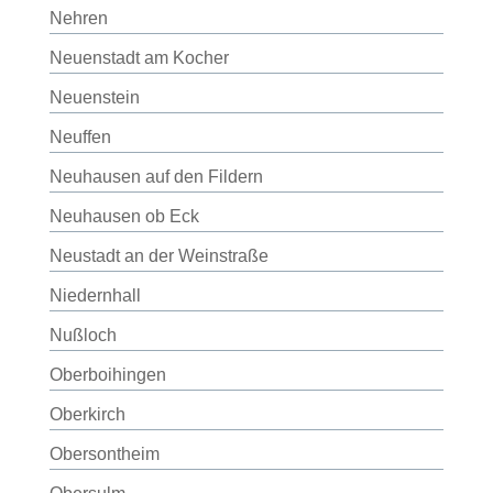
Nehren
Neuenstadt am Kocher
Neuenstein
Neuffen
Neuhausen auf den Fildern
Neuhausen ob Eck
Neustadt an der Weinstraße
Niedernhall
Nußloch
Oberboihingen
Oberkirch
Obersontheim