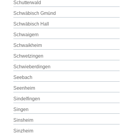
Schutterwald
Schwäbisch Gmünd
Schwäbisch Hall
Schwaigern
Schwaikheim
Schwetzingen
Schwieberdingen
Seebach
Seenheim
Sindelfingen
Singen
Sinsheim
Sinzheim