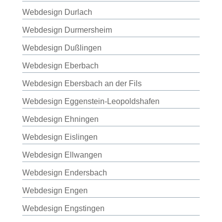
Webdesign Durlach
Webdesign Durmersheim
Webdesign Dußlingen
Webdesign Eberbach
Webdesign Ebersbach an der Fils
Webdesign Eggenstein-Leopoldshafen
Webdesign Ehningen
Webdesign Eislingen
Webdesign Ellwangen
Webdesign Endersbach
Webdesign Engen
Webdesign Engstingen