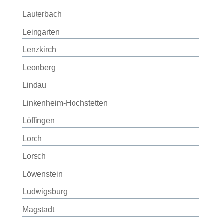
Lauterbach
Leingarten
Lenzkirch
Leonberg
Lindau
Linkenheim-Hochstetten
Löffingen
Lorch
Lorsch
Löwenstein
Ludwigsburg
Magstadt