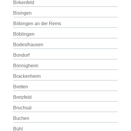
Birkenfeld
Bisingen
Böbingen an der Rems
Böblingen
Bodeslhausen
Bondorf
Bönnigheim
Brackenheim
Bretten
Bretzfeld
Bruchsal
Buchen
Bühl