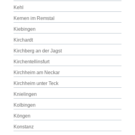
Kehl
Kernen im Remstal
Kiebingen
Kirchardt
Kirchberg an der Jagst
Kirchentellinsfurt
Kirchheim am Neckar
Kirchheim unter Teck
Knielingen
Kolbingen
Köngen
Konstanz