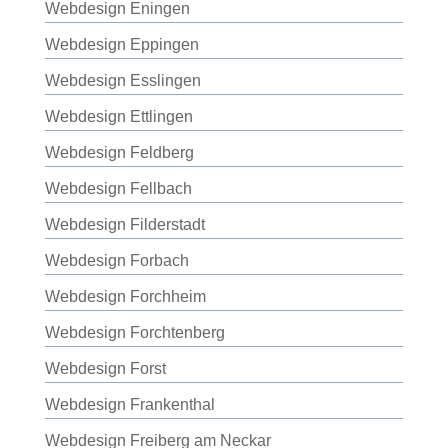
Webdesign Eningen
Webdesign Eppingen
Webdesign Esslingen
Webdesign Ettlingen
Webdesign Feldberg
Webdesign Fellbach
Webdesign Filderstadt
Webdesign Forbach
Webdesign Forchheim
Webdesign Forchtenberg
Webdesign Forst
Webdesign Frankenthal
Webdesign Freiberg am Neckar