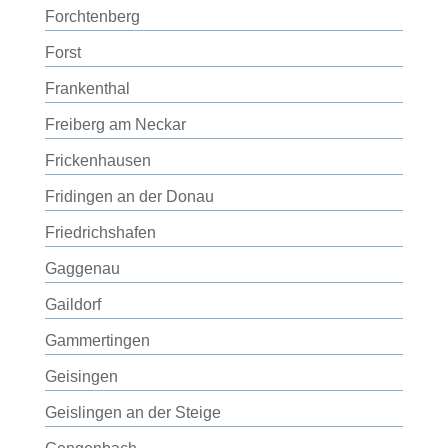
Forchtenberg
Forst
Frankenthal
Freiberg am Neckar
Frickenhausen
Fridingen an der Donau
Friedrichshafen
Gaggenau
Gaildorf
Gammertingen
Geisingen
Geislingen an der Steige