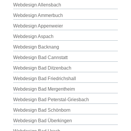
Webdesign Allensbach
Webdesign Ammerbuch
Webdesign Appenweier
Webdesign Aspach
Webdesign Backnang
Webdesign Bad Cannstatt
Webdesign Bad Ditzenbach
Webdesign Bad Friedrichshall
Webdesign Bad Mergentheim
Webdesign Bad Peterstal-Griesbach
Webdesign Bad Schönborn
Webdesign Bad Überkingen