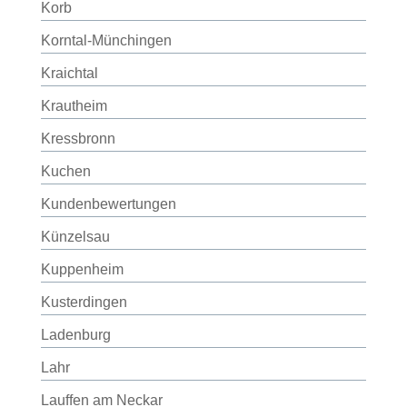
Korb
Korntal-Münchingen
Kraichtal
Krautheim
Kressbronn
Kuchen
Kundenbewertungen
Künzelsau
Kuppenheim
Kusterdingen
Ladenburg
Lahr
Lauffen am Neckar