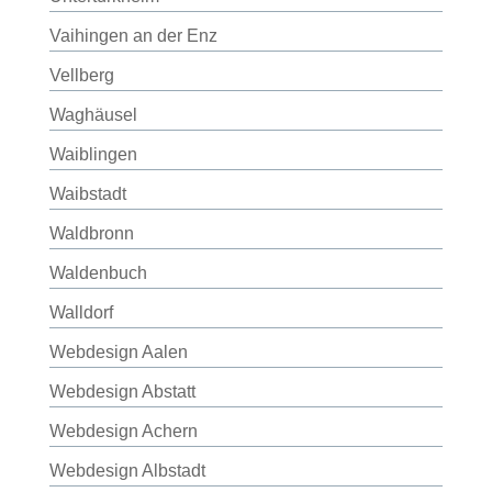
Vaihingen an der Enz
Vellberg
Waghäusel
Waiblingen
Waibstadt
Waldbronn
Waldenbuch
Walldorf
Webdesign Aalen
Webdesign Abstatt
Webdesign Achern
Webdesign Albstadt