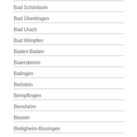
Bad Schönborn
Bad Überkingen
Bad Urach
Bad Wimpfen
Baden-Baden
Baiersbronn
Balingen
Beilstein
Bempflingen
Bensheim
Beuren
Bietigheim-Bissingen