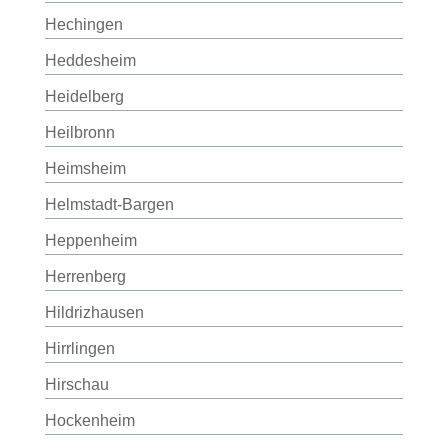
Hechingen
Heddesheim
Heidelberg
Heilbronn
Heimsheim
Helmstadt-Bargen
Heppenheim
Herrenberg
Hildrizhausen
Hirrlingen
Hirschau
Hockenheim