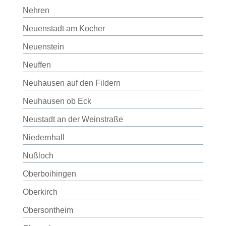
Nehren
Neuenstadt am Kocher
Neuenstein
Neuffen
Neuhausen auf den Fildern
Neuhausen ob Eck
Neustadt an der Weinstraße
Niedernhall
Nußloch
Oberboihingen
Oberkirch
Obersontheim