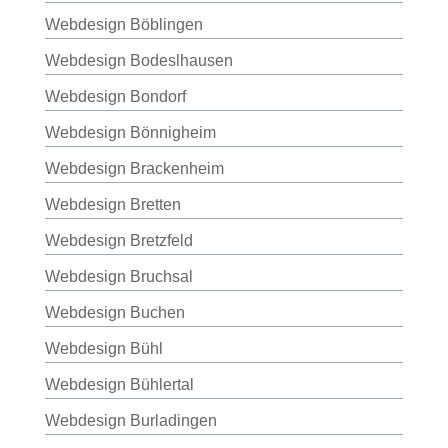
Webdesign Böblingen
Webdesign Bodeslhausen
Webdesign Bondorf
Webdesign Bönnigheim
Webdesign Brackenheim
Webdesign Bretten
Webdesign Bretzfeld
Webdesign Bruchsal
Webdesign Buchen
Webdesign Bühl
Webdesign Bühlertal
Webdesign Burladingen