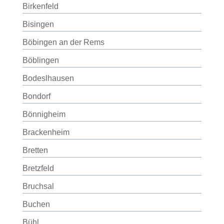
Birkenfeld
Bisingen
Böbingen an der Rems
Böblingen
Bodeslhausen
Bondorf
Bönnigheim
Brackenheim
Bretten
Bretzfeld
Bruchsal
Buchen
Bühl