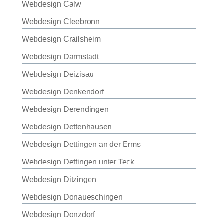
Webdesign Calw
Webdesign Cleebronn
Webdesign Crailsheim
Webdesign Darmstadt
Webdesign Deizisau
Webdesign Denkendorf
Webdesign Derendingen
Webdesign Dettenhausen
Webdesign Dettingen an der Erms
Webdesign Dettingen unter Teck
Webdesign Ditzingen
Webdesign Donaueschingen
Webdesign Donzdorf