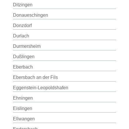
Ditzingen
Donaueschingen
Donzdorf
Durlach
Durmersheim
Dußlingen
Eberbach
Ebersbach an der Fils
Eggenstein-Leopoldshafen
Ehningen
Eislingen
Ellwangen