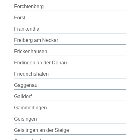
Forchtenberg
Forst
Frankenthal
Freiberg am Neckar
Frickenhausen
Fridingen an der Donau
Friedrichshafen
Gaggenau
Gaildorf
Gammertingen
Geisingen
Geislingen an der Steige