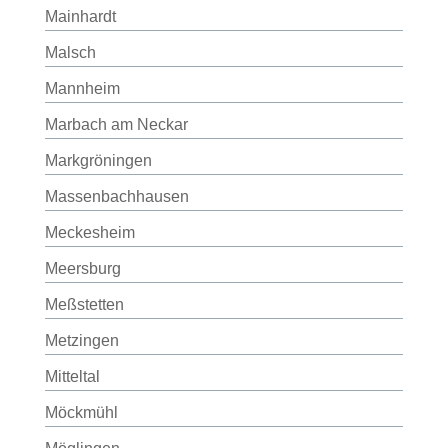
Mainhardt
Malsch
Mannheim
Marbach am Neckar
Markgröningen
Massenbachhausen
Meckesheim
Meersburg
Meßstetten
Metzingen
Mitteltal
Möckmühl