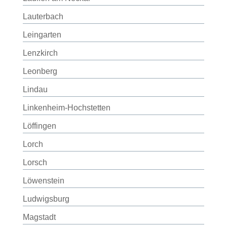
Lauterbach
Leingarten
Lenzkirch
Leonberg
Lindau
Linkenheim-Hochstetten
Löffingen
Lorch
Lorsch
Löwenstein
Ludwigsburg
Magstadt