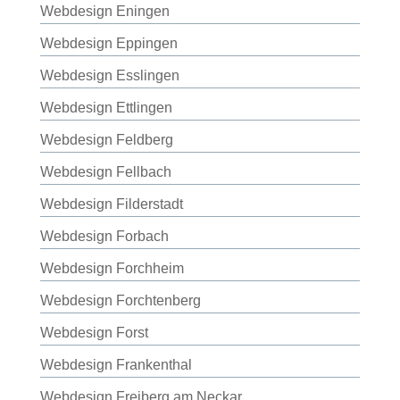
Webdesign Eningen
Webdesign Eppingen
Webdesign Esslingen
Webdesign Ettlingen
Webdesign Feldberg
Webdesign Fellbach
Webdesign Filderstadt
Webdesign Forbach
Webdesign Forchheim
Webdesign Forchtenberg
Webdesign Forst
Webdesign Frankenthal
Webdesign Freiberg am Neckar