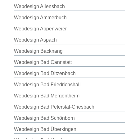
Webdesign Allensbach
Webdesign Ammerbuch
Webdesign Appenweier
Webdesign Aspach
Webdesign Backnang
Webdesign Bad Cannstatt
Webdesign Bad Ditzenbach
Webdesign Bad Friedrichshall
Webdesign Bad Mergentheim
Webdesign Bad Peterstal-Griesbach
Webdesign Bad Schönborn
Webdesign Bad Überkingen