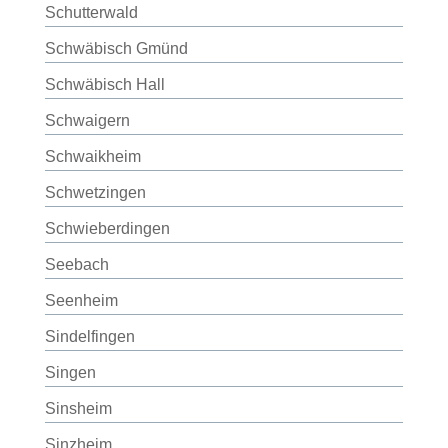
Schutterwald
Schwäbisch Gmünd
Schwäbisch Hall
Schwaigern
Schwaikheim
Schwetzingen
Schwieberdingen
Seebach
Seenheim
Sindelfingen
Singen
Sinsheim
Sinzheim