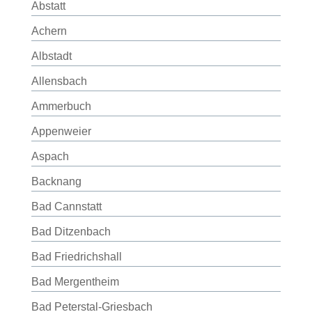
Abstatt
Achern
Albstadt
Allensbach
Ammerbuch
Appenweier
Aspach
Backnang
Bad Cannstatt
Bad Ditzenbach
Bad Friedrichshall
Bad Mergentheim
Bad Peterstal-Griesbach