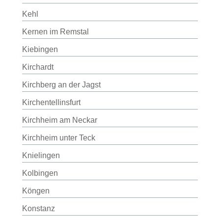
Kehl
Kernen im Remstal
Kiebingen
Kirchardt
Kirchberg an der Jagst
Kirchentellinsfurt
Kirchheim am Neckar
Kirchheim unter Teck
Knielingen
Kolbingen
Köngen
Konstanz