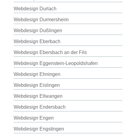
Webdesign Durlach
Webdesign Durmersheim
Webdesign Dußlingen
Webdesign Eberbach
Webdesign Ebersbach an der Fils
Webdesign Eggenstein-Leopoldshafen
Webdesign Ehningen
Webdesign Eislingen
Webdesign Ellwangen
Webdesign Endersbach
Webdesign Engen
Webdesign Engstingen