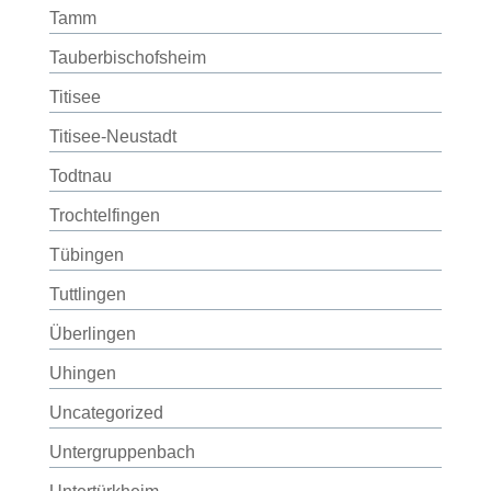
Tamm
Tauberbischofsheim
Titisee
Titisee-Neustadt
Todtnau
Trochtelfingen
Tübingen
Tuttlingen
Überlingen
Uhingen
Uncategorized
Untergruppenbach