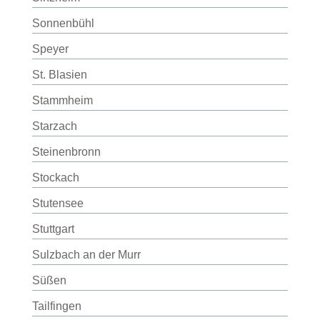
Sonnenbühl
Speyer
St. Blasien
Stammheim
Starzach
Steinenbronn
Stockach
Stutensee
Stuttgart
Sulzbach an der Murr
Süßen
Tailfingen