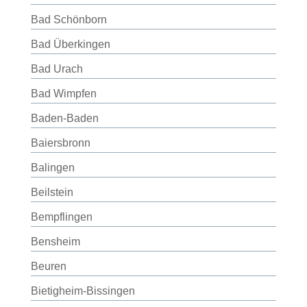
Bad Schönborn
Bad Überkingen
Bad Urach
Bad Wimpfen
Baden-Baden
Baiersbronn
Balingen
Beilstein
Bempflingen
Bensheim
Beuren
Bietigheim-Bissingen