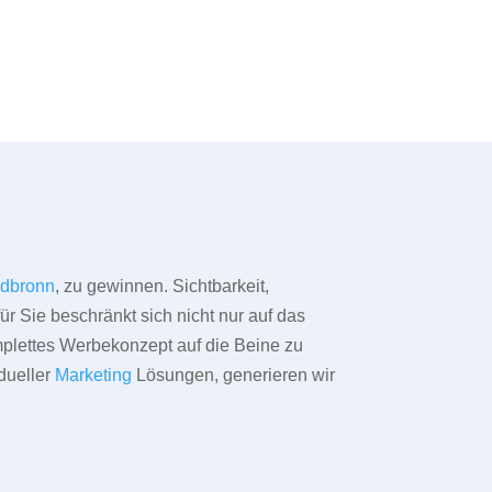
dbronn
, zu gewinnen. Sichtbarkeit,
ür Sie beschränkt sich nicht nur auf das
omplettes Werbekonzept auf die Beine zu
dueller
Marketing
Lösungen, generieren wir