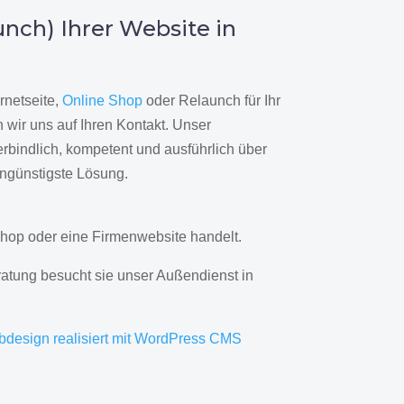
nch) Ihrer Website in
rnetseite,
Online Shop
oder Relaunch für Ihr
wir uns auf Ihren Kontakt. Unser
rbindlich, kompetent und ausführlich über
engünstigste Lösung.
hop oder eine Firmenwebsite handelt.
ratung besucht sie unser Außendienst in
bdesign realisiert mit WordPress CMS