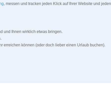
ng
, messen und tracken jeden Klick auf Ihrer Website und jeden
und Ihnen wirklich etwas bringen.
.
r erreichen können (oder doch lieber einen Urlaub buchen).