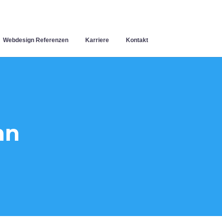
Webdesign Referenzen
Karriere
Kontakt
nn