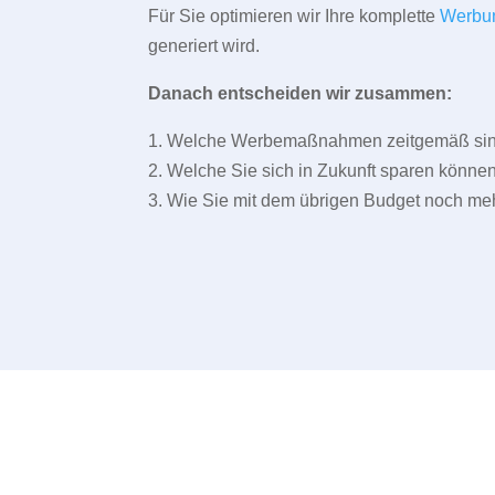
Für Sie optimieren wir Ihre komplette
Werbu
generiert wird.
Danach entscheiden wir zusammen:
1. Welche Werbemaßnahmen zeitgemäß sind 
2. Welche Sie sich in Zukunft sparen können
3. Wie Sie mit dem übrigen Budget noch meh