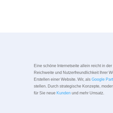
Eine schöne Internetseite allein reicht in d
Reichweite und Nutzerfreundlichkeit Ihrer We
Erstellen einer Website. Wir, als
Google Par
stellen. Durch strategische Konzepte, mode
für Sie neue
Kunden
und mehr Umsatz.