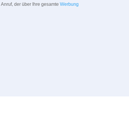
 Anruf, der über Ihre gesamte
Werbung