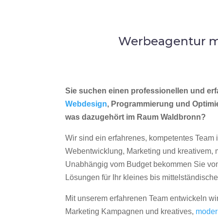
Werbeagentur me
Sie suchen einen professionellen und erf
Webdesign
, Programmierung und Optimi
was dazugehört im Raum Waldbronn?
Wir sind ein erfahrenes, kompetentes Team 
Webentwicklung, Marketing und kreativem
Unabhängig vom Budget bekommen Sie von 
Lösungen für Ihr kleines bis mittelständisc
Mit unserem erfahrenen Team entwickeln wir
Marketing Kampagnen und kreatives,
moder