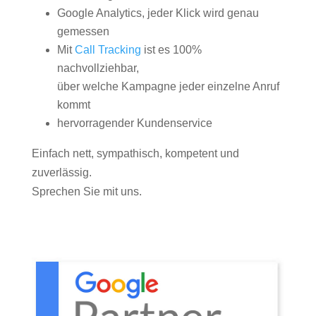
Google Analytics, jeder Klick wird genau
gemessen
Mit
Call Tracking
ist es 100%
nachvollziehbar,
über welche Kampagne jeder einzelne Anruf
kommt
hervorragender Kundenservice
Einfach nett, sympathisch, kompetent und
zuverlässig.
Sprechen Sie mit uns.