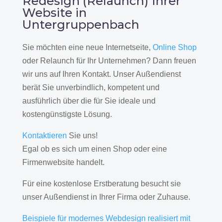
Redesign (Relaunch) Ihrer
Website in
Untergruppenbach
Sie möchten eine neue Internetseite,
Online Shop
oder Relaunch für Ihr Unternehmen? Dann freuen
wir uns auf Ihren Kontakt. Unser Außendienst
berät Sie unverbindlich, kompetent und
ausführlich über die für Sie ideale und
kostengünstigste Lösung.
Kontaktieren
Sie uns!
Egal ob es sich um einen Shop oder eine
Firmenwebsite handelt.
Für eine kostenlose Erstberatung besucht sie
unser Außendienst in Ihrer Firma oder Zuhause.
Beispiele für modernes Webdesign realisiert mit