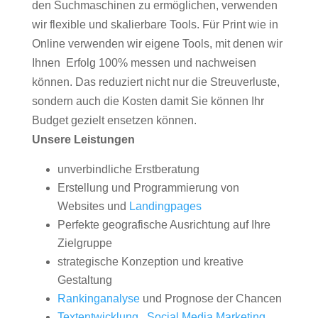
den Suchmaschinen zu ermöglichen, verwenden
wir flexible und skalierbare Tools. Für Print wie in
Online verwenden wir eigene Tools, mit denen wir
Ihnen Erfolg 100% messen und nachweisen
können. Das reduziert nicht nur die Streuverluste,
sondern auch die Kosten damit Sie können Ihr
Budget gezielt ensetzen können.
Unsere Leistungen
unverbindliche Erstberatung
Erstellung und Programmierung von
Websites und
Landingpages
Perfekte geografische Ausrichtung auf Ihre
Zielgruppe
strategische Konzeption und kreative
Gestaltung
Rankinganalyse
und Prognose der Chancen
Textentwicklung
,
Social Media Marketing