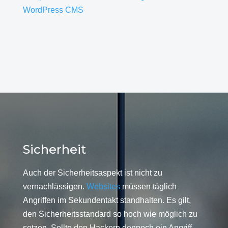
WordPress CMS
Sicherheit
Auch der Sicherheitsaspekt ist nicht zu
vernachlässigen.
Websites
müssen täglich
Angriffen im Sekundentakt standhalten. Es gilt,
den Sicherheitsstandard so hoch wie möglich zu
setzen. Sollte den Hackern dennoch ein Angriff