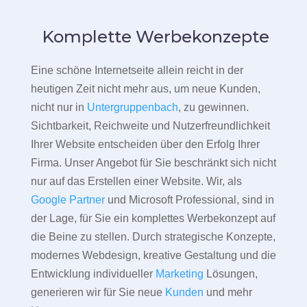
Komplette Werbekonzepte
Eine schöne Internetseite allein reicht in der
heutigen Zeit nicht mehr aus, um neue Kunden,
nicht nur in
Untergruppenbach
, zu gewinnen.
Sichtbarkeit, Reichweite und Nutzerfreundlichkeit
Ihrer Website entscheiden über den Erfolg Ihrer
Firma. Unser Angebot für Sie beschränkt sich nicht
nur auf das Erstellen einer Website. Wir, als
Google Partner
und Microsoft Professional, sind in
der Lage, für Sie ein komplettes Werbekonzept auf
die Beine zu stellen. Durch strategische Konzepte,
modernes Webdesign, kreative Gestaltung und die
Entwicklung individueller
Marketing
Lösungen,
generieren wir für Sie neue
Kunden
und mehr