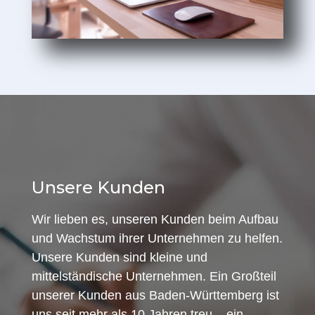
Unsere Kunden
Wir lieben es, unseren Kunden beim Aufbau
und Wachstum ihrer Unternehmen zu helfen.
Unsere Kunden sind kleine und
mittelständische Unternehmen. Ein Großteil
unserer Kunden aus Baden-Württemberg ist
uns seit mehr als 10 Jahren treu – ein