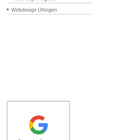
Webdesign Uhingen