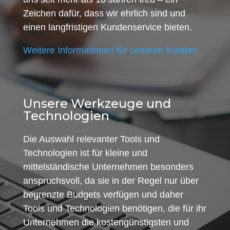
Zeichen dafür, dass wir ehrlich sind und
einen langfristigen Kundenservice bieten.
Weitere Informationen für unseren Kunden
Unsere Werkzeuge und
Technologien
Die Auswahl relevanter Tools und
Technologien ist für kleine und
mittelständische Unternehmen besonders
anspruchsvoll, da sie in der Regel nur über
begrenzte Budgets verfügen und daher
Tools und Technologien benötigen, die für ihr
Unternehmen die kostengünstigsten und