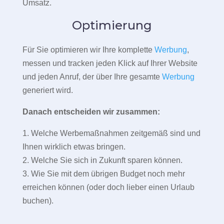
Umsatz.
Optimierung
Für Sie optimieren wir Ihre komplette
Werbung
,
messen und tracken jeden Klick auf Ihrer Website
und jeden Anruf, der über Ihre gesamte
Werbung
generiert wird.
Danach entscheiden wir zusammen:
1. Welche Werbemaßnahmen zeitgemäß sind und
Ihnen wirklich etwas bringen.
2. Welche Sie sich in Zukunft sparen können.
3. Wie Sie mit dem übrigen Budget noch mehr
erreichen können (oder doch lieber einen Urlaub
buchen).