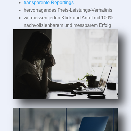
transparente Reportings
hervorragendes Preis-Leistungs-Verhältnis
wir messen jeden Klick und Anruf mit 100%
nachvollziehbarem und messbarem Erfolg