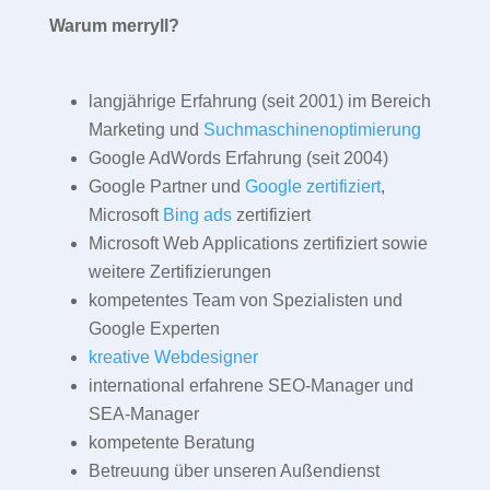
Warum merryll?
langjährige Erfahrung (seit 2001) im Bereich
Marketing und
Suchmaschinenoptimierung
Google AdWords Erfahrung (seit 2004)
Google Partner und
Google zertifiziert
,
Microsoft
Bing ads
zertifiziert
Microsoft Web Applications zertifiziert sowie
weitere Zertifizierungen
kompetentes Team von Spezialisten und
Google Experten
kreative Webdesigner
international erfahrene SEO-Manager und
SEA-Manager
kompetente Beratung
Betreuung über unseren Außendienst