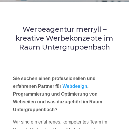
Werbeagentur merryll –
kreative Werbekonzepte im
Raum Untergruppenbach
Sie suchen einen professionellen und
erfahrenen Partner für
Webdesign
,
Programmierung und Optimierung von
Webseiten und was dazugehört im Raum
Untergruppenbach?
Wir sind ein erfahrenes, kompetentes Team im