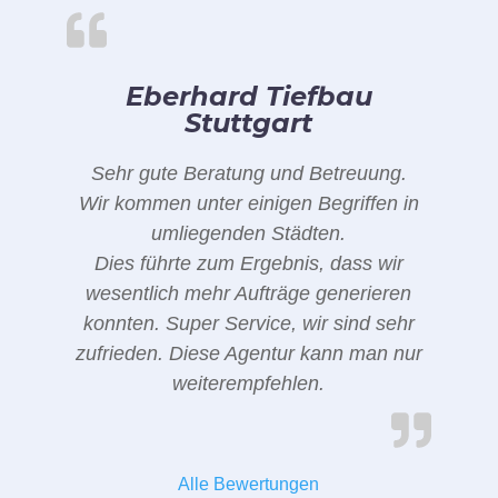
Eberhard Tiefbau
Stuttgart
Sehr gute Beratung und Betreuung.
Wir kommen unter einigen Begriffen in
umliegenden Städten.
Dies führte zum Ergebnis, dass wir
wesentlich mehr Aufträge generieren
konnten. Super Service, wir sind sehr
zufrieden. Diese Agentur kann man nur
weiterempfehlen.
Alle Bewertungen