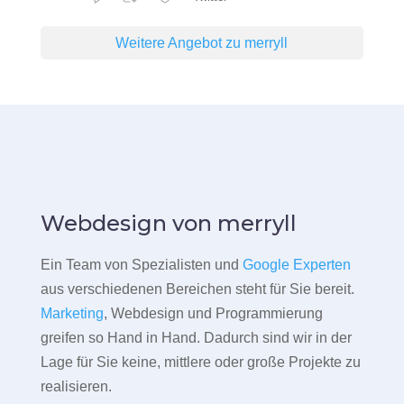
Weitere Angebot zu merryll
Webdesign von merryll
Ein Team von Spezialisten und
Google Experten
aus verschiedenen Bereichen steht für Sie bereit.
Marketing
, Webdesign und Programmierung
greifen so Hand in Hand. Dadurch sind wir in der
Lage für Sie keine, mittlere oder große Projekte zu
realisieren.