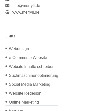
info@merryll.de
www.merryll.de
LINKS
Webdesign
e-Commerce Website
Website Inhalte schreiben
Suchmaschinenoptimierung
Social Media Marketing
Website Redesign
Online Marketing