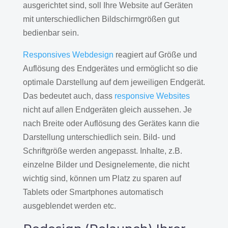
ausgerichtet sind, soll Ihre Website auf Geräten
mit unterschiedlichen Bildschirmgrößen gut
bedienbar sein.
Responsives Webdesign
reagiert auf Größe und
Auflösung des Endgerätes und ermöglicht so die
optimale Darstellung auf dem jeweiligen Endgerät.
Das bedeutet auch, dass
responsive Websites
nicht auf allen Endgeräten gleich aussehen. Je
nach Breite oder Auflösung des Gerätes kann die
Darstellung unterschiedlich sein. Bild- und
Schriftgröße werden angepasst. Inhalte, z.B.
einzelne Bilder und Designelemente, die nicht
wichtig sind, können um Platz zu sparen auf
Tablets oder Smartphones automatisch
ausgeblendet werden etc.