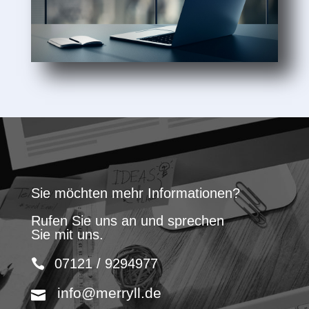
Sie möchten mehr Informationen?
Rufen Sie uns an und sprechen
Sie mit uns.
07121 / 9294977
info@merryll.de