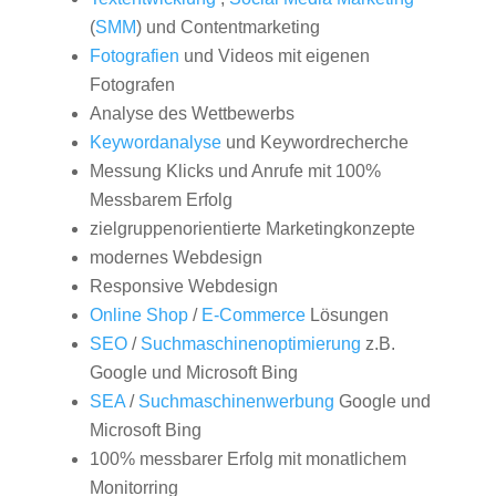
(
SMM
) und Contentmarketing
Fotografien
und Videos mit eigenen
Fotografen
Analyse des Wettbewerbs
Keywordanalyse
und Keywordrecherche
Messung Klicks und Anrufe mit 100%
Messbarem Erfolg
zielgruppenorientierte Marketingkonzepte
modernes Webdesign
Responsive Webdesign
Online Shop
/
E-Commerce
Lösungen
SEO
/
Suchmaschinenoptimierung
z.B.
Google und Microsoft Bing
SEA
/
Suchmaschinenwerbung
Google und
Microsoft Bing
100% messbarer Erfolg mit monatlichem
Monitorring