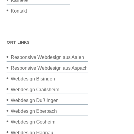
Karriere
Kontakt
ORT LINKS
Responsive Webdesign aus Aalen
Responsive Webdesign aus Aspach
Webdesign Bisingen
Webdesign Crailsheim
Webdesign Dußlingen
Webdesign Eberbach
Webdesign Gosheim
Webdesign Hagnau