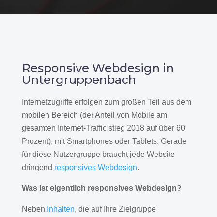
Responsive Webdesign in
Untergruppenbach
Internetzugriffe erfolgen zum großen Teil aus dem
mobilen Bereich (der Anteil von Mobile am
gesamten Internet-Traffic stieg 2018 auf über 60
Prozent), mit Smartphones oder Tablets. Gerade
für diese Nutzergruppe braucht jede Website
dringend
responsives Webdesign
.
Was ist eigentlich responsives Webdesign?
Neben
Inhalten
, die auf Ihre Zielgruppe