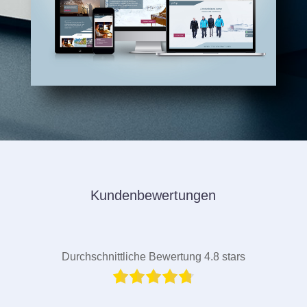
Kundenbewertungen
Durchschnittliche Bewertung 4.8 stars