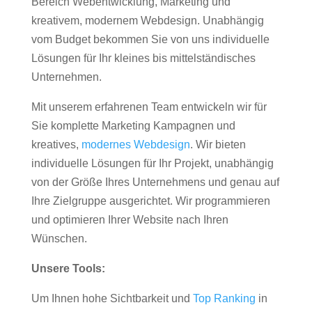
Bereich Webentwicklung, Marketing und
kreativem, modernem Webdesign. Unabhängig
vom Budget bekommen Sie von uns individuelle
Lösungen für Ihr kleines bis mittelständisches
Unternehmen.
Mit unserem erfahrenen Team entwickeln wir für
Sie komplette Marketing Kampagnen und
kreatives,
modernes Webdesign
. Wir bieten
individuelle Lösungen für Ihr Projekt, unabhängig
von der Größe Ihres Unternehmens und genau auf
Ihre Zielgruppe ausgerichtet. Wir programmieren
und optimieren Ihrer Website nach Ihren
Wünschen.
Unsere Tools:
Um Ihnen hohe Sichtbarkeit und
Top Ranking
in