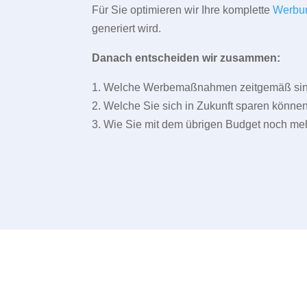
Für Sie optimieren wir Ihre komplette
Werbu
generiert wird.
Danach entscheiden wir zusammen:
1. Welche Werbemaßnahmen zeitgemäß sind 
2. Welche Sie sich in Zukunft sparen können
3. Wie Sie mit dem übrigen Budget noch meh