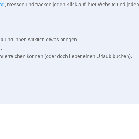
ng
, messen und tracken jeden Klick auf Ihrer Website und jeden
und Ihnen wirklich etwas bringen.
.
r erreichen können (oder doch lieber einen Urlaub buchen).