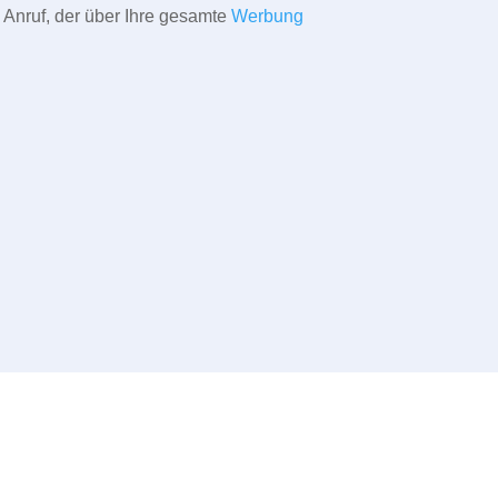
 Anruf, der über Ihre gesamte
Werbung