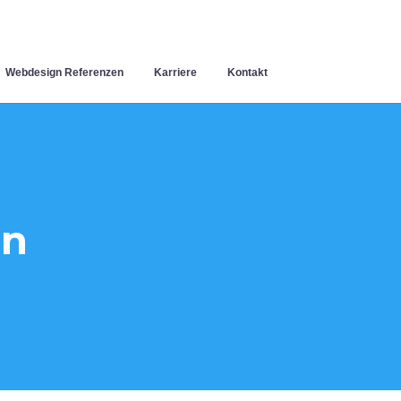
Webdesign Referenzen
Karriere
Kontakt
en