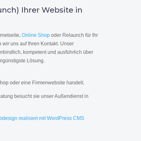
nch) Ihrer Website in
rnetseite,
Online Shop
oder Relaunch für Ihr
wir uns auf Ihren Kontakt. Unser
rbindlich, kompetent und ausführlich über
engünstigste Lösung.
hop oder eine Firmenwebsite handelt.
ratung besucht sie unser Außendienst in
bdesign realisiert mit WordPress CMS