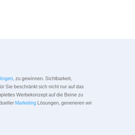
tlingen
, zu gewinnen. Sichtbarkeit,
ür Sie beschränkt sich nicht nur auf das
omplettes Werbekonzept auf die Beine zu
dueller
Marketing
Lösungen, generieren wir