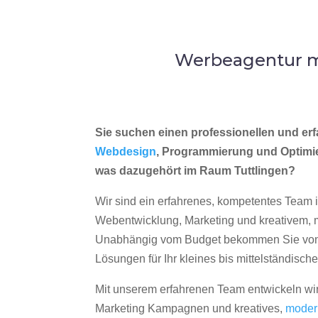
Werbeagentur me
Sie suchen einen professionellen und erf
Webdesign
, Programmierung und Optimi
was dazugehört im Raum Tuttlingen?
Wir sind ein erfahrenes, kompetentes Team 
Webentwicklung, Marketing und kreativem
Unabhängig vom Budget bekommen Sie von 
Lösungen für Ihr kleines bis mittelständisc
Mit unserem erfahrenen Team entwickeln wir
Marketing Kampagnen und kreatives,
moder