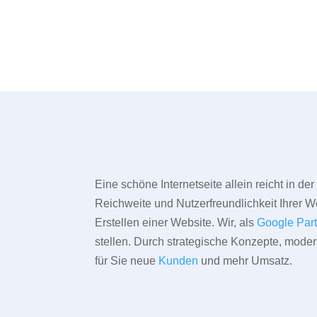
Eine schöne Internetseite allein reicht in d
Reichweite und Nutzerfreundlichkeit Ihrer We
Erstellen einer Website. Wir, als
Google Par
stellen. Durch strategische Konzepte, mode
für Sie neue
Kunden
und mehr Umsatz.