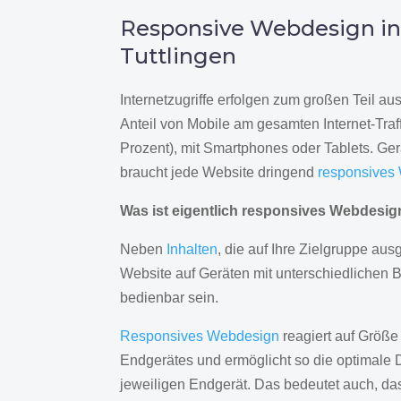
Responsive Webdesign i
Tuttlingen
Internetzugriffe erfolgen zum großen Teil a
Anteil von Mobile am gesamten Internet-Traff
Prozent), mit Smartphones oder Tablets. Ge
braucht jede Website dringend
responsives
Was ist eigentlich responsives Webdesi
Neben
Inhalten
, die auf Ihre Zielgruppe ausg
Website auf Geräten mit unterschiedlichen 
bedienbar sein.
Responsives Webdesign
reagiert auf Größe
Endgerätes und ermöglicht so die optimale 
jeweiligen Endgerät. Das bedeutet auch, d