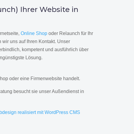
nch) Ihrer Website in
rnetseite,
Online Shop
oder Relaunch für Ihr
wir uns auf Ihren Kontakt. Unser
rbindlich, kompetent und ausführlich über
engünstigste Lösung.
hop oder eine Firmenwebsite handelt.
ratung besucht sie unser Außendienst in
bdesign realisiert mit WordPress CMS