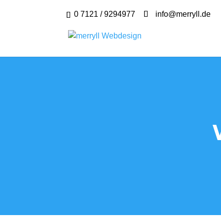
0 7121 / 9294977
info@merryll.de