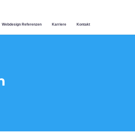
Webdesign Referenzen
Karriere
Kontakt
h