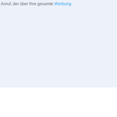
 Anruf, der über Ihre gesamte
Werbung