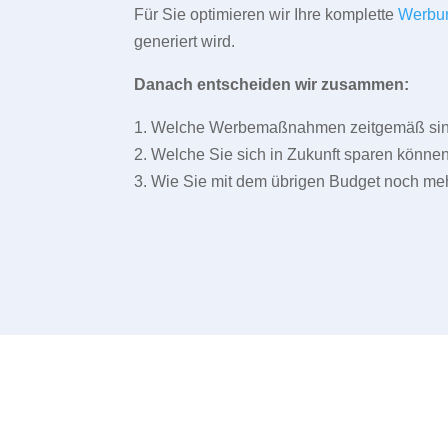
Für Sie optimieren wir Ihre komplette
Werbu
generiert wird.
Danach entscheiden wir zusammen:
1. Welche Werbemaßnahmen zeitgemäß sind 
2. Welche Sie sich in Zukunft sparen können
3. Wie Sie mit dem übrigen Budget noch meh