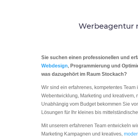
Werbeagentur m
Sie suchen einen professionellen und erf
Webdesign
, Programmierung und Optimi
was dazugehört im Raum Stockach?
Wir sind ein erfahrenes, kompetentes Team 
Webentwicklung, Marketing und kreativem
Unabhängig vom Budget bekommen Sie von 
Lösungen für Ihr kleines bis mittelständisc
Mit unserem erfahrenen Team entwickeln wir
Marketing Kampagnen und kreatives,
moder