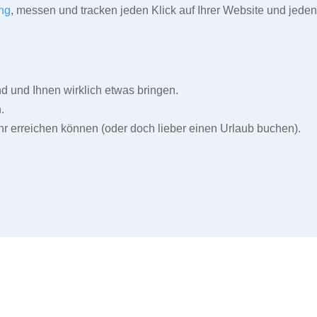
ng
, messen und tracken jeden Klick auf Ihrer Website und jeden
und Ihnen wirklich etwas bringen.
.
r erreichen können (oder doch lieber einen Urlaub buchen).