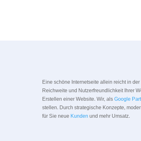
Eine schöne Internetseite allein reicht in d
Reichweite und Nutzerfreundlichkeit Ihrer We
Erstellen einer Website. Wir, als
Google Par
stellen. Durch strategische Konzepte, mode
für Sie neue
Kunden
und mehr Umsatz.