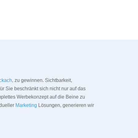
ckach
, zu gewinnen. Sichtbarkeit,
ür Sie beschränkt sich nicht nur auf das
omplettes Werbekonzept auf die Beine zu
dueller
Marketing
Lösungen, generieren wir