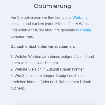
Optimierung
Für Sie optimieren wir Ihre komplette
Werbung
,
messen und tracken jeden Klick auf Ihrer Website
und jeden Anruf, der über Ihre gesamte
Werbung
generiert wird.
Danach entscheiden wir zusammen:
1. Welche Werbemaßnahmen zeitgemäß sind und
Ihnen wirklich etwas bringen.
2. Welche Sie sich in Zukunft sparen können.
3. Wie Sie mit dem übrigen Budget noch mehr
erreichen können (oder doch lieber einen Urlaub
buchen).