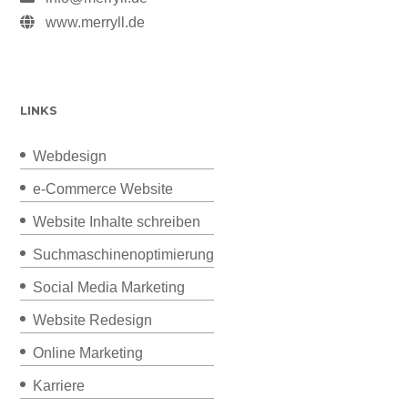
www.merryll.de
LINKS
Webdesign
e-Commerce Website
Website Inhalte schreiben
Suchmaschinenoptimierung
Social Media Marketing
Website Redesign
Online Marketing
Karriere