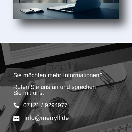
Sie möchten mehr Informationen?
Rufen Sie uns an und sprechen
Sie mit uns.
07121 / 9294977
info@merryll.de