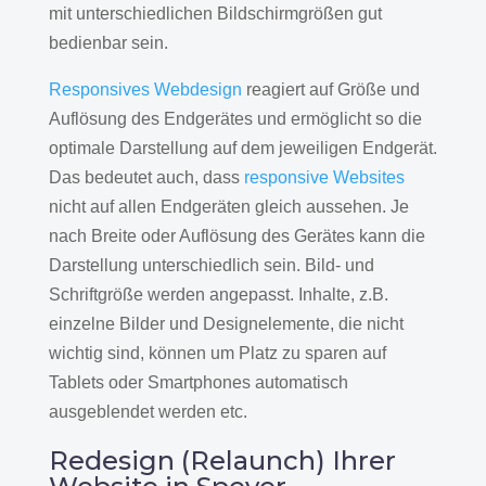
mit unterschiedlichen Bildschirmgrößen gut
bedienbar sein.
Responsives Webdesign
reagiert auf Größe und
Auflösung des Endgerätes und ermöglicht so die
optimale Darstellung auf dem jeweiligen Endgerät.
Das bedeutet auch, dass
responsive Websites
nicht auf allen Endgeräten gleich aussehen. Je
nach Breite oder Auflösung des Gerätes kann die
Darstellung unterschiedlich sein. Bild- und
Schriftgröße werden angepasst. Inhalte, z.B.
einzelne Bilder und Designelemente, die nicht
wichtig sind, können um Platz zu sparen auf
Tablets oder Smartphones automatisch
ausgeblendet werden etc.
Redesign (Relaunch) Ihrer