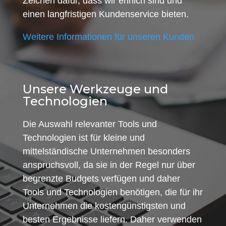
Zeichen dafür, dass wir ehrlich sind und
einen langfristigen Kundenservice bieten.
Weitere Informationen für unseren Kunden
Unsere Werkzeuge und
Technologien
Die Auswahl relevanter Tools und
Technologien ist für kleine und
mittelständische Unternehmen besonders
anspruchsvoll, da sie in der Regel nur über
begrenzte Budgets verfügen und daher
Tools und Technologien benötigen, die für ihr
Unternehmen die kostengünstigsten und
besten Ergebnisse liefern. Daher verwenden