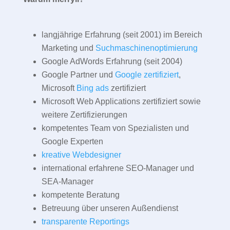
langjährige Erfahrung (seit 2001) im Bereich
Marketing und
Suchmaschinenoptimierung
Google AdWords Erfahrung (seit 2004)
Google Partner und
Google zertifiziert
,
Microsoft
Bing ads
zertifiziert
Microsoft Web Applications zertifiziert sowie
weitere Zertifizierungen
kompetentes Team von Spezialisten und
Google Experten
kreative Webdesigner
international erfahrene SEO-Manager und
SEA-Manager
kompetente Beratung
Betreuung über unseren Außendienst
transparente Reportings