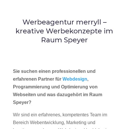
Werbeagentur merryll –
kreative Werbekonzepte im
Raum Speyer
Sie suchen einen professionellen und
erfahrenen Partner für
Webdesign
,
Programmierung und Optimierung von
Webseiten und was dazugehört im Raum
Speyer?
Wir sind ein erfahrenes, kompetentes Team im
Bereich Webentwicklung, Marketing und