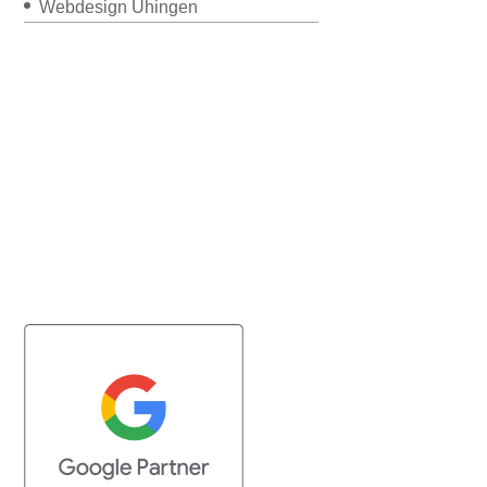
Webdesign Uhingen