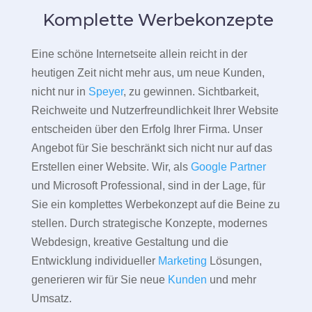
Komplette Werbekonzepte
Eine schöne Internetseite allein reicht in der
heutigen Zeit nicht mehr aus, um neue Kunden,
nicht nur in
Speyer
, zu gewinnen. Sichtbarkeit,
Reichweite und Nutzerfreundlichkeit Ihrer Website
entscheiden über den Erfolg Ihrer Firma. Unser
Angebot für Sie beschränkt sich nicht nur auf das
Erstellen einer Website. Wir, als
Google Partner
und Microsoft Professional, sind in der Lage, für
Sie ein komplettes Werbekonzept auf die Beine zu
stellen. Durch strategische Konzepte, modernes
Webdesign, kreative Gestaltung und die
Entwicklung individueller
Marketing
Lösungen,
generieren wir für Sie neue
Kunden
und mehr
Umsatz.