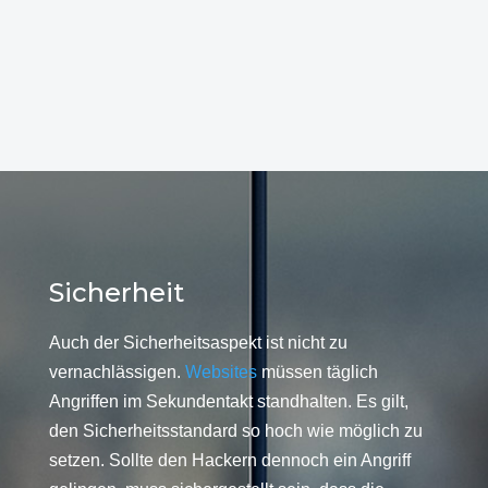
Sicherheit
Auch der Sicherheitsaspekt ist nicht zu
vernachlässigen.
Websites
müssen täglich
Angriffen im Sekundentakt standhalten. Es gilt,
den Sicherheitsstandard so hoch wie möglich zu
setzen. Sollte den Hackern dennoch ein Angriff