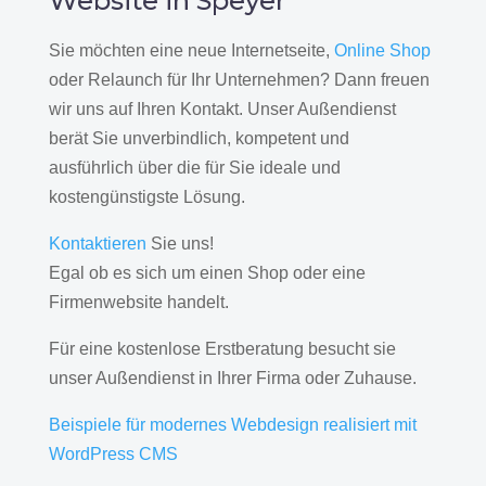
Website in Speyer
Sie möchten eine neue Internetseite,
Online Shop
oder Relaunch für Ihr Unternehmen? Dann freuen
wir uns auf Ihren Kontakt. Unser Außendienst
berät Sie unverbindlich, kompetent und
ausführlich über die für Sie ideale und
kostengünstigste Lösung.
Kontaktieren
Sie uns!
Egal ob es sich um einen Shop oder eine
Firmenwebsite handelt.
Für eine kostenlose Erstberatung besucht sie
unser Außendienst in Ihrer Firma oder Zuhause.
Beispiele für modernes Webdesign realisiert mit
WordPress CMS