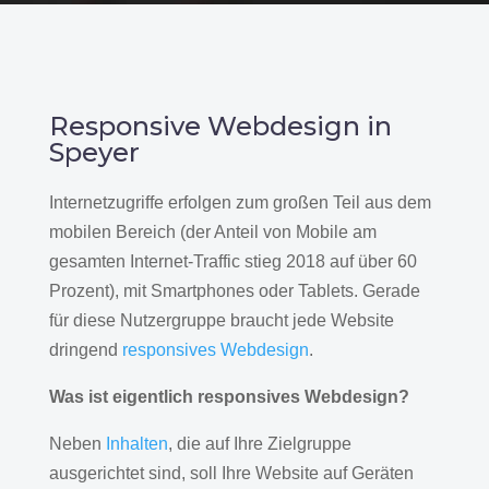
Responsive Webdesign in
Speyer
Internetzugriffe erfolgen zum großen Teil aus dem
mobilen Bereich (der Anteil von Mobile am
gesamten Internet-Traffic stieg 2018 auf über 60
Prozent), mit Smartphones oder Tablets. Gerade
für diese Nutzergruppe braucht jede Website
dringend
responsives Webdesign
.
Was ist eigentlich responsives Webdesign?
Neben
Inhalten
, die auf Ihre Zielgruppe
ausgerichtet sind, soll Ihre Website auf Geräten