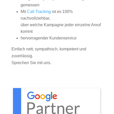
gemessen
Mit
Call Tracking
ist es 100%
nachvollziehbar,
über welche Kampagne jeder einzelne Anruf
kommt
hervorragender Kundenservice
Einfach nett, sympathisch, kompetent und
zuverlässig.
Sprechen Sie mit uns.