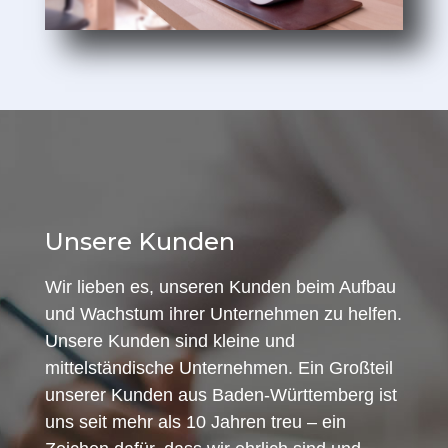
Unsere Kunden
Wir lieben es, unseren Kunden beim Aufbau
und Wachstum ihrer Unternehmen zu helfen.
Unsere Kunden sind kleine und
mittelständische Unternehmen. Ein Großteil
unserer Kunden aus Baden-Württemberg ist
uns seit mehr als 10 Jahren treu – ein