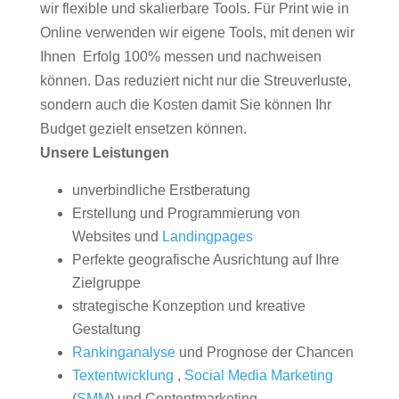
wir flexible und skalierbare Tools. Für Print wie in
Online verwenden wir eigene Tools, mit denen wir
Ihnen Erfolg 100% messen und nachweisen
können. Das reduziert nicht nur die Streuverluste,
sondern auch die Kosten damit Sie können Ihr
Budget gezielt ensetzen können.
Unsere Leistungen
unverbindliche Erstberatung
Erstellung und Programmierung von
Websites und
Landingpages
Perfekte geografische Ausrichtung auf Ihre
Zielgruppe
strategische Konzeption und kreative
Gestaltung
Rankinganalyse
und Prognose der Chancen
Textentwicklung
,
Social Media Marketing
(
SMM
) und Contentmarketing