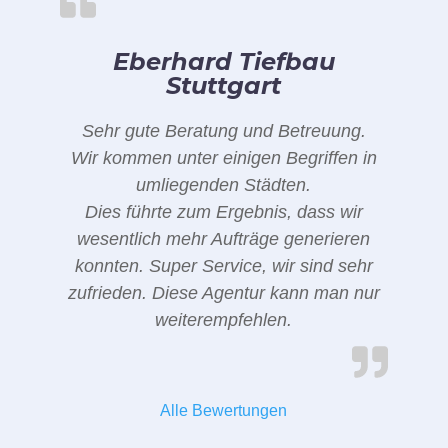
Eberhard Tiefbau
Stuttgart
Sehr gute Beratung und Betreuung.
Wir kommen unter einigen Begriffen in
umliegenden Städten.
Dies führte zum Ergebnis, dass wir
wesentlich mehr Aufträge generieren
konnten. Super Service, wir sind sehr
zufrieden. Diese Agentur kann man nur
weiterempfehlen.
Alle Bewertungen