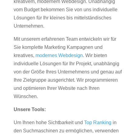
kreativem, modernem Webdesign. Unabhängig
vom Budget bekommen Sie von uns individuelle
Lösungen für Ihr kleines bis mittelständisches
Unternehmen.
Mit unserem erfahrenen Team entwickeln wir für
Sie komplette Marketing Kampagnen und
kreatives,
modernes Webdesign
. Wir bieten
individuelle Lösungen für Ihr Projekt, unabhängig
von der Größe Ihres Unternehmens und genau auf
Ihre Zielgruppe ausgerichtet. Wir programmieren
und optimieren Ihrer Website nach Ihren
Wünschen.
Unsere Tools:
Um Ihnen hohe Sichtbarkeit und
Top Ranking
in
den Suchmaschinen zu ermöglichen, verwenden