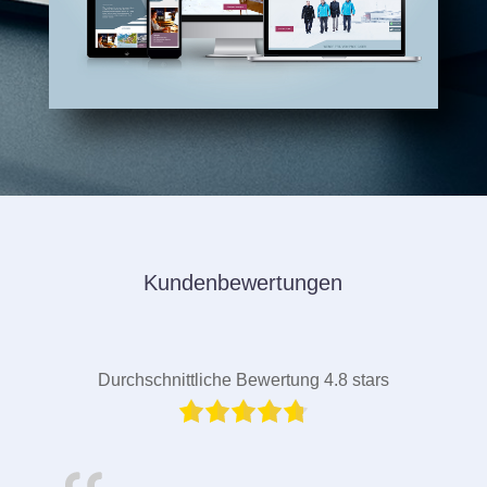
Kundenbewertungen
Durchschnittliche Bewertung 4.8 stars