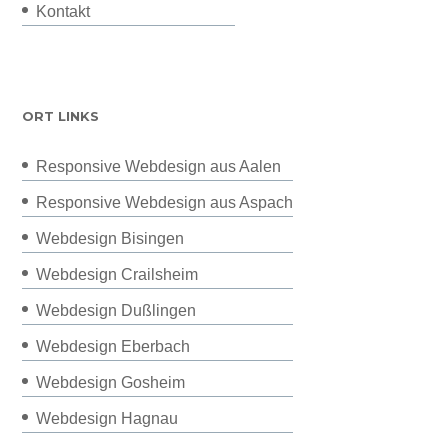
Kontakt
ORT LINKS
Responsive Webdesign aus Aalen
Responsive Webdesign aus Aspach
Webdesign Bisingen
Webdesign Crailsheim
Webdesign Dußlingen
Webdesign Eberbach
Webdesign Gosheim
Webdesign Hagnau