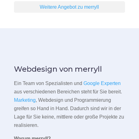
Weitere Angebot zu merryll
Webdesign von merryll
Ein Team von Spezialisten und
Google Experten
aus verschiedenen Bereichen steht für Sie bereit.
Marketing
, Webdesign und Programmierung
greifen so Hand in Hand. Dadurch sind wir in der
Lage für Sie keine, mittlere oder große Projekte zu
realisieren.
Warum merryll?