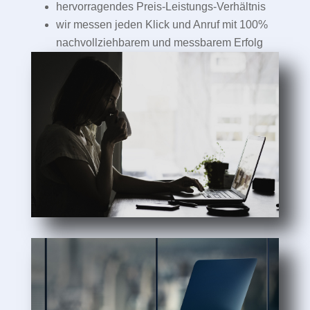
hervorragendes Preis-Leistungs-Verhältnis
wir messen jeden Klick und Anruf mit 100%
nachvollziehbarem und messbarem Erfolg