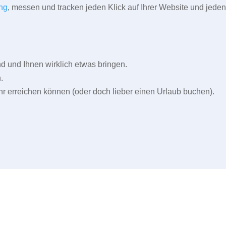
ng
, messen und tracken jeden Klick auf Ihrer Website und jeden
und Ihnen wirklich etwas bringen.
.
r erreichen können (oder doch lieber einen Urlaub buchen).