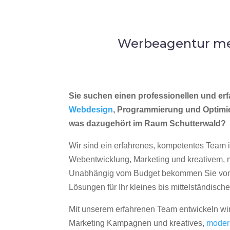
Werbeagentur mer
Sie suchen einen professionellen und erf
Webdesign
, Programmierung und Optimi
was dazugehört im Raum Schutterwald?
Wir sind ein erfahrenes, kompetentes Team 
Webentwicklung, Marketing und kreativem
Unabhängig vom Budget bekommen Sie von 
Lösungen für Ihr kleines bis mittelständisc
Mit unserem erfahrenen Team entwickeln wir
Marketing Kampagnen und kreatives,
moder