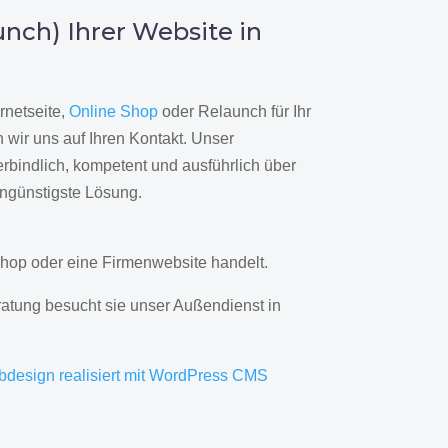
nch) Ihrer Website in
rnetseite,
Online Shop
oder Relaunch für Ihr
wir uns auf Ihren Kontakt. Unser
rbindlich, kompetent und ausführlich über
engünstigste Lösung.
hop oder eine Firmenwebsite handelt.
ratung besucht sie unser Außendienst in
bdesign realisiert mit WordPress CMS