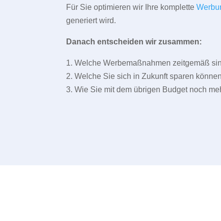
Für Sie optimieren wir Ihre komplette
Werbu
generiert wird.
Danach entscheiden wir zusammen:
1. Welche Werbemaßnahmen zeitgemäß sind 
2. Welche Sie sich in Zukunft sparen können
3. Wie Sie mit dem übrigen Budget noch meh