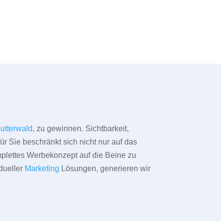
utterwald
, zu gewinnen. Sichtbarkeit,
ür Sie beschränkt sich nicht nur auf das
omplettes Werbekonzept auf die Beine zu
dueller
Marketing
Lösungen, generieren wir