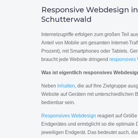
Responsive Webdesign i
Schutterwald
Internetzugriffe erfolgen zum großen Teil a
Anteil von Mobile am gesamten Internet-Traff
Prozent), mit Smartphones oder Tablets. Ge
braucht jede Website dringend
responsives
Was ist eigentlich responsives Webdesi
Neben
Inhalten
, die auf Ihre Zielgruppe ausg
Website auf Geräten mit unterschiedlichen 
bedienbar sein.
Responsives Webdesign
reagiert auf Größe
Endgerätes und ermöglicht so die optimale 
jeweiligen Endgerät. Das bedeutet auch, d