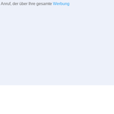
 Anruf, der über Ihre gesamte
Werbung