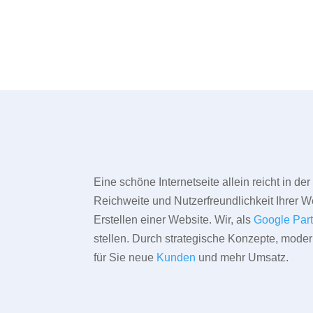
Eine schöne Internetseite allein reicht in d
Reichweite und Nutzerfreundlichkeit Ihrer We
Erstellen einer Website. Wir, als
Google Par
stellen. Durch strategische Konzepte, mode
für Sie neue
Kunden
und mehr Umsatz.