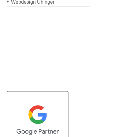
Webdesign Uhingen