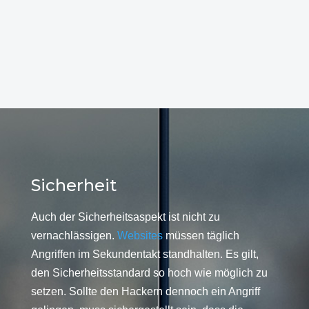
Sicherheit
Auch der Sicherheitsaspekt ist nicht zu
vernachlässigen.
Websites
müssen täglich
Angriffen im Sekundentakt standhalten. Es gilt,
den Sicherheitsstandard so hoch wie möglich zu
setzen. Sollte den Hackern dennoch ein Angriff