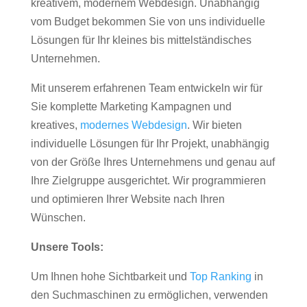
kreativem, modernem Webdesign. Unabhängig
vom Budget bekommen Sie von uns individuelle
Lösungen für Ihr kleines bis mittelständisches
Unternehmen.
Mit unserem erfahrenen Team entwickeln wir für
Sie komplette Marketing Kampagnen und
kreatives,
modernes Webdesign
. Wir bieten
individuelle Lösungen für Ihr Projekt, unabhängig
von der Größe Ihres Unternehmens und genau auf
Ihre Zielgruppe ausgerichtet. Wir programmieren
und optimieren Ihrer Website nach Ihren
Wünschen.
Unsere Tools:
Um Ihnen hohe Sichtbarkeit und
Top Ranking
in
den Suchmaschinen zu ermöglichen, verwenden