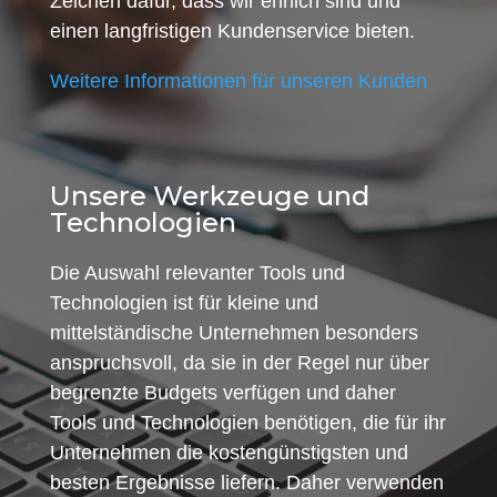
Zeichen dafür, dass wir ehrlich sind und
einen langfristigen Kundenservice bieten.
Weitere Informationen für unseren Kunden
Unsere Werkzeuge und
Technologien
Die Auswahl relevanter Tools und
Technologien ist für kleine und
mittelständische Unternehmen besonders
anspruchsvoll, da sie in der Regel nur über
begrenzte Budgets verfügen und daher
Tools und Technologien benötigen, die für ihr
Unternehmen die kostengünstigsten und
besten Ergebnisse liefern. Daher verwenden