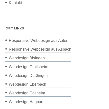
Kontakt
ORT LINKS
Responsive Webdesign aus Aalen
Responsive Webdesign aus Aspach
Webdesign Bisingen
Webdesign Crailsheim
Webdesign Dußlingen
Webdesign Eberbach
Webdesign Gosheim
Webdesign Hagnau