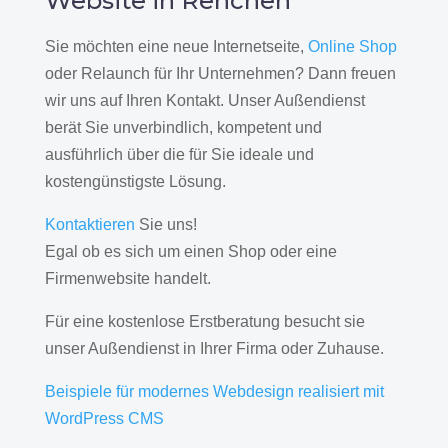
Website in Renchen
Sie möchten eine neue Internetseite,
Online Shop
oder Relaunch für Ihr Unternehmen? Dann freuen
wir uns auf Ihren Kontakt. Unser Außendienst
berät Sie unverbindlich, kompetent und
ausführlich über die für Sie ideale und
kostengünstigste Lösung.
Kontaktieren
Sie uns!
Egal ob es sich um einen Shop oder eine
Firmenwebsite handelt.
Für eine kostenlose Erstberatung besucht sie
unser Außendienst in Ihrer Firma oder Zuhause.
Beispiele für modernes Webdesign realisiert mit
WordPress CMS