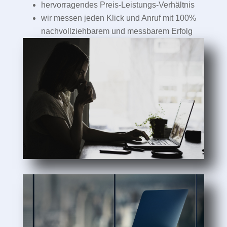
hervorragendes Preis-Leistungs-Verhältnis
wir messen jeden Klick und Anruf mit 100%
nachvollziehbarem und messbarem Erfolg