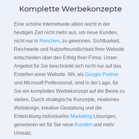
Komplette Werbekonzepte
Eine schöne Internetseite allein reicht in der
heutigen Zeit nicht mehr aus, um neue Kunden,
nicht nur in
Renchen
, zu gewinnen. Sichtbarkeit,
Reichweite und Nutzerfreundlichkeit Ihrer Website
entscheiden über den Erfolg Ihrer Firma. Unser
Angebot für Sie beschränkt sich nicht nur auf das
Erstellen einer Website. Wir, als
Google Partner
und Microsoft Professional, sind in der Lage, für
Sie ein komplettes Werbekonzept auf die Beine zu
stellen. Durch strategische Konzepte, modernes
Webdesign, kreative Gestaltung und die
Entwicklung individueller
Marketing
Lösungen,
generieren wir für Sie neue
Kunden
und mehr
Umsatz.