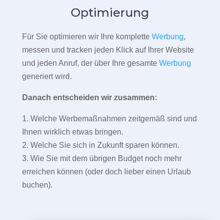
Optimierung
Für Sie optimieren wir Ihre komplette
Werbung
,
messen und tracken jeden Klick auf Ihrer Website
und jeden Anruf, der über Ihre gesamte
Werbung
generiert wird.
Danach entscheiden wir zusammen:
1. Welche Werbemaßnahmen zeitgemäß sind und
Ihnen wirklich etwas bringen.
2. Welche Sie sich in Zukunft sparen können.
3. Wie Sie mit dem übrigen Budget noch mehr
erreichen können (oder doch lieber einen Urlaub
buchen).