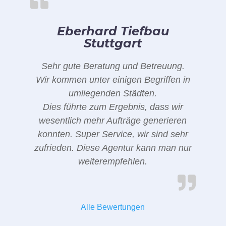
Eberhard Tiefbau
Stuttgart
Sehr gute Beratung und Betreuung.
Wir kommen unter einigen Begriffen in
umliegenden Städten.
Dies führte zum Ergebnis, dass wir
wesentlich mehr Aufträge generieren
konnten. Super Service, wir sind sehr
zufrieden. Diese Agentur kann man nur
weiterempfehlen.
Alle Bewertungen