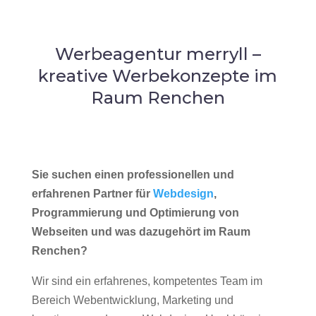
Werbeagentur merryll –
kreative Werbekonzepte im
Raum Renchen
Sie suchen einen professionellen und
erfahrenen Partner für
Webdesign
,
Programmierung und Optimierung von
Webseiten und was dazugehört im Raum
Renchen?
Wir sind ein erfahrenes, kompetentes Team im
Bereich Webentwicklung, Marketing und