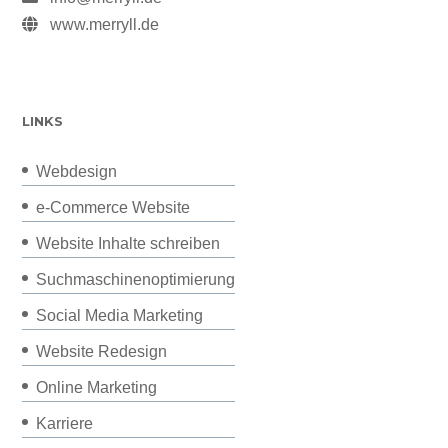
www.merryll.de
LINKS
Webdesign
e-Commerce Website
Website Inhalte schreiben
Suchmaschinenoptimierung
Social Media Marketing
Website Redesign
Online Marketing
Karriere