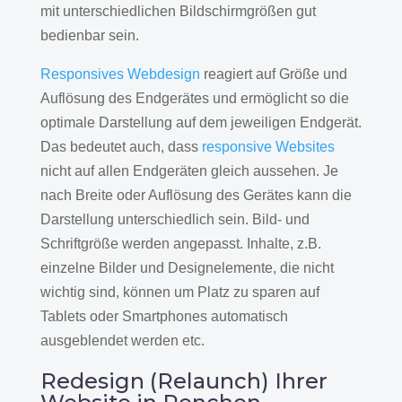
mit unterschiedlichen Bildschirmgrößen gut
bedienbar sein.
Responsives Webdesign
reagiert auf Größe und
Auflösung des Endgerätes und ermöglicht so die
optimale Darstellung auf dem jeweiligen Endgerät.
Das bedeutet auch, dass
responsive Websites
nicht auf allen Endgeräten gleich aussehen. Je
nach Breite oder Auflösung des Gerätes kann die
Darstellung unterschiedlich sein. Bild- und
Schriftgröße werden angepasst. Inhalte, z.B.
einzelne Bilder und Designelemente, die nicht
wichtig sind, können um Platz zu sparen auf
Tablets oder Smartphones automatisch
ausgeblendet werden etc.
Redesign (Relaunch) Ihrer