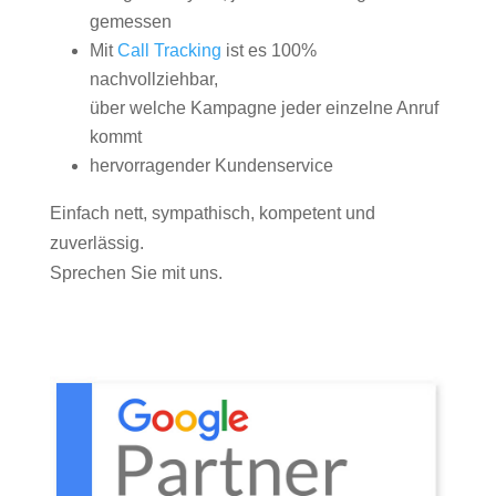
gemessen
Mit
Call Tracking
ist es 100%
nachvollziehbar,
über welche Kampagne jeder einzelne Anruf
kommt
hervorragender Kundenservice
Einfach nett, sympathisch, kompetent und
zuverlässig.
Sprechen Sie mit uns.