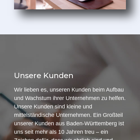
Unsere Kunden
Wir lieben es, unseren Kunden beim Aufbau
und Wachstum ihrer Unternehmen zu helfen.
Unsere Kunden sind kleine und
mittelständische Unternehmen. Ein Großteil
unserer Kunden aus Baden-Württemberg ist
uns seit mehr als 10 Jahren treu – ein