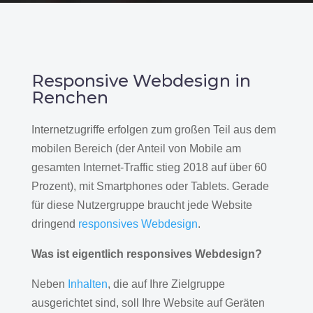
Responsive Webdesign in
Renchen
Internetzugriffe erfolgen zum großen Teil aus dem
mobilen Bereich (der Anteil von Mobile am
gesamten Internet-Traffic stieg 2018 auf über 60
Prozent), mit Smartphones oder Tablets. Gerade
für diese Nutzergruppe braucht jede Website
dringend
responsives Webdesign
.
Was ist eigentlich responsives Webdesign?
Neben
Inhalten
, die auf Ihre Zielgruppe
ausgerichtet sind, soll Ihre Website auf Geräten