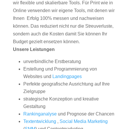
wir flexible und skalierbare Tools. Für Print wie in
Online verwenden wir eigene Tools, mit denen wir
Ihnen Erfolg 100% messen und nachweisen
können. Das reduziert nicht nur die Streuverluste,
sondern auch die Kosten damit Sie können Ihr
Budget gezielt ensetzen können.
Unsere Leistungen
unverbindliche Erstberatung
Erstellung und Programmierung von
Websites und
Landingpages
Perfekte geografische Ausrichtung auf Ihre
Zielgruppe
strategische Konzeption und kreative
Gestaltung
Rankinganalyse
und Prognose der Chancen
Textentwicklung
,
Social Media Marketing
(
SMM
) und Contentmarketing