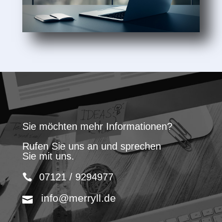
Sie möchten mehr Informationen?
Rufen Sie uns an und sprechen
Sie mit uns.
07121 / 9294977
info@merryll.de