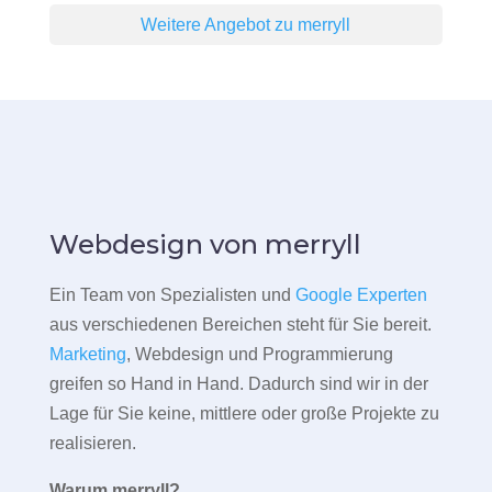
Weitere Angebot zu merryll
Webdesign von merryll
Ein Team von Spezialisten und
Google Experten
aus verschiedenen Bereichen steht für Sie bereit.
Marketing
, Webdesign und Programmierung
greifen so Hand in Hand. Dadurch sind wir in der
Lage für Sie keine, mittlere oder große Projekte zu
realisieren.
Warum merryll?