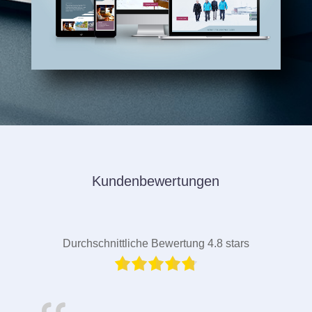
Kundenbewertungen
Durchschnittliche Bewertung 4.8 stars