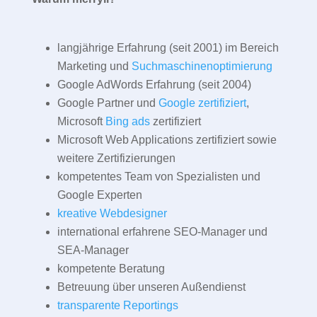
langjährige Erfahrung (seit 2001) im Bereich
Marketing und
Suchmaschinenoptimierung
Google AdWords Erfahrung (seit 2004)
Google Partner und
Google zertifiziert
,
Microsoft
Bing ads
zertifiziert
Microsoft Web Applications zertifiziert sowie
weitere Zertifizierungen
kompetentes Team von Spezialisten und
Google Experten
kreative Webdesigner
international erfahrene SEO-Manager und
SEA-Manager
kompetente Beratung
Betreuung über unseren Außendienst
transparente Reportings