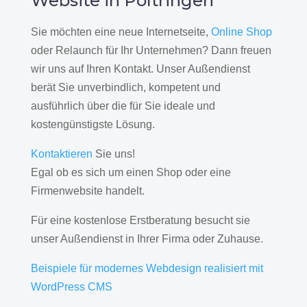
Website in Poltringen
Sie möchten eine neue Internetseite,
Online Shop
oder Relaunch für Ihr Unternehmen? Dann freuen
wir uns auf Ihren Kontakt. Unser Außendienst
berät Sie unverbindlich, kompetent und
ausführlich über die für Sie ideale und
kostengünstigste Lösung.
Kontaktieren
Sie uns!
Egal ob es sich um einen Shop oder eine
Firmenwebsite handelt.
Für eine kostenlose Erstberatung besucht sie
unser Außendienst in Ihrer Firma oder Zuhause.
Beispiele für modernes Webdesign realisiert mit
WordPress CMS