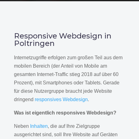
Responsive Webdesign in
Poltringen
Internetzugriffe erfolgen zum großen Teil aus dem
mobilen Bereich (der Anteil von Mobile am
gesamten Internet-Traffic stieg 2018 auf über 60
Prozent), mit Smartphones oder Tablets. Gerade
für diese Nutzergruppe braucht jede Website
dringend
responsives Webdesign
.
Was ist eigentlich responsives Webdesign?
Neben
Inhalten
, die auf Ihre Zielgruppe
ausgerichtet sind, soll Ihre Website auf Geräten