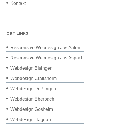
Kontakt
ORT LINKS
Responsive Webdesign aus Aalen
Responsive Webdesign aus Aspach
Webdesign Bisingen
Webdesign Crailsheim
Webdesign Dußlingen
Webdesign Eberbach
Webdesign Gosheim
Webdesign Hagnau