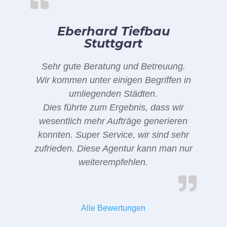
Eberhard Tiefbau
Stuttgart
Sehr gute Beratung und Betreuung.
Wir kommen unter einigen Begriffen in
umliegenden Städten.
Dies führte zum Ergebnis, dass wir
wesentlich mehr Aufträge generieren
konnten. Super Service, wir sind sehr
zufrieden. Diese Agentur kann man nur
weiterempfehlen.
Alle Bewertungen