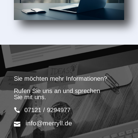
Sie möchten mehr Informationen?
Rufen Sie uns an und sprechen
Sie mit uns.
07121 / 9294977
info@merryll.de