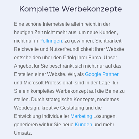
Komplette Werbekonzepte
Eine schöne Internetseite allein reicht in der
heutigen Zeit nicht mehr aus, um neue Kunden,
nicht nur in
Poltringen
, zu gewinnen. Sichtbarkeit,
Reichweite und Nutzerfreundlichkeit Ihrer Website
entscheiden über den Erfolg Ihrer Firma. Unser
Angebot für Sie beschränkt sich nicht nur auf das
Erstellen einer Website. Wir, als
Google Partner
und Microsoft Professional, sind in der Lage, für
Sie ein komplettes Werbekonzept auf die Beine zu
stellen. Durch strategische Konzepte, modernes
Webdesign, kreative Gestaltung und die
Entwicklung individueller
Marketing
Lösungen,
generieren wir für Sie neue
Kunden
und mehr
Umsatz.