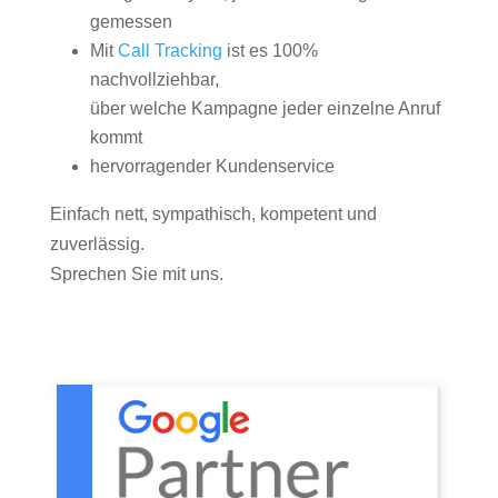
gemessen
Mit
Call Tracking
ist es 100%
nachvollziehbar,
über welche Kampagne jeder einzelne Anruf
kommt
hervorragender Kundenservice
Einfach nett, sympathisch, kompetent und
zuverlässig.
Sprechen Sie mit uns.