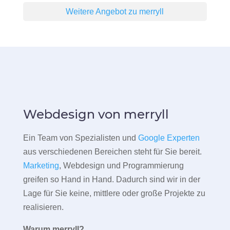
Weitere Angebot zu merryll
Webdesign von merryll
Ein Team von Spezialisten und
Google Experten
aus verschiedenen Bereichen steht für Sie bereit.
Marketing
, Webdesign und Programmierung
greifen so Hand in Hand. Dadurch sind wir in der
Lage für Sie keine, mittlere oder große Projekte zu
realisieren.
Warum merryll?