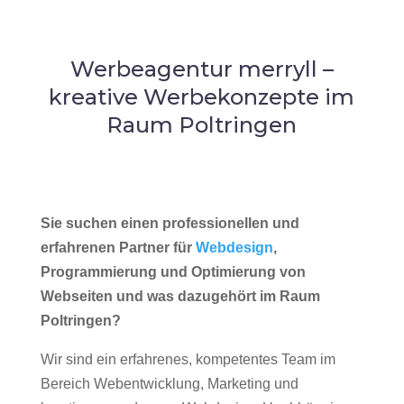
Werbeagentur merryll –
kreative Werbekonzepte im
Raum Poltringen
Sie suchen einen professionellen und
erfahrenen Partner für
Webdesign
,
Programmierung und Optimierung von
Webseiten und was dazugehört im Raum
Poltringen?
Wir sind ein erfahrenes, kompetentes Team im
Bereich Webentwicklung, Marketing und