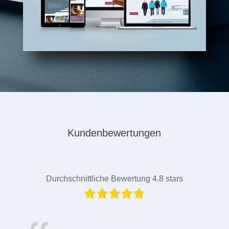
Kundenbewertungen
Durchschnittliche Bewertung 4.8 stars