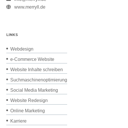
www.merryll.de
LINKS
Webdesign
e-Commerce Website
Website Inhalte schreiben
Suchmaschinenoptimierung
Social Media Marketing
Website Redesign
Online Marketing
Karriere