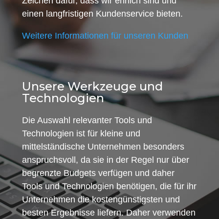
Zeichen dafür, dass wir ehrlich sind und
einen langfristigen Kundenservice bieten.
Weitere Informationen für unseren Kunden
Unsere Werkzeuge und
Technologien
Die Auswahl relevanter Tools und
Technologien ist für kleine und
mittelständische Unternehmen besonders
anspruchsvoll, da sie in der Regel nur über
begrenzte Budgets verfügen und daher
Tools und Technologien benötigen, die für ihr
Unternehmen die kostengünstigsten und
besten Ergebnisse liefern. Daher verwenden