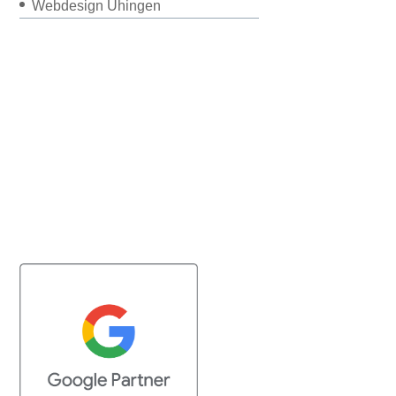
Webdesign Uhingen