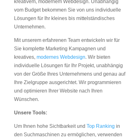
kreativem, modernem Webdesign. Unabhängig
vom Budget bekommen Sie von uns individuelle
Lösungen für Ihr kleines bis mittelständisches
Unternehmen.
Mit unserem erfahrenen Team entwickeln wir für
Sie komplette Marketing Kampagnen und
kreatives,
modernes Webdesign
. Wir bieten
individuelle Lösungen für Ihr Projekt, unabhängig
von der Größe Ihres Unternehmens und genau auf
Ihre Zielgruppe ausgerichtet. Wir programmieren
und optimieren Ihrer Website nach Ihren
Wünschen.
Unsere Tools:
Um Ihnen hohe Sichtbarkeit und
Top Ranking
in
den Suchmaschinen zu ermöglichen, verwenden