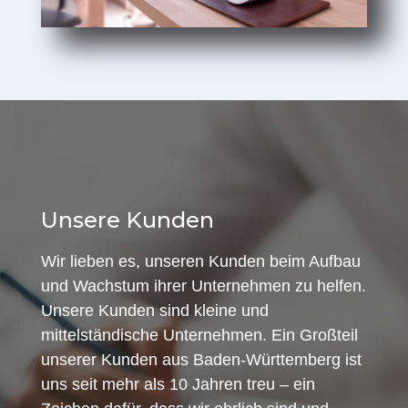
Unsere Kunden
Wir lieben es, unseren Kunden beim Aufbau
und Wachstum ihrer Unternehmen zu helfen.
Unsere Kunden sind kleine und
mittelständische Unternehmen. Ein Großteil
unserer Kunden aus Baden-Württemberg ist
uns seit mehr als 10 Jahren treu – ein