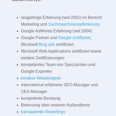
langjährige Erfahrung (seit 2001) im Bereich
Marketing und
Suchmaschinenoptimierung
Google AdWords Erfahrung (seit 2004)
Google Partner und
Google zertifiziert
,
Microsoft
Bing ads
zertifiziert
Microsoft Web Applications zertifiziert sowie
weitere Zertifizierungen
kompetentes Team von Spezialisten und
Google Experten
kreative Webdesigner
international erfahrene SEO-Manager und
SEA-Manager
kompetente Beratung
Betreuung über unseren Außendienst
transparente Reportings