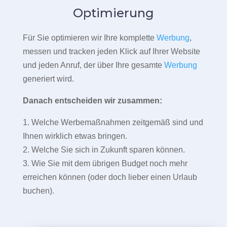
Optimierung
Für Sie optimieren wir Ihre komplette
Werbung
,
messen und tracken jeden Klick auf Ihrer Website
und jeden Anruf, der über Ihre gesamte
Werbung
generiert wird.
Danach entscheiden wir zusammen:
1. Welche Werbemaßnahmen zeitgemäß sind und
Ihnen wirklich etwas bringen.
2. Welche Sie sich in Zukunft sparen können.
3. Wie Sie mit dem übrigen Budget noch mehr
erreichen können (oder doch lieber einen Urlaub
buchen).