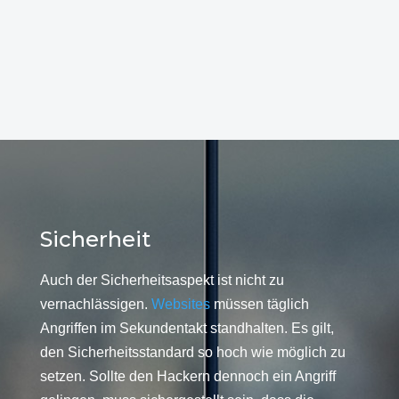
Sicherheit
Auch der Sicherheitsaspekt ist nicht zu
vernachlässigen.
Websites
müssen täglich
Angriffen im Sekundentakt standhalten. Es gilt,
den Sicherheitsstandard so hoch wie möglich zu
setzen. Sollte den Hackern dennoch ein Angriff