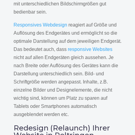
mit unterschiedlichen Bildschirmgrößen gut
bedienbar sein.
Responsives Webdesign
reagiert auf Größe und
Auflösung des Endgerätes und ermöglicht so die
optimale Darstellung auf dem jeweiligen Endgerät.
Das bedeutet auch, dass
responsive Websites
nicht auf allen Endgeräten gleich aussehen. Je
nach Breite oder Auflösung des Gerätes kann die
Darstellung unterschiedlich sein. Bild- und
Schriftgröße werden angepasst. Inhalte, z.B.
einzelne Bilder und Designelemente, die nicht
wichtig sind, können um Platz zu sparen auf
Tablets oder Smartphones automatisch
ausgeblendet werden etc.
Redesign (Relaunch) Ihrer