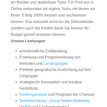
wir flexible und skalierbare Tools. Für Print wie in
Online verwenden wir eigene Tools, mit denen wir
Ihnen Erfolg 100% messen und nachweisen
können. Das reduziert nicht nur die Streuverluste,
sondern auch die Kosten damit Sie können Ihr
Budget gezielt ensetzen können.
Unsere Leistungen
unverbindliche Erstberatung
Erstellung und Programmierung von
Websites und
Landingpages
Perfekte geografische Ausrichtung auf Ihre
Zielgruppe
strategische Konzeption und kreative
Gestaltung
Rankinganalyse
und Prognose der Chancen
Textentwicklung
,
Social Media Marketing
(
SMM
) und Contentmarketing