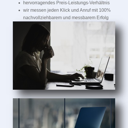
hervorragendes Preis-Leistungs-Verhältnis
wir messen jeden Klick und Anruf mit 100%
nachvollziehbarem und messbarem Erfolg