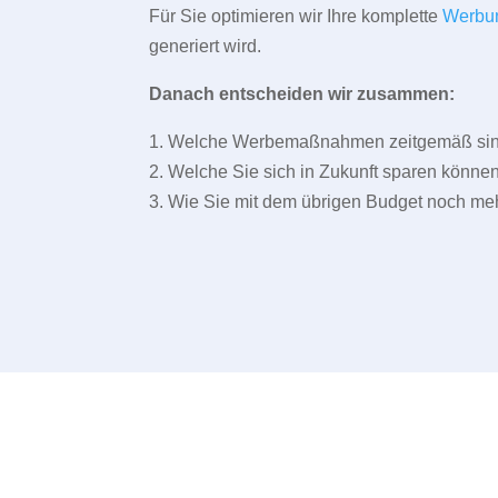
Für Sie optimieren wir Ihre komplette
Werbu
generiert wird.
Danach entscheiden wir zusammen:
1. Welche Werbemaßnahmen zeitgemäß sind 
2. Welche Sie sich in Zukunft sparen können
3. Wie Sie mit dem übrigen Budget noch meh