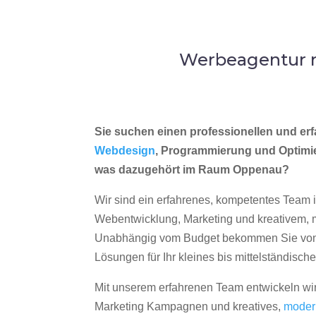
Werbeagentur m
Sie suchen einen professionellen und erf
Webdesign
, Programmierung und Optimi
was dazugehört im Raum Oppenau?
Wir sind ein erfahrenes, kompetentes Team 
Webentwicklung, Marketing und kreativem
Unabhängig vom Budget bekommen Sie von 
Lösungen für Ihr kleines bis mittelständisc
Mit unserem erfahrenen Team entwickeln wir
Marketing Kampagnen und kreatives,
moder