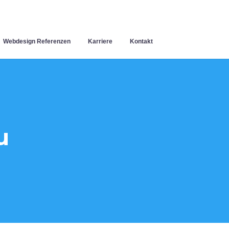
Webdesign Referenzen
Karriere
Kontakt
u