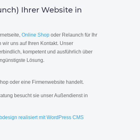
nch) Ihrer Website in
rnetseite,
Online Shop
oder Relaunch für Ihr
wir uns auf Ihren Kontakt. Unser
rbindlich, kompetent und ausführlich über
engünstigste Lösung.
hop oder eine Firmenwebsite handelt.
ratung besucht sie unser Außendienst in
bdesign realisiert mit WordPress CMS