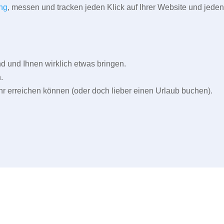
ng
, messen und tracken jeden Klick auf Ihrer Website und jeden
und Ihnen wirklich etwas bringen.
.
r erreichen können (oder doch lieber einen Urlaub buchen).