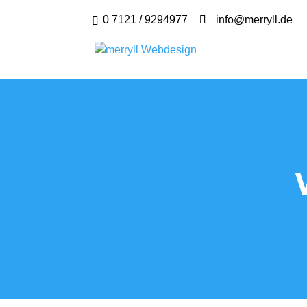
0 7121 / 9294977
info@merryll.de