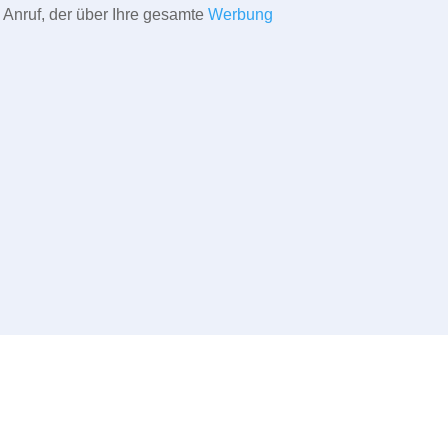
 Anruf, der über Ihre gesamte
Werbung