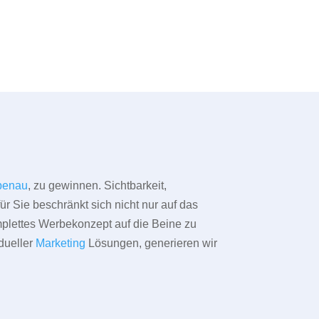
penau
, zu gewinnen. Sichtbarkeit,
ür Sie beschränkt sich nicht nur auf das
omplettes Werbekonzept auf die Beine zu
dueller
Marketing
Lösungen, generieren wir