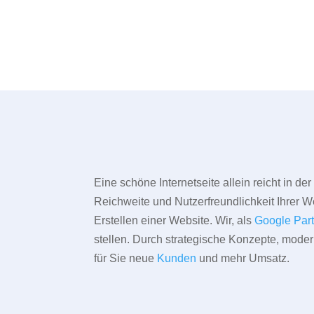
Eine schöne Internetseite allein reicht in d
Reichweite und Nutzerfreundlichkeit Ihrer We
Erstellen einer Website. Wir, als
Google Par
stellen. Durch strategische Konzepte, mode
für Sie neue
Kunden
und mehr Umsatz.