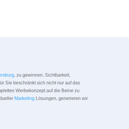
rsburg
, zu gewinnen. Sichtbarkeit,
ür Sie beschränkt sich nicht nur auf das
omplettes Werbekonzept auf die Beine zu
dueller
Marketing
Lösungen, generieren wir