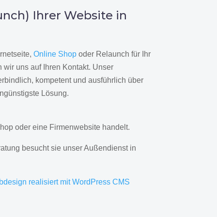
nch) Ihrer Website in
rnetseite,
Online Shop
oder Relaunch für Ihr
wir uns auf Ihren Kontakt. Unser
rbindlich, kompetent und ausführlich über
engünstigste Lösung.
hop oder eine Firmenwebsite handelt.
ratung besucht sie unser Außendienst in
bdesign realisiert mit WordPress CMS