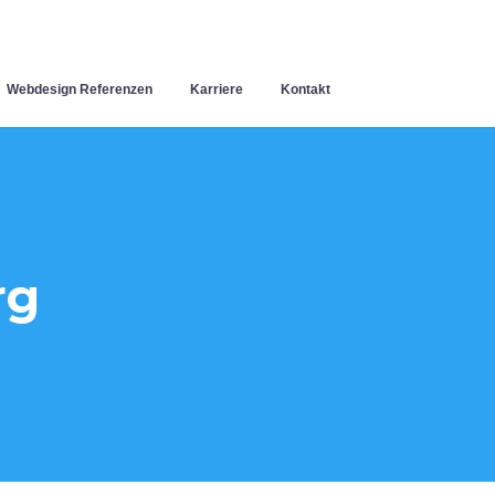
Webdesign Referenzen
Karriere
Kontakt
rg