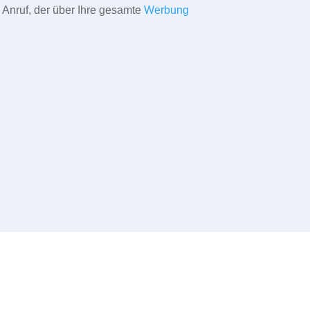
 Anruf, der über Ihre gesamte
Werbung