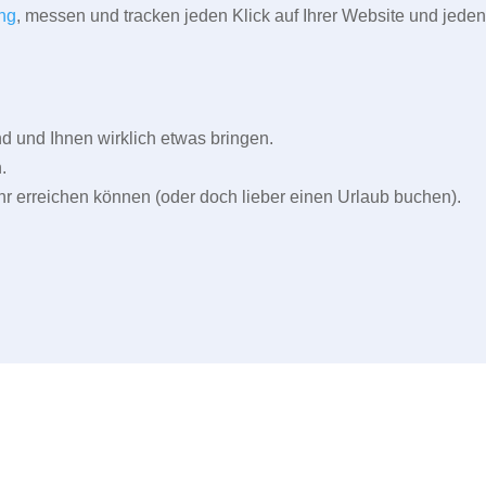
ng
, messen und tracken jeden Klick auf Ihrer Website und jeden
und Ihnen wirklich etwas bringen.
.
r erreichen können (oder doch lieber einen Urlaub buchen).