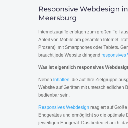
Responsive Webdesign i
Meersburg
Internetzugriffe erfolgen zum großen Teil a
Anteil von Mobile am gesamten Internet-Traff
Prozent), mit Smartphones oder Tablets. Ge
braucht jede Website dringend
responsives
Was ist eigentlich responsives Webdesi
Neben
Inhalten
, die auf Ihre Zielgruppe ausg
Website auf Geräten mit unterschiedlichen 
bedienbar sein.
Responsives Webdesign
reagiert auf Größe
Endgerätes und ermöglicht so die optimale 
jeweiligen Endgerät. Das bedeutet auch, d