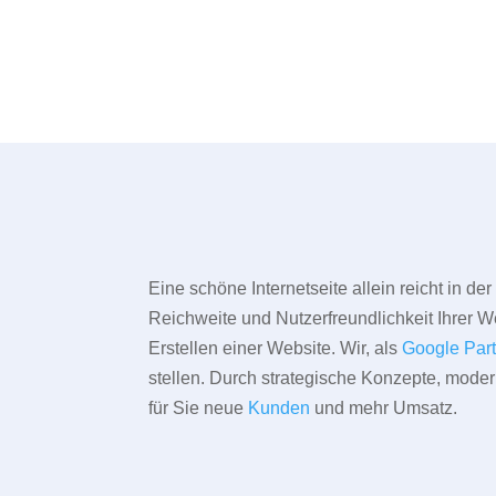
Eine schöne Internetseite allein reicht in d
Reichweite und Nutzerfreundlichkeit Ihrer We
Erstellen einer Website. Wir, als
Google Par
stellen. Durch strategische Konzepte, mode
für Sie neue
Kunden
und mehr Umsatz.