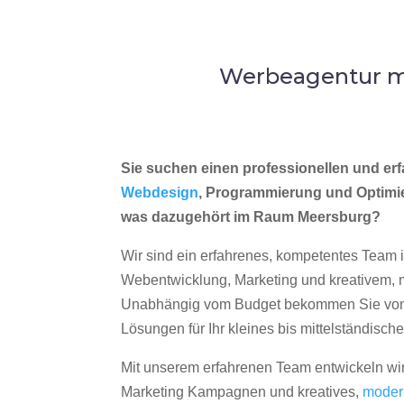
Werbeagentur me
Sie suchen einen professionellen und erf
Webdesign
, Programmierung und Optimi
was dazugehört im Raum Meersburg?
Wir sind ein erfahrenes, kompetentes Team 
Webentwicklung, Marketing und kreativem
Unabhängig vom Budget bekommen Sie von 
Lösungen für Ihr kleines bis mittelständisc
Mit unserem erfahrenen Team entwickeln wir
Marketing Kampagnen und kreatives,
moder