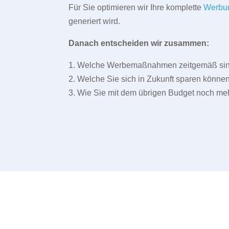
Für Sie optimieren wir Ihre komplette
Werbu
generiert wird.
Danach entscheiden wir zusammen:
1. Welche Werbemaßnahmen zeitgemäß sind 
2. Welche Sie sich in Zukunft sparen können
3. Wie Sie mit dem übrigen Budget noch meh