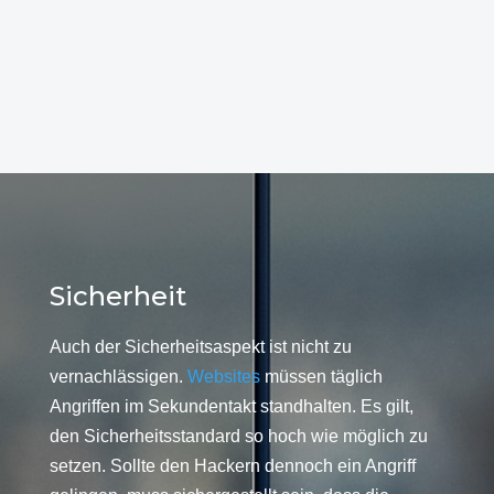
Sicherheit
Auch der Sicherheitsaspekt ist nicht zu
vernachlässigen.
Websites
müssen täglich
Angriffen im Sekundentakt standhalten. Es gilt,
den Sicherheitsstandard so hoch wie möglich zu
setzen. Sollte den Hackern dennoch ein Angriff