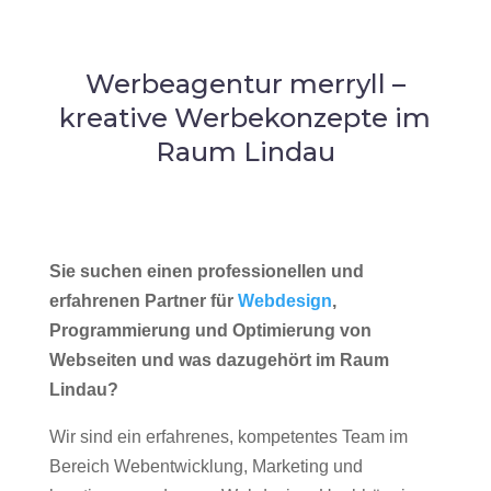
Werbeagentur merryll –
kreative Werbekonzepte im
Raum Lindau
Sie suchen einen professionellen und
erfahrenen Partner für
Webdesign
,
Programmierung und Optimierung von
Webseiten und was dazugehört im Raum
Lindau?
Wir sind ein erfahrenes, kompetentes Team im
Bereich Webentwicklung, Marketing und