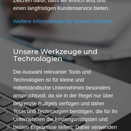
Zeichen dafür, dass wir ehrlich sind und
einen langfristigen Kundenservice bieten.
Weitere Informationen für unseren Kunden
Unsere Werkzeuge und
Technologien
Die Auswahl relevanter Tools und
Technologien ist für kleine und
mittelständische Unternehmen besonders
anspruchsvoll, da sie in der Regel nur über
begrenzte Budgets verfügen und daher
Tools und Technologien benötigen, die für ihr
Unternehmen die kostengünstigsten und
besten Ergebnisse liefern. Daher verwenden