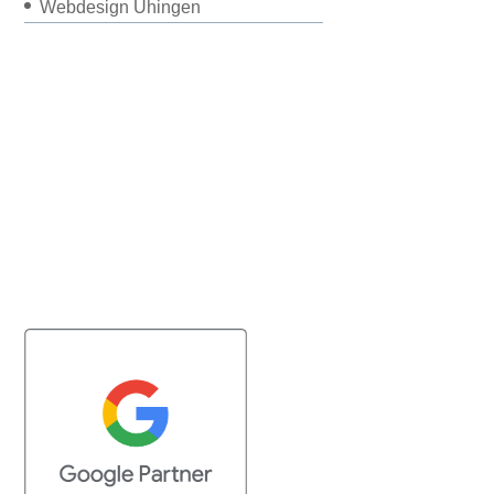
Webdesign Uhingen