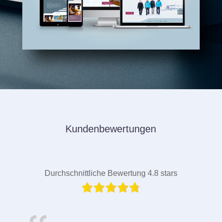
Kundenbewertungen
Durchschnittliche Bewertung 4.8 stars