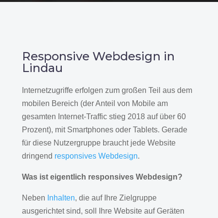
Responsive Webdesign in
Lindau
Internetzugriffe erfolgen zum großen Teil aus dem
mobilen Bereich (der Anteil von Mobile am
gesamten Internet-Traffic stieg 2018 auf über 60
Prozent), mit Smartphones oder Tablets. Gerade
für diese Nutzergruppe braucht jede Website
dringend
responsives Webdesign
.
Was ist eigentlich responsives Webdesign?
Neben
Inhalten
, die auf Ihre Zielgruppe
ausgerichtet sind, soll Ihre Website auf Geräten