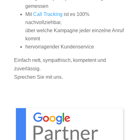
gemessen
Mit
Call Tracking
ist es 100%
nachvollziehbar,
über welche Kampagne jeder einzelne Anruf
kommt
hervorragender Kundenservice
Einfach nett, sympathisch, kompetent und
zuverlässig.
Sprechen Sie mit uns.