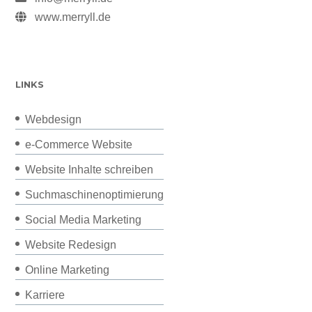
www.merryll.de
LINKS
Webdesign
e-Commerce Website
Website Inhalte schreiben
Suchmaschinenoptimierung
Social Media Marketing
Website Redesign
Online Marketing
Karriere