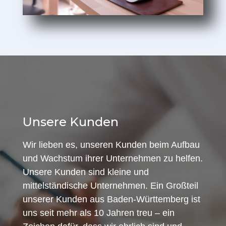
Unsere Kunden
Wir lieben es, unseren Kunden beim Aufbau
und Wachstum ihrer Unternehmen zu helfen.
Unsere Kunden sind kleine und
mittelständische Unternehmen. Ein Großteil
unserer Kunden aus Baden-Württemberg ist
uns seit mehr als 10 Jahren treu – ein