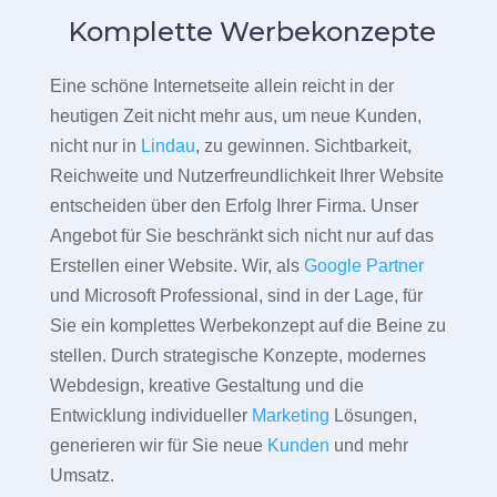
Komplette Werbekonzepte
Eine schöne Internetseite allein reicht in der
heutigen Zeit nicht mehr aus, um neue Kunden,
nicht nur in
Lindau
, zu gewinnen. Sichtbarkeit,
Reichweite und Nutzerfreundlichkeit Ihrer Website
entscheiden über den Erfolg Ihrer Firma. Unser
Angebot für Sie beschränkt sich nicht nur auf das
Erstellen einer Website. Wir, als
Google Partner
und Microsoft Professional, sind in der Lage, für
Sie ein komplettes Werbekonzept auf die Beine zu
stellen. Durch strategische Konzepte, modernes
Webdesign, kreative Gestaltung und die
Entwicklung individueller
Marketing
Lösungen,
generieren wir für Sie neue
Kunden
und mehr
Umsatz.