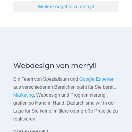
Weitere Angebot zu merryll
Webdesign von merryll
Ein Team von Spezialisten und
Google Experten
aus verschiedenen Bereichen steht für Sie bereit.
Marketing
, Webdesign und Programmierung
greifen so Hand in Hand. Dadurch sind wir in der
Lage für Sie keine, mittlere oder große Projekte zu
realisieren.
Warum merryll?