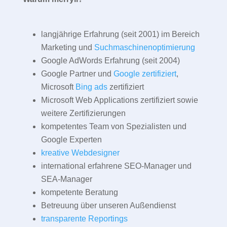
langjährige Erfahrung (seit 2001) im Bereich
Marketing und
Suchmaschinenoptimierung
Google AdWords Erfahrung (seit 2004)
Google Partner und
Google zertifiziert
,
Microsoft
Bing ads
zertifiziert
Microsoft Web Applications zertifiziert sowie
weitere Zertifizierungen
kompetentes Team von Spezialisten und
Google Experten
kreative Webdesigner
international erfahrene SEO-Manager und
SEA-Manager
kompetente Beratung
Betreuung über unseren Außendienst
transparente Reportings