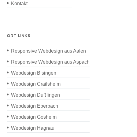
Kontakt
ORT LINKS
Responsive Webdesign aus Aalen
Responsive Webdesign aus Aspach
Webdesign Bisingen
Webdesign Crailsheim
Webdesign Dußlingen
Webdesign Eberbach
Webdesign Gosheim
Webdesign Hagnau