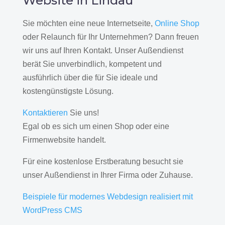
Website in Lindau
Sie möchten eine neue Internetseite,
Online Shop
oder Relaunch für Ihr Unternehmen? Dann freuen
wir uns auf Ihren Kontakt. Unser Außendienst
berät Sie unverbindlich, kompetent und
ausführlich über die für Sie ideale und
kostengünstigste Lösung.
Kontaktieren
Sie uns!
Egal ob es sich um einen Shop oder eine
Firmenwebsite handelt.
Für eine kostenlose Erstberatung besucht sie
unser Außendienst in Ihrer Firma oder Zuhause.
Beispiele für modernes Webdesign realisiert mit
WordPress CMS