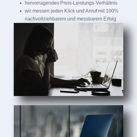
hervorragendes Preis-Leistungs-Verhältnis
wir messen jeden Klick und Anruf mit 100%
nachvollziehbarem und messbarem Erfolg