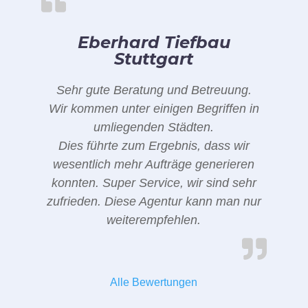
Eberhard Tiefbau
Stuttgart
Sehr gute Beratung und Betreuung.
Wir kommen unter einigen Begriffen in
umliegenden Städten.
Dies führte zum Ergebnis, dass wir
wesentlich mehr Aufträge generieren
konnten. Super Service, wir sind sehr
zufrieden. Diese Agentur kann man nur
weiterempfehlen.
Alle Bewertungen