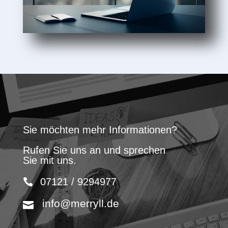
Sie möchten mehr Informationen?
Rufen Sie uns an und sprechen
Sie mit uns.
07121 / 9294977
info@merryll.de