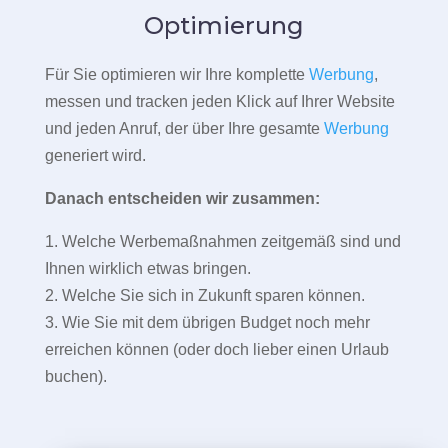
Optimierung
Für Sie optimieren wir Ihre komplette
Werbung
,
messen und tracken jeden Klick auf Ihrer Website
und jeden Anruf, der über Ihre gesamte
Werbung
generiert wird.
Danach entscheiden wir zusammen:
1. Welche Werbemaßnahmen zeitgemäß sind und
Ihnen wirklich etwas bringen.
2. Welche Sie sich in Zukunft sparen können.
3. Wie Sie mit dem übrigen Budget noch mehr
erreichen können (oder doch lieber einen Urlaub
buchen).