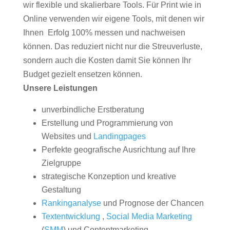
wir flexible und skalierbare Tools. Für Print wie in
Online verwenden wir eigene Tools, mit denen wir
Ihnen Erfolg 100% messen und nachweisen
können. Das reduziert nicht nur die Streuverluste,
sondern auch die Kosten damit Sie können Ihr
Budget gezielt ensetzen können.
Unsere Leistungen
unverbindliche Erstberatung
Erstellung und Programmierung von
Websites und
Landingpages
Perfekte geografische Ausrichtung auf Ihre
Zielgruppe
strategische Konzeption und kreative
Gestaltung
Rankinganalyse
und Prognose der Chancen
Textentwicklung
,
Social Media Marketing
(
SMM
) und Contentmarketing