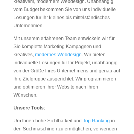
kreativem, modernem Webdesign. Unabhängig
vom Budget bekommen Sie von uns individuelle
Lösungen für Ihr kleines bis mittelständisches
Unternehmen.
Mit unserem erfahrenen Team entwickeln wir für
Sie komplette Marketing Kampagnen und
kreatives,
modernes Webdesign
. Wir bieten
individuelle Lösungen für Ihr Projekt, unabhängig
von der Größe Ihres Unternehmens und genau auf
Ihre Zielgruppe ausgerichtet. Wir programmieren
und optimieren Ihrer Website nach Ihren
Wünschen.
Unsere Tools:
Um Ihnen hohe Sichtbarkeit und
Top Ranking
in
den Suchmaschinen zu ermöglichen, verwenden