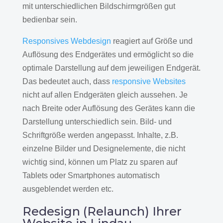
mit unterschiedlichen Bildschirmgrößen gut
bedienbar sein.
Responsives Webdesign
reagiert auf Größe und
Auflösung des Endgerätes und ermöglicht so die
optimale Darstellung auf dem jeweiligen Endgerät.
Das bedeutet auch, dass
responsive Websites
nicht auf allen Endgeräten gleich aussehen. Je
nach Breite oder Auflösung des Gerätes kann die
Darstellung unterschiedlich sein. Bild- und
Schriftgröße werden angepasst. Inhalte, z.B.
einzelne Bilder und Designelemente, die nicht
wichtig sind, können um Platz zu sparen auf
Tablets oder Smartphones automatisch
ausgeblendet werden etc.
Redesign (Relaunch) Ihrer