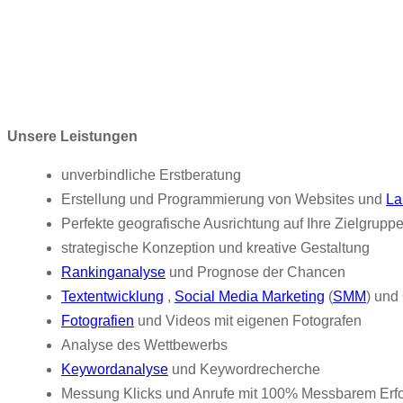
Unsere Leistungen
unverbindliche Erstberatung
Erstellung und Programmierung von Websites und
La
Perfekte geografische Ausrichtung auf Ihre Zielgrupp
strategische Konzeption und kreative Gestaltung
Rankinganalyse
und Prognose der Chancen
Textentwicklung
,
Social Media Marketing
(
SMM
) und
Fotografien
und Videos mit eigenen Fotografen
Analyse des Wettbewerbs
Keywordanalyse
und Keywordrecherche
Messung Klicks und Anrufe mit 100% Messbarem Erf