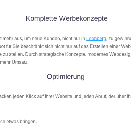
Komplette Werbekonzepte
icht mehr aus, um neue Kunden, nicht nur in
Leonberg
, zu gewinne
 für Sie beschränkt sich nicht nur auf das Erstellen einer Webs
ne zu stellen. Durch strategische Konzepte, modernes Webdesign
mehr Umsatz.
Optimierung
acken jeden Klick auf Ihrer Website und jeden Anruf, der über 
ch etwas bringen.