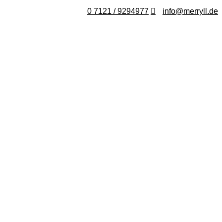
0 7121 / 9294977
info@merryll.de