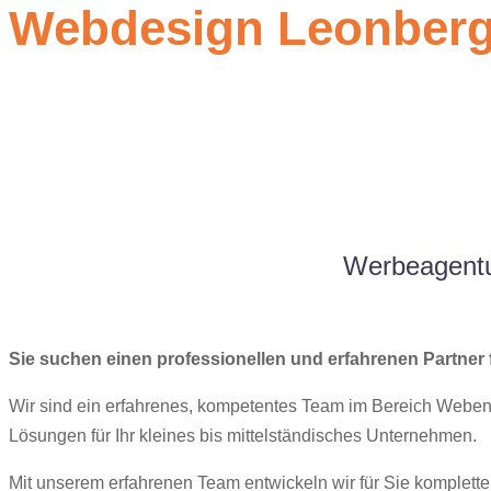
Webdesign Leonber
Werbeagentu
Sie suchen einen professionellen und erfahrenen Partner 
Wir sind ein erfahrenes, kompetentes Team im Bereich Webe
Lösungen für Ihr kleines bis mittelständisches Unternehmen.
Mit unserem erfahrenen Team entwickeln wir für Sie komplet