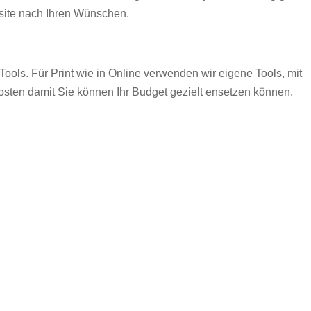
site nach Ihren Wünschen.
ols. Für Print wie in Online verwenden wir eigene Tools, mit
osten damit Sie können Ihr Budget gezielt ensetzen können.