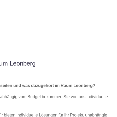
aum Leonberg
bseiten und was dazugehört im Raum Leonberg?
nabhängig vom Budget bekommen Sie von uns individuelle
ir bieten individuelle Lösungen für Ihr Projekt, unabhängig