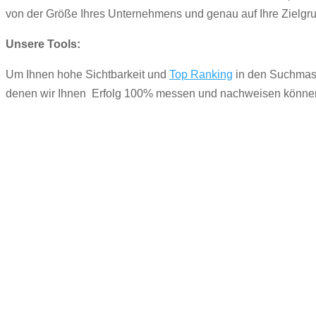
von der Größe Ihres Unternehmens und genau auf Ihre Zielgr
Unsere Tools:
Um Ihnen hohe Sichtbarkeit und
Top Ranking
in den Suchmasch
denen wir Ihnen Erfolg 100% messen und nachweisen können. D