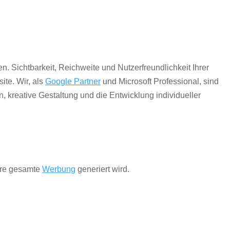
n. Sichtbarkeit, Reichweite und Nutzerfreundlichkeit Ihrer
ite. Wir, als
Google Partner
und Microsoft Professional, sind
, kreative Gestaltung und die Entwicklung individueller
Ihre gesamte
Werbung
generiert wird.