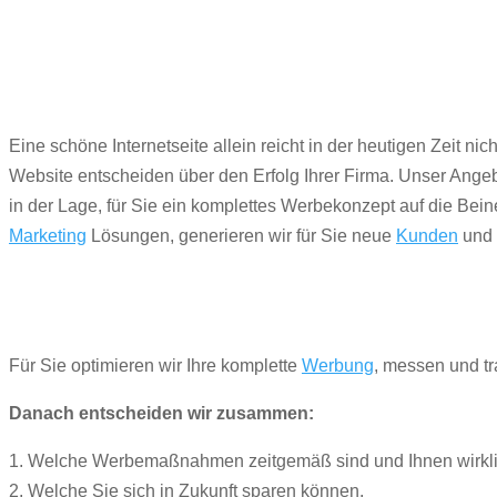
Eine schöne Internetseite allein reicht in der heutigen Zeit n
Website entscheiden über den Erfolg Ihrer Firma. Unser Angebot
in der Lage, für Sie ein komplettes Werbekonzept auf die Bei
Marketing
Lösungen, generieren wir für Sie neue
Kunden
und 
Für Sie optimieren wir Ihre komplette
Werbung
, messen und tr
Danach entscheiden wir zusammen:
1. Welche Werbemaßnahmen zeitgemäß sind und Ihnen wirkli
2. Welche Sie sich in Zukunft sparen können.