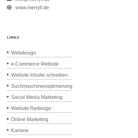
www.merryll.de
LINKS
Webdesign
e-Commerce Website
Website Inhalte schreiben
Suchmaschinenoptimierung
Social Media Marketing
Website Redesign
Online Marketing
Karriere