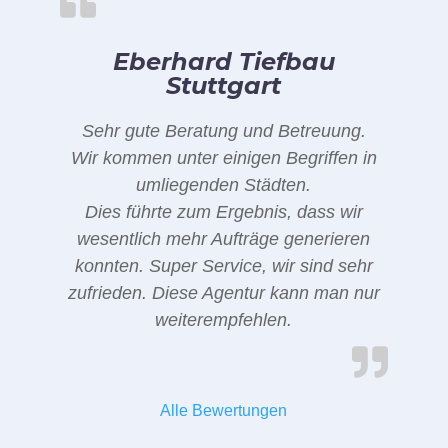
Eberhard Tiefbau
Stuttgart
Sehr gute Beratung und Betreuung.
Wir kommen unter einigen Begriffen in
umliegenden Städten.
Dies führte zum Ergebnis, dass wir
wesentlich mehr Aufträge generieren
konnten. Super Service, wir sind sehr
zufrieden. Diese Agentur kann man nur
weiterempfehlen.
Alle Bewertungen