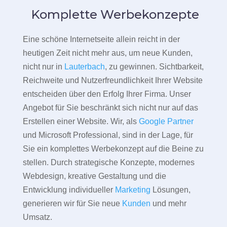
Komplette Werbekonzepte
Eine schöne Internetseite allein reicht in der
heutigen Zeit nicht mehr aus, um neue Kunden,
nicht nur in
Lauterbach
, zu gewinnen. Sichtbarkeit,
Reichweite und Nutzerfreundlichkeit Ihrer Website
entscheiden über den Erfolg Ihrer Firma. Unser
Angebot für Sie beschränkt sich nicht nur auf das
Erstellen einer Website. Wir, als
Google Partner
und Microsoft Professional, sind in der Lage, für
Sie ein komplettes Werbekonzept auf die Beine zu
stellen. Durch strategische Konzepte, modernes
Webdesign, kreative Gestaltung und die
Entwicklung individueller
Marketing
Lösungen,
generieren wir für Sie neue
Kunden
und mehr
Umsatz.