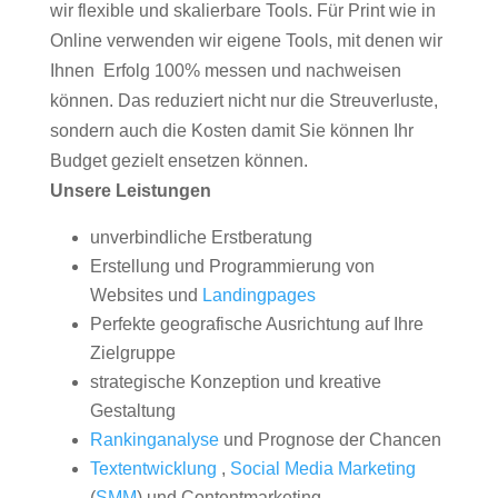
wir flexible und skalierbare Tools. Für Print wie in
Online verwenden wir eigene Tools, mit denen wir
Ihnen Erfolg 100% messen und nachweisen
können. Das reduziert nicht nur die Streuverluste,
sondern auch die Kosten damit Sie können Ihr
Budget gezielt ensetzen können.
Unsere Leistungen
unverbindliche Erstberatung
Erstellung und Programmierung von
Websites und
Landingpages
Perfekte geografische Ausrichtung auf Ihre
Zielgruppe
strategische Konzeption und kreative
Gestaltung
Rankinganalyse
und Prognose der Chancen
Textentwicklung
,
Social Media Marketing
(
SMM
) und Contentmarketing