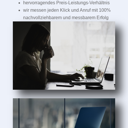
hervorragendes Preis-Leistungs-Verhältnis
wir messen jeden Klick und Anruf mit 100%
nachvollziehbarem und messbarem Erfolg