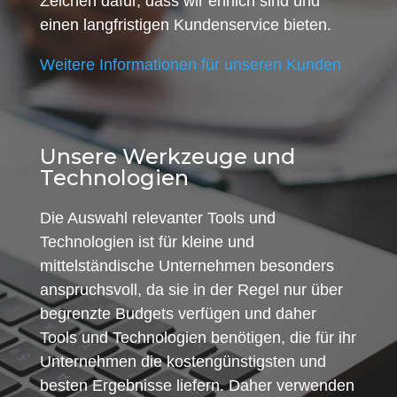
Zeichen dafür, dass wir ehrlich sind und
einen langfristigen Kundenservice bieten.
Weitere Informationen für unseren Kunden
Unsere Werkzeuge und
Technologien
Die Auswahl relevanter Tools und
Technologien ist für kleine und
mittelständische Unternehmen besonders
anspruchsvoll, da sie in der Regel nur über
begrenzte Budgets verfügen und daher
Tools und Technologien benötigen, die für ihr
Unternehmen die kostengünstigsten und
besten Ergebnisse liefern. Daher verwenden