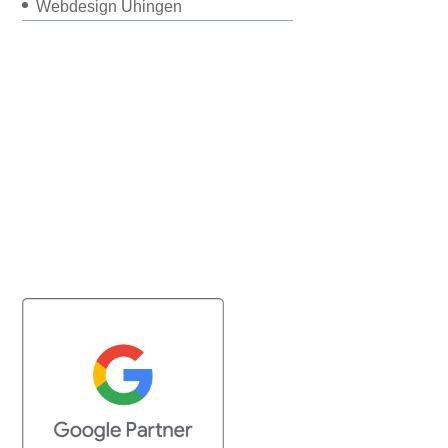
Webdesign Uhingen