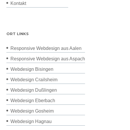
Kontakt
ORT LINKS
Responsive Webdesign aus Aalen
Responsive Webdesign aus Aspach
Webdesign Bisingen
Webdesign Crailsheim
Webdesign Dußlingen
Webdesign Eberbach
Webdesign Gosheim
Webdesign Hagnau