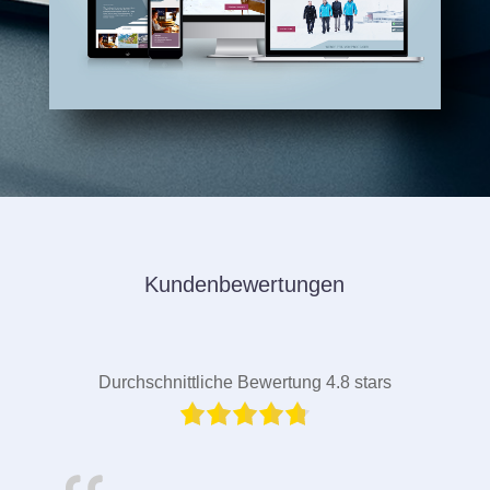
Kundenbewertungen
Durchschnittliche Bewertung 4.8 stars