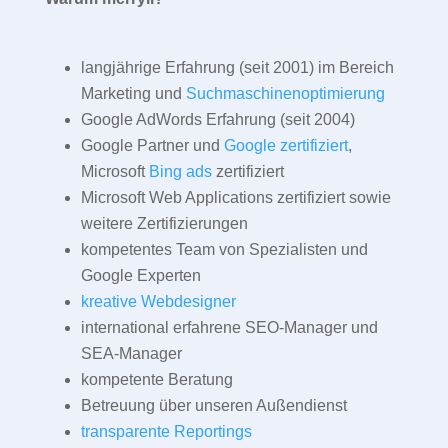
langjährige Erfahrung (seit 2001) im Bereich
Marketing und
Suchmaschinenoptimierung
Google AdWords Erfahrung (seit 2004)
Google Partner und
Google zertifiziert
,
Microsoft
Bing ads
zertifiziert
Microsoft Web Applications zertifiziert sowie
weitere Zertifizierungen
kompetentes Team von Spezialisten und
Google Experten
kreative Webdesigner
international erfahrene SEO-Manager und
SEA-Manager
kompetente Beratung
Betreuung über unseren Außendienst
transparente Reportings