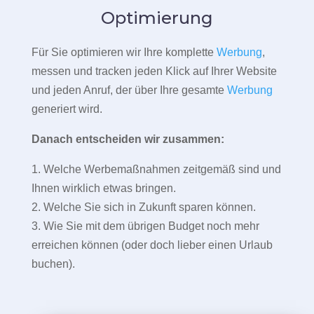
Optimierung
Für Sie optimieren wir Ihre komplette
Werbung
,
messen und tracken jeden Klick auf Ihrer Website
und jeden Anruf, der über Ihre gesamte
Werbung
generiert wird.
Danach entscheiden wir zusammen:
1. Welche Werbemaßnahmen zeitgemäß sind und
Ihnen wirklich etwas bringen.
2. Welche Sie sich in Zukunft sparen können.
3. Wie Sie mit dem übrigen Budget noch mehr
erreichen können (oder doch lieber einen Urlaub
buchen).