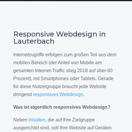
Responsive Webdesign in
Lauterbach
Internetzugriffe erfolgen zum großen Teil aus dem
mobilen Bereich (der Anteil von Mobile am
gesamten Internet-Traffic stieg 2018 auf über 60
Prozent), mit Smartphones oder Tablets. Gerade
für diese Nutzergruppe braucht jede Website
dringend
responsives Webdesign
.
Was ist eigentlich responsives Webdesign?
Neben
Inhalten
, die auf Ihre Zielgruppe
ausgerichtet sind, soll Ihre Website auf Geräten