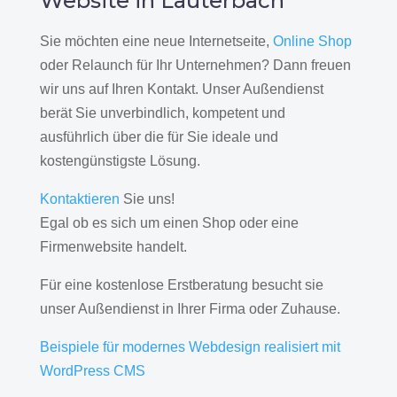
Website in Lauterbach
Sie möchten eine neue Internetseite,
Online Shop
oder Relaunch für Ihr Unternehmen? Dann freuen
wir uns auf Ihren Kontakt. Unser Außendienst
berät Sie unverbindlich, kompetent und
ausführlich über die für Sie ideale und
kostengünstigste Lösung.
Kontaktieren
Sie uns!
Egal ob es sich um einen Shop oder eine
Firmenwebsite handelt.
Für eine kostenlose Erstberatung besucht sie
unser Außendienst in Ihrer Firma oder Zuhause.
Beispiele für modernes Webdesign realisiert mit
WordPress CMS