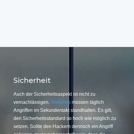
Sicherheit
Auch der Sicherheitsaspekt ist nicht zu
vernachlässigen.
Websites
müssen täglich
Angriffen im Sekundentakt standhalten. Es gilt,
den Sicherheitsstandard so hoch wie möglich zu
setzen. Sollte den Hackern dennoch ein Angriff