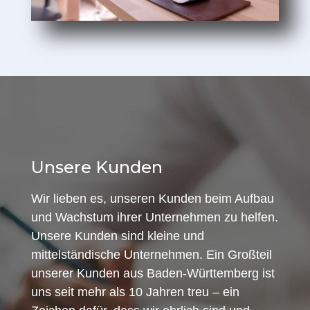
Unsere Kunden
Wir lieben es, unseren Kunden beim Aufbau
und Wachstum ihrer Unternehmen zu helfen.
Unsere Kunden sind kleine und
mittelständische Unternehmen. Ein Großteil
unserer Kunden aus Baden-Württemberg ist
uns seit mehr als 10 Jahren treu – ein