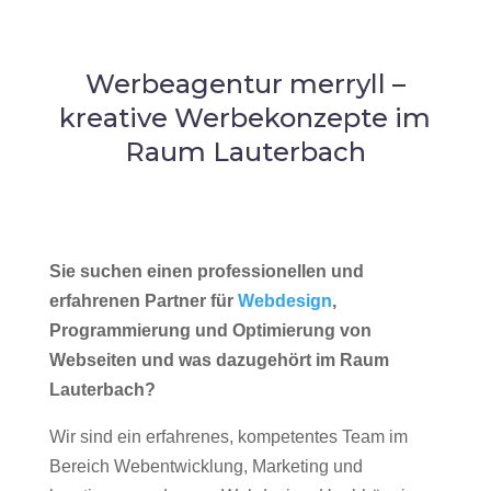
Werbeagentur merryll –
kreative Werbekonzepte im
Raum Lauterbach
Sie suchen einen professionellen und
erfahrenen Partner für
Webdesign
,
Programmierung und Optimierung von
Webseiten und was dazugehört im Raum
Lauterbach?
Wir sind ein erfahrenes, kompetentes Team im
Bereich Webentwicklung, Marketing und