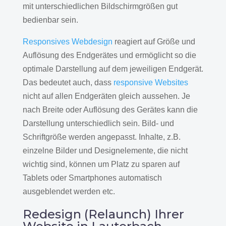
mit unterschiedlichen Bildschirmgrößen gut
bedienbar sein.
Responsives Webdesign
reagiert auf Größe und
Auflösung des Endgerätes und ermöglicht so die
optimale Darstellung auf dem jeweiligen Endgerät.
Das bedeutet auch, dass
responsive Websites
nicht auf allen Endgeräten gleich aussehen. Je
nach Breite oder Auflösung des Gerätes kann die
Darstellung unterschiedlich sein. Bild- und
Schriftgröße werden angepasst. Inhalte, z.B.
einzelne Bilder und Designelemente, die nicht
wichtig sind, können um Platz zu sparen auf
Tablets oder Smartphones automatisch
ausgeblendet werden etc.
Redesign (Relaunch) Ihrer