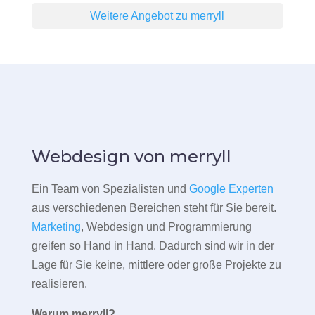
Weitere Angebot zu merryll
Webdesign von merryll
Ein Team von Spezialisten und
Google Experten
aus verschiedenen Bereichen steht für Sie bereit.
Marketing
, Webdesign und Programmierung
greifen so Hand in Hand. Dadurch sind wir in der
Lage für Sie keine, mittlere oder große Projekte zu
realisieren.
Warum merryll?