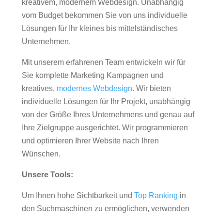
kreativem, modernem Webdesign. Unabhängig
vom Budget bekommen Sie von uns individuelle
Lösungen für Ihr kleines bis mittelständisches
Unternehmen.
Mit unserem erfahrenen Team entwickeln wir für
Sie komplette Marketing Kampagnen und
kreatives,
modernes Webdesign
. Wir bieten
individuelle Lösungen für Ihr Projekt, unabhängig
von der Größe Ihres Unternehmens und genau auf
Ihre Zielgruppe ausgerichtet. Wir programmieren
und optimieren Ihrer Website nach Ihren
Wünschen.
Unsere Tools:
Um Ihnen hohe Sichtbarkeit und
Top Ranking
in
den Suchmaschinen zu ermöglichen, verwenden