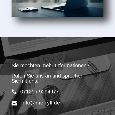
Sie möchten mehr Informationen?
Rufen Sie uns an und sprechen
Sie mit uns.
07121 / 9294977
info@merryll.de