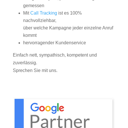
gemessen
Mit
Call Tracking
ist es 100%
nachvollziehbar,
über welche Kampagne jeder einzelne Anruf
kommt
hervorragender Kundenservice
Einfach nett, sympathisch, kompetent und
zuverlässig.
Sprechen Sie mit uns.