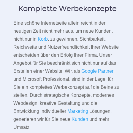
Komplette Werbekonzepte
Eine schöne Internetseite allein reicht in der
heutigen Zeit nicht mehr aus, um neue Kunden,
nicht nur in
Korb
, zu gewinnen. Sichtbarkeit,
Reichweite und Nutzerfreundlichkeit Ihrer Website
entscheiden über den Erfolg Ihrer Firma. Unser
Angebot für Sie beschränkt sich nicht nur auf das
Erstellen einer Website. Wir, als
Google Partner
und Microsoft Professional, sind in der Lage, für
Sie ein komplettes Werbekonzept auf die Beine zu
stellen. Durch strategische Konzepte, modernes
Webdesign, kreative Gestaltung und die
Entwicklung individueller
Marketing
Lösungen,
generieren wir für Sie neue
Kunden
und mehr
Umsatz.