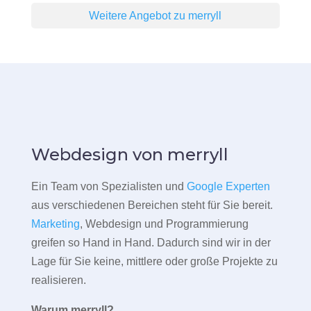
Weitere Angebot zu merryll
Webdesign von merryll
Ein Team von Spezialisten und
Google Experten
aus verschiedenen Bereichen steht für Sie bereit.
Marketing
, Webdesign und Programmierung
greifen so Hand in Hand. Dadurch sind wir in der
Lage für Sie keine, mittlere oder große Projekte zu
realisieren.
Warum merryll?