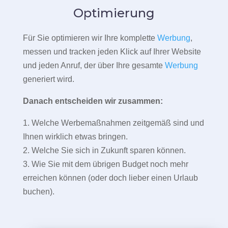
Optimierung
Für Sie optimieren wir Ihre komplette
Werbung
,
messen und tracken jeden Klick auf Ihrer Website
und jeden Anruf, der über Ihre gesamte
Werbung
generiert wird.
Danach entscheiden wir zusammen:
1. Welche Werbemaßnahmen zeitgemäß sind und
Ihnen wirklich etwas bringen.
2. Welche Sie sich in Zukunft sparen können.
3. Wie Sie mit dem übrigen Budget noch mehr
erreichen können (oder doch lieber einen Urlaub
buchen).