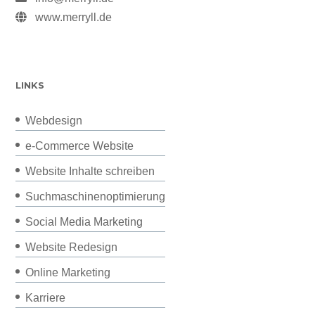
www.merryll.de
LINKS
Webdesign
e-Commerce Website
Website Inhalte schreiben
Suchmaschinenoptimierung
Social Media Marketing
Website Redesign
Online Marketing
Karriere