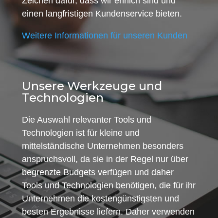
Zeichen dafür, dass wir ehrlich sind und
einen langfristigen Kundenservice bieten.
Weitere Informationen für unseren Kunden
Unsere Werkzeuge und
Technologien
Die Auswahl relevanter Tools und
Technologien ist für kleine und
mittelständische Unternehmen besonders
anspruchsvoll, da sie in der Regel nur über
begrenzte Budgets verfügen und daher
Tools und Technologien benötigen, die für ihr
Unternehmen die kostengünstigsten und
besten Ergebnisse liefern. Daher verwenden