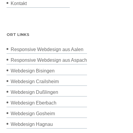
Kontakt
ORT LINKS
Responsive Webdesign aus Aalen
Responsive Webdesign aus Aspach
Webdesign Bisingen
Webdesign Crailsheim
Webdesign Dußlingen
Webdesign Eberbach
Webdesign Gosheim
Webdesign Hagnau