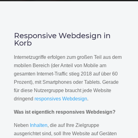
Responsive Webdesign in
Korb
Internetzugriffe erfolgen zum großen Teil aus dem
mobilen Bereich (der Anteil von Mobile am
gesamten Internet-Traffic stieg 2018 auf über 60
Prozent), mit Smartphones oder Tablets. Gerade
für diese Nutzergruppe braucht jede Website
dringend
responsives Webdesign
.
Was ist eigentlich responsives Webdesign?
Neben
Inhalten
, die auf Ihre Zielgruppe
ausgerichtet sind, soll Ihre Website auf Geräten