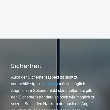
Sicherheit
Auch der Sicherheitsaspekt ist nicht zu
vernachlässigen.
Websites
müssen täglich
Angriffen im Sekundentakt standhalten. Es gilt,
den Sicherheitsstandard so hoch wie möglich zu
setzen. Sollte den Hackern dennoch ein Angriff