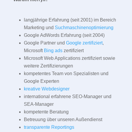
langjährige Erfahrung (seit 2001) im Bereich
Marketing und
Suchmaschinenoptimierung
Google AdWords Erfahrung (seit 2004)
Google Partner und
Google zertifiziert
,
Microsoft
Bing ads
zertifiziert
Microsoft Web Applications zertifiziert sowie
weitere Zertifizierungen
kompetentes Team von Spezialisten und
Google Experten
kreative Webdesigner
international erfahrene SEO-Manager und
SEA-Manager
kompetente Beratung
Betreuung über unseren Außendienst
transparente Reportings