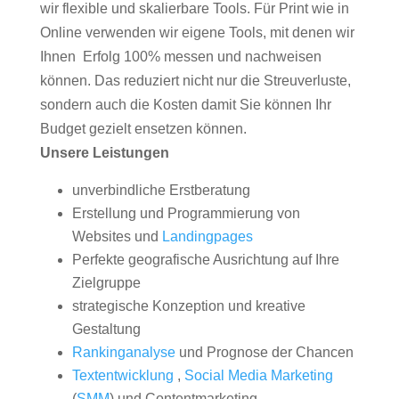
wir flexible und skalierbare Tools. Für Print wie in
Online verwenden wir eigene Tools, mit denen wir
Ihnen Erfolg 100% messen und nachweisen
können. Das reduziert nicht nur die Streuverluste,
sondern auch die Kosten damit Sie können Ihr
Budget gezielt ensetzen können.
Unsere Leistungen
unverbindliche Erstberatung
Erstellung und Programmierung von
Websites und
Landingpages
Perfekte geografische Ausrichtung auf Ihre
Zielgruppe
strategische Konzeption und kreative
Gestaltung
Rankinganalyse
und Prognose der Chancen
Textentwicklung
,
Social Media Marketing
(
SMM
) und Contentmarketing