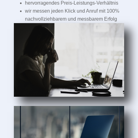
hervorragendes Preis-Leistungs-Verhältnis
wir messen jeden Klick und Anruf mit 100%
nachvollziehbarem und messbarem Erfolg