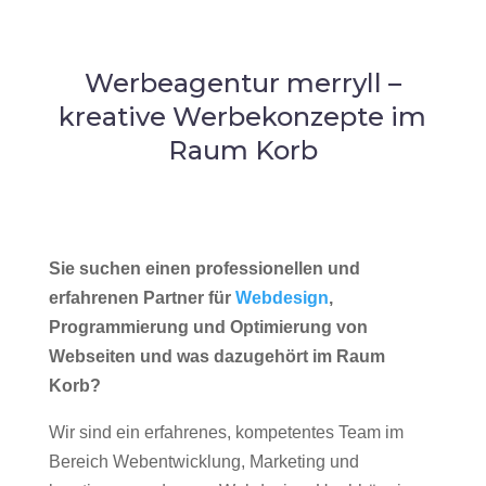
Werbeagentur merryll –
kreative Werbekonzepte im
Raum Korb
Sie suchen einen professionellen und
erfahrenen Partner für
Webdesign
,
Programmierung und Optimierung von
Webseiten und was dazugehört im Raum
Korb?
Wir sind ein erfahrenes, kompetentes Team im
Bereich Webentwicklung, Marketing und