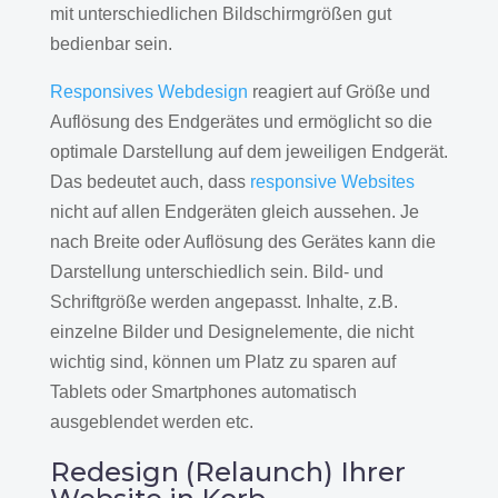
mit unterschiedlichen Bildschirmgrößen gut
bedienbar sein.
Responsives Webdesign
reagiert auf Größe und
Auflösung des Endgerätes und ermöglicht so die
optimale Darstellung auf dem jeweiligen Endgerät.
Das bedeutet auch, dass
responsive Websites
nicht auf allen Endgeräten gleich aussehen. Je
nach Breite oder Auflösung des Gerätes kann die
Darstellung unterschiedlich sein. Bild- und
Schriftgröße werden angepasst. Inhalte, z.B.
einzelne Bilder und Designelemente, die nicht
wichtig sind, können um Platz zu sparen auf
Tablets oder Smartphones automatisch
ausgeblendet werden etc.
Redesign (Relaunch) Ihrer