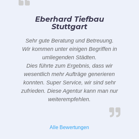
Eberhard Tiefbau
Stuttgart
Sehr gute Beratung und Betreuung.
Wir kommen unter einigen Begriffen in
umliegenden Städten.
Dies führte zum Ergebnis, dass wir
wesentlich mehr Aufträge generieren
konnten. Super Service, wir sind sehr
zufrieden. Diese Agentur kann man nur
weiterempfehlen.
Alle Bewertungen