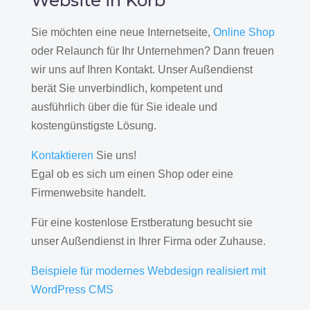
Website in Korb
Sie möchten eine neue Internetseite,
Online Shop
oder Relaunch für Ihr Unternehmen? Dann freuen
wir uns auf Ihren Kontakt. Unser Außendienst
berät Sie unverbindlich, kompetent und
ausführlich über die für Sie ideale und
kostengünstigste Lösung.
Kontaktieren
Sie uns!
Egal ob es sich um einen Shop oder eine
Firmenwebsite handelt.
Für eine kostenlose Erstberatung besucht sie
unser Außendienst in Ihrer Firma oder Zuhause.
Beispiele für modernes Webdesign realisiert mit
WordPress CMS