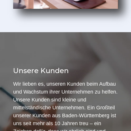
Unsere Kunden
Wir lieben es, unseren Kunden beim Aufbau
und Wachstum ihrer Unternehmen zu helfen.
Unsere Kunden sind kleine und
mittelständische Unternehmen. Ein Großteil
unserer Kunden aus Baden-Württemberg ist
uns seit mehr als 10 Jahren treu – ein