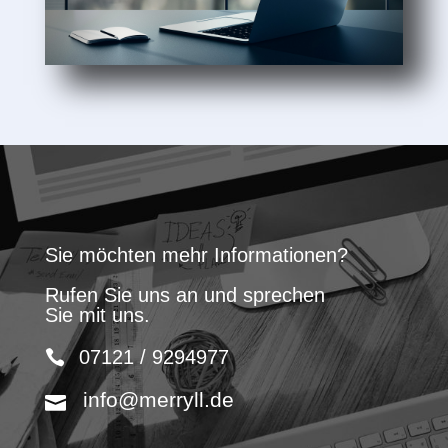
Sie möchten mehr Informationen?
Rufen Sie uns an und sprechen
Sie mit uns.
07121 / 9294977
info@merryll.de