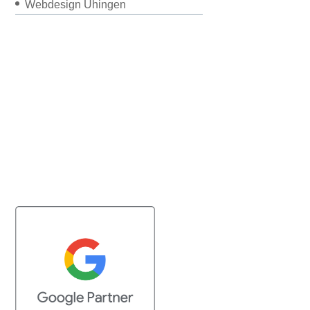
Webdesign Uhingen