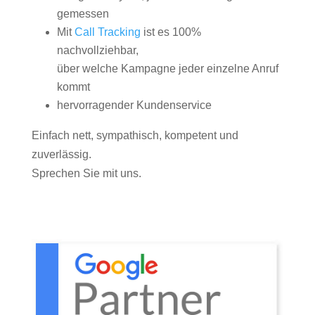
gemessen
Mit
Call Tracking
ist es 100%
nachvollziehbar,
über welche Kampagne jeder einzelne Anruf
kommt
hervorragender Kundenservice
Einfach nett, sympathisch, kompetent und
zuverlässig.
Sprechen Sie mit uns.