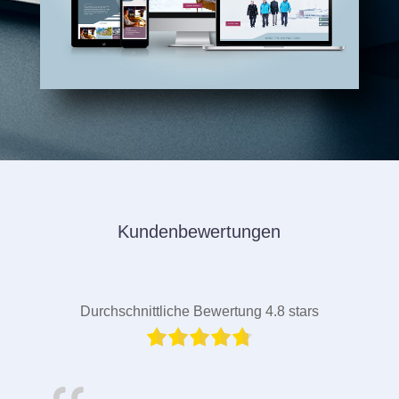
Kundenbewertungen
Durchschnittliche Bewertung 4.8 stars