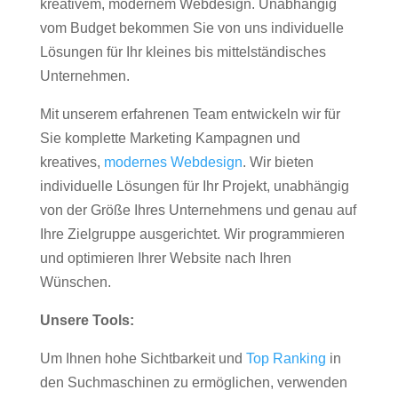
kreativem, modernem Webdesign. Unabhängig
vom Budget bekommen Sie von uns individuelle
Lösungen für Ihr kleines bis mittelständisches
Unternehmen.
Mit unserem erfahrenen Team entwickeln wir für
Sie komplette Marketing Kampagnen und
kreatives,
modernes Webdesign
. Wir bieten
individuelle Lösungen für Ihr Projekt, unabhängig
von der Größe Ihres Unternehmens und genau auf
Ihre Zielgruppe ausgerichtet. Wir programmieren
und optimieren Ihrer Website nach Ihren
Wünschen.
Unsere Tools:
Um Ihnen hohe Sichtbarkeit und
Top Ranking
in
den Suchmaschinen zu ermöglichen, verwenden