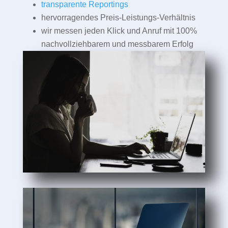
transparente Reportings
hervorragendes Preis-Leistungs-Verhältnis
wir messen jeden Klick und Anruf mit 100%
nachvollziehbarem und messbarem Erfolg