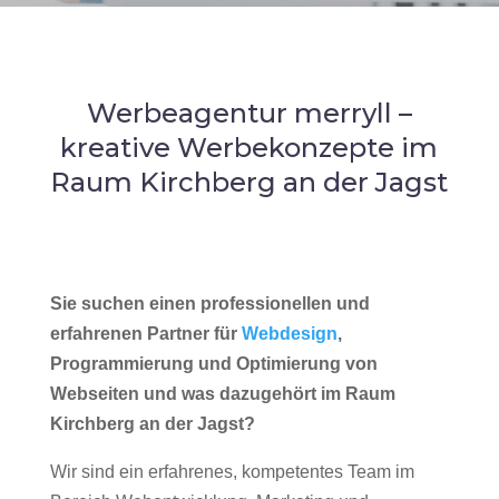
Werbeagentur merryll –
kreative Werbekonzepte im
Raum Kirchberg an der Jagst
Sie suchen einen professionellen und
erfahrenen Partner für
Webdesign
,
Programmierung und Optimierung von
Webseiten und was dazugehört im Raum
Kirchberg an der Jagst?
Wir sind ein erfahrenes, kompetentes Team im