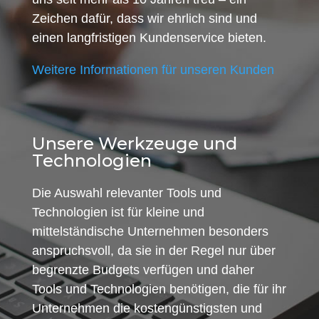
Zeichen dafür, dass wir ehrlich sind und
einen langfristigen Kundenservice bieten.
Weitere Informationen für unseren Kunden
Unsere Werkzeuge und
Technologien
Die Auswahl relevanter Tools und
Technologien ist für kleine und
mittelständische Unternehmen besonders
anspruchsvoll, da sie in der Regel nur über
begrenzte Budgets verfügen und daher
Tools und Technologien benötigen, die für ihr
Unternehmen die kostengünstigsten und