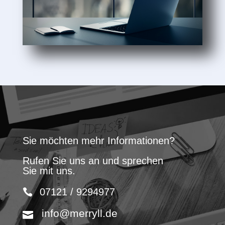
Sie möchten mehr Informationen?
Rufen Sie uns an und sprechen
Sie mit uns.
07121 / 9294977
info@merryll.de