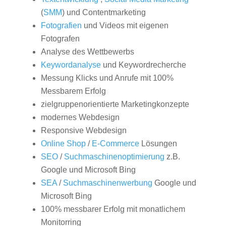
(
SMM
) und Contentmarketing
Fotografien
und Videos mit eigenen
Fotografen
Analyse des Wettbewerbs
Keywordanalyse
und Keywordrecherche
Messung Klicks und Anrufe mit 100%
Messbarem Erfolg
zielgruppenorientierte Marketingkonzepte
modernes Webdesign
Responsive Webdesign
Online Shop
/
E-Commerce
Lösungen
SEO
/
Suchmaschinenoptimierung
z.B.
Google und Microsoft Bing
SEA
/
Suchmaschinenwerbung
Google und
Microsoft Bing
100% messbarer Erfolg mit monatlichem
Monitorring