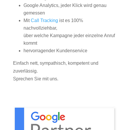
Google Analytics, jeder Klick wird genau
gemessen
Mit
Call Tracking
ist es 100%
nachvollziehbar,
über welche Kampagne jeder einzelne Anruf
kommt
hervorragender Kundenservice
Einfach nett, sympathisch, kompetent und
zuverlässig.
Sprechen Sie mit uns.