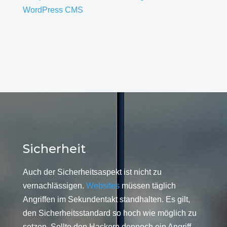
WordPress CMS
Sicherheit
Auch der Sicherheitsaspekt ist nicht zu
vernachlässigen.
Websites
müssen täglich
Angriffen im Sekundentakt standhalten. Es gilt,
den Sicherheitsstandard so hoch wie möglich zu
setzen. Sollte den Hackern dennoch ein Angriff