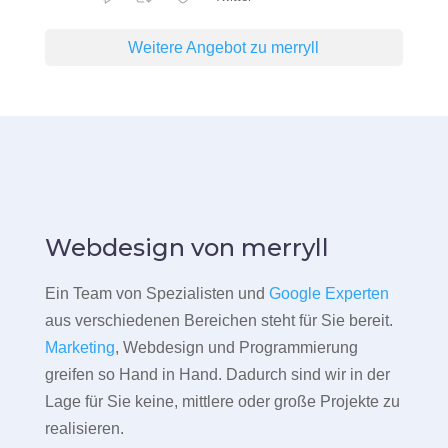
Weitere Angebot zu merryll
Webdesign von merryll
Ein Team von Spezialisten und
Google Experten
aus verschiedenen Bereichen steht für Sie bereit.
Marketing
, Webdesign und Programmierung
greifen so Hand in Hand. Dadurch sind wir in der
Lage für Sie keine, mittlere oder große Projekte zu
realisieren.