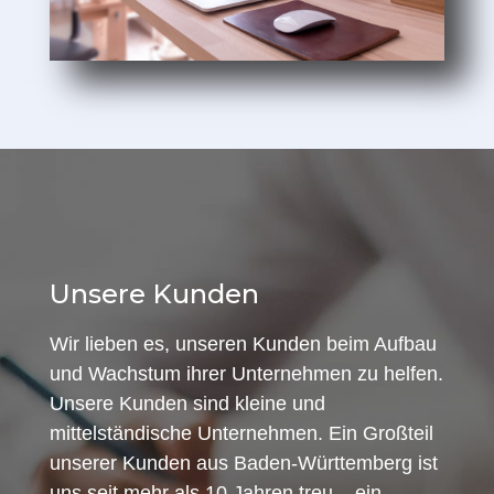
Unsere Kunden
Wir lieben es, unseren Kunden beim Aufbau
und Wachstum ihrer Unternehmen zu helfen.
Unsere Kunden sind kleine und
mittelständische Unternehmen. Ein Großteil
unserer Kunden aus Baden-Württemberg ist
uns seit mehr als 10 Jahren treu – ein