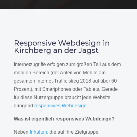
Responsive Webdesign in
Kirchberg an der Jagst
Internetzugriffe erfolgen zum großen Teil aus dem
mobilen Bereich (der Anteil von Mobile am
gesamten Internet-Traffic stieg 2018 auf über 60
Prozent), mit Smartphones oder Tablets. Gerade
für diese Nutzergruppe braucht jede Website
dringend
responsives Webdesign
.
Was ist eigentlich responsives Webdesign?
Neben
Inhalten
, die auf Ihre Zielgruppe