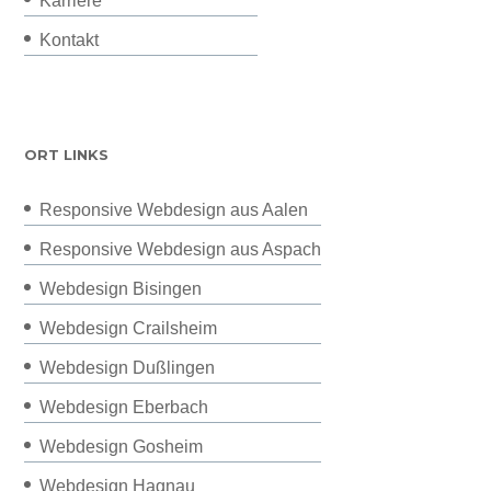
Karriere
Kontakt
ORT LINKS
Responsive Webdesign aus Aalen
Responsive Webdesign aus Aspach
Webdesign Bisingen
Webdesign Crailsheim
Webdesign Dußlingen
Webdesign Eberbach
Webdesign Gosheim
Webdesign Hagnau