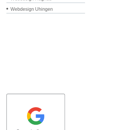
Webdesign Uhingen