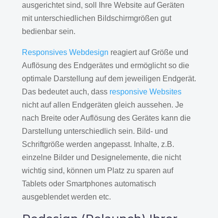
ausgerichtet sind, soll Ihre Website auf Geräten
mit unterschiedlichen Bildschirmgrößen gut
bedienbar sein.
Responsives Webdesign
reagiert auf Größe und
Auflösung des Endgerätes und ermöglicht so die
optimale Darstellung auf dem jeweiligen Endgerät.
Das bedeutet auch, dass
responsive Websites
nicht auf allen Endgeräten gleich aussehen. Je
nach Breite oder Auflösung des Gerätes kann die
Darstellung unterschiedlich sein. Bild- und
Schriftgröße werden angepasst. Inhalte, z.B.
einzelne Bilder und Designelemente, die nicht
wichtig sind, können um Platz zu sparen auf
Tablets oder Smartphones automatisch
ausgeblendet werden etc.