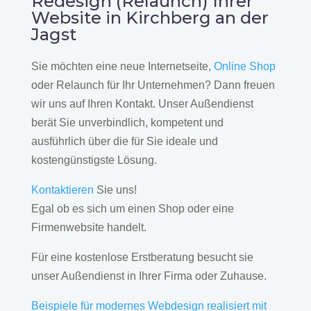
Redesign (Relaunch) Ihrer
Website in Kirchberg an der
Jagst
Sie möchten eine neue Internetseite,
Online Shop
oder Relaunch für Ihr Unternehmen? Dann freuen
wir uns auf Ihren Kontakt. Unser Außendienst
berät Sie unverbindlich, kompetent und
ausführlich über die für Sie ideale und
kostengünstigste Lösung.
Kontaktieren
Sie uns!
Egal ob es sich um einen Shop oder eine
Firmenwebsite handelt.
Für eine kostenlose Erstberatung besucht sie
unser Außendienst in Ihrer Firma oder Zuhause.
Beispiele für modernes Webdesign realisiert mit