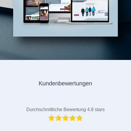
Kundenbewertungen
Durchschnittliche Bewertung 4.8 stars