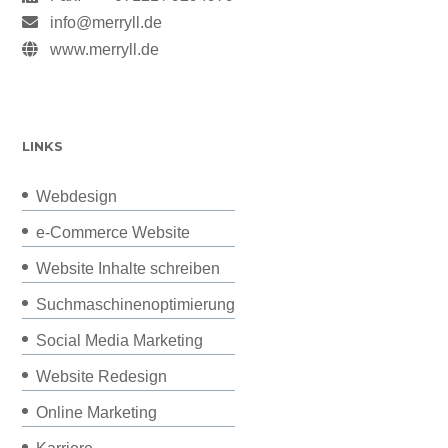
info@merryll.de
www.merryll.de
LINKS
Webdesign
e-Commerce Website
Website Inhalte schreiben
Suchmaschinenoptimierung
Social Media Marketing
Website Redesign
Online Marketing