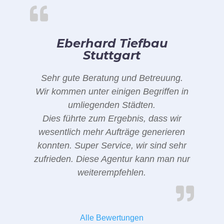
Eberhard Tiefbau
Stuttgart
Sehr gute Beratung und Betreuung.
Wir kommen unter einigen Begriffen in
umliegenden Städten.
Dies führte zum Ergebnis, dass wir
wesentlich mehr Aufträge generieren
konnten. Super Service, wir sind sehr
zufrieden. Diese Agentur kann man nur
weiterempfehlen.
Alle Bewertungen