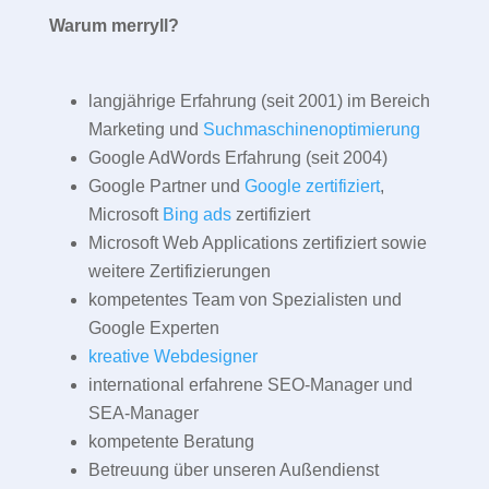
Warum merryll?
langjährige Erfahrung (seit 2001) im Bereich
Marketing und
Suchmaschinenoptimierung
Google AdWords Erfahrung (seit 2004)
Google Partner und
Google zertifiziert
,
Microsoft
Bing ads
zertifiziert
Microsoft Web Applications zertifiziert sowie
weitere Zertifizierungen
kompetentes Team von Spezialisten und
Google Experten
kreative Webdesigner
international erfahrene SEO-Manager und
SEA-Manager
kompetente Beratung
Betreuung über unseren Außendienst