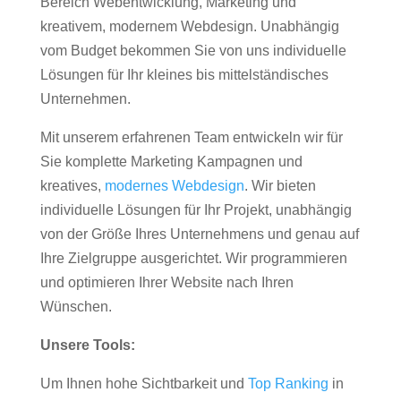
Bereich Webentwicklung, Marketing und
kreativem, modernem Webdesign. Unabhängig
vom Budget bekommen Sie von uns individuelle
Lösungen für Ihr kleines bis mittelständisches
Unternehmen.
Mit unserem erfahrenen Team entwickeln wir für
Sie komplette Marketing Kampagnen und
kreatives,
modernes Webdesign
. Wir bieten
individuelle Lösungen für Ihr Projekt, unabhängig
von der Größe Ihres Unternehmens und genau auf
Ihre Zielgruppe ausgerichtet. Wir programmieren
und optimieren Ihrer Website nach Ihren
Wünschen.
Unsere Tools:
Um Ihnen hohe Sichtbarkeit und
Top Ranking
in