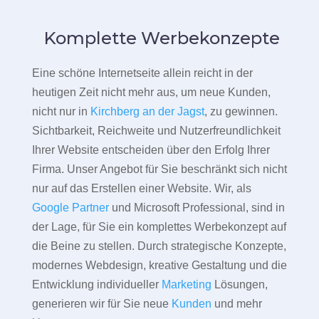
Komplette Werbekonzepte
Eine schöne Internetseite allein reicht in der
heutigen Zeit nicht mehr aus, um neue Kunden,
nicht nur in
Kirchberg an der Jagst
, zu gewinnen.
Sichtbarkeit, Reichweite und Nutzerfreundlichkeit
Ihrer Website entscheiden über den Erfolg Ihrer
Firma. Unser Angebot für Sie beschränkt sich nicht
nur auf das Erstellen einer Website. Wir, als
Google Partner
und Microsoft Professional, sind in
der Lage, für Sie ein komplettes Werbekonzept auf
die Beine zu stellen. Durch strategische Konzepte,
modernes Webdesign, kreative Gestaltung und die
Entwicklung individueller
Marketing
Lösungen,
generieren wir für Sie neue
Kunden
und mehr