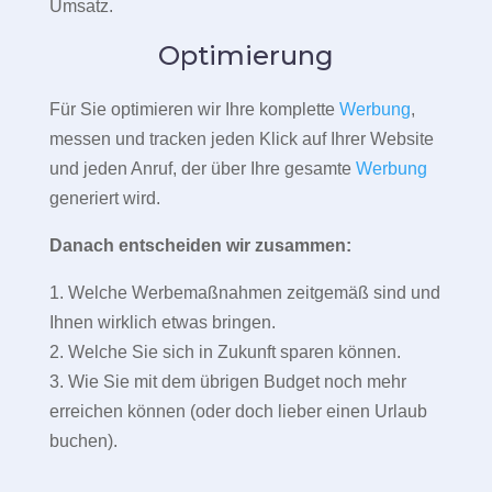
Umsatz.
Optimierung
Für Sie optimieren wir Ihre komplette
Werbung
,
messen und tracken jeden Klick auf Ihrer Website
und jeden Anruf, der über Ihre gesamte
Werbung
generiert wird.
Danach entscheiden wir zusammen:
1. Welche Werbemaßnahmen zeitgemäß sind und
Ihnen wirklich etwas bringen.
2. Welche Sie sich in Zukunft sparen können.
3. Wie Sie mit dem übrigen Budget noch mehr
erreichen können (oder doch lieber einen Urlaub
buchen).