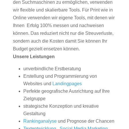
den Suchmaschinen zu ermöglichen, verwenden
wir flexible und skalierbare Tools. Für Print wie in
Online verwenden wir eigene Tools, mit denen wir
Ihnen Erfolg 100% messen und nachweisen
können. Das reduziert nicht nur die Streuverluste,
sondern auch die Kosten damit Sie können Ihr
Budget gezielt ensetzen können.
Unsere Leistungen
unverbindliche Erstberatung
Erstellung und Programmierung von
Websites und
Landingpages
Perfekte geografische Ausrichtung auf Ihre
Zielgruppe
strategische Konzeption und kreative
Gestaltung
Rankinganalyse
und Prognose der Chancen
Textentwicklung
,
Social Media Marketing