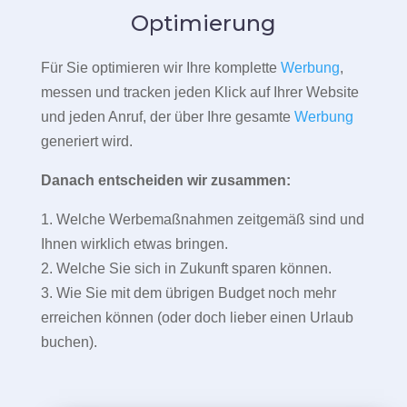
Optimierung
Für Sie optimieren wir Ihre komplette
Werbung
,
messen und tracken jeden Klick auf Ihrer Website
und jeden Anruf, der über Ihre gesamte
Werbung
generiert wird.
Danach entscheiden wir zusammen:
1. Welche Werbemaßnahmen zeitgemäß sind und
Ihnen wirklich etwas bringen.
2. Welche Sie sich in Zukunft sparen können.
3. Wie Sie mit dem übrigen Budget noch mehr
erreichen können (oder doch lieber einen Urlaub
buchen).