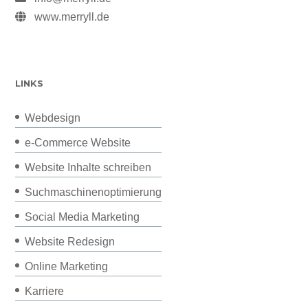
www.merryll.de
LINKS
Webdesign
e-Commerce Website
Website Inhalte schreiben
Suchmaschinenoptimierung
Social Media Marketing
Website Redesign
Online Marketing
Karriere