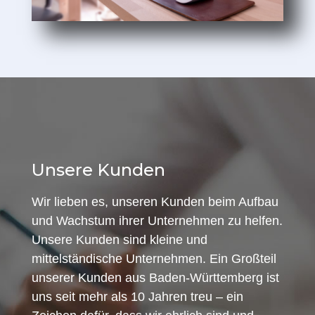
Unsere Kunden
Wir lieben es, unseren Kunden beim Aufbau
und Wachstum ihrer Unternehmen zu helfen.
Unsere Kunden sind kleine und
mittelständische Unternehmen. Ein Großteil
unserer Kunden aus Baden-Württemberg ist
uns seit mehr als 10 Jahren treu – ein