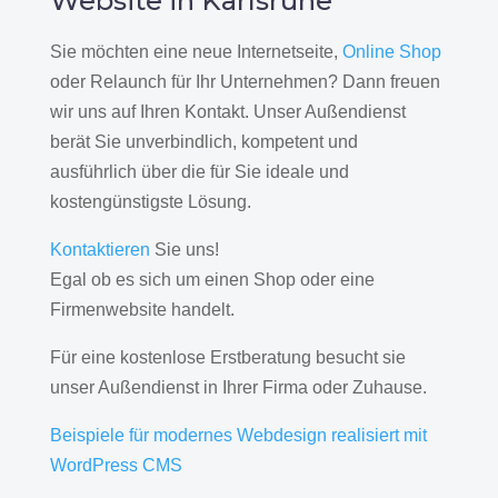
Website in Karlsruhe
Sie möchten eine neue Internetseite,
Online Shop
oder Relaunch für Ihr Unternehmen? Dann freuen
wir uns auf Ihren Kontakt. Unser Außendienst
berät Sie unverbindlich, kompetent und
ausführlich über die für Sie ideale und
kostengünstigste Lösung.
Kontaktieren
Sie uns!
Egal ob es sich um einen Shop oder eine
Firmenwebsite handelt.
Für eine kostenlose Erstberatung besucht sie
unser Außendienst in Ihrer Firma oder Zuhause.
Beispiele für modernes Webdesign realisiert mit
WordPress CMS