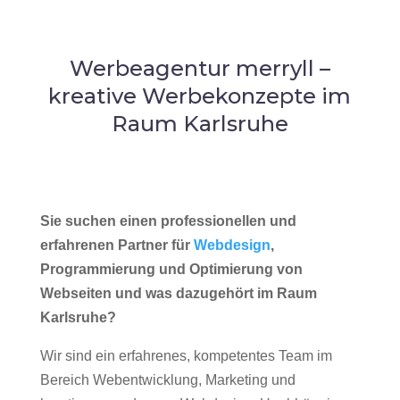
Werbeagentur merryll –
kreative Werbekonzepte im
Raum Karlsruhe
Sie suchen einen professionellen und
erfahrenen Partner für
Webdesign
,
Programmierung und Optimierung von
Webseiten und was dazugehört im Raum
Karlsruhe?
Wir sind ein erfahrenes, kompetentes Team im
Bereich Webentwicklung, Marketing und