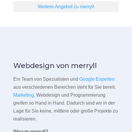
Weitere Angebot zu merryll
Webdesign von merryll
Ein Team von Spezialisten und
Google Experten
aus verschiedenen Bereichen steht für Sie bereit.
Marketing
, Webdesign und Programmierung
greifen so Hand in Hand. Dadurch sind wir in der
Lage für Sie keine, mittlere oder große Projekte zu
realisieren.
Warum merryll?