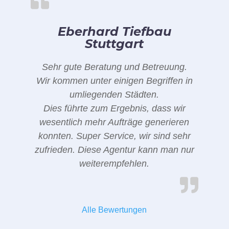
Eberhard Tiefbau
Stuttgart
Sehr gute Beratung und Betreuung.
Wir kommen unter einigen Begriffen in
umliegenden Städten.
Dies führte zum Ergebnis, dass wir
wesentlich mehr Aufträge generieren
konnten. Super Service, wir sind sehr
zufrieden. Diese Agentur kann man nur
weiterempfehlen.
Alle Bewertungen