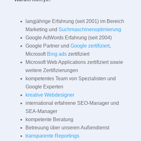
langjährige Erfahrung (seit 2001) im Bereich
Marketing und
Suchmaschinenoptimierung
Google AdWords Erfahrung (seit 2004)
Google Partner und
Google zertifiziert
,
Microsoft
Bing ads
zertifiziert
Microsoft Web Applications zertifiziert sowie
weitere Zertifizierungen
kompetentes Team von Spezialisten und
Google Experten
kreative Webdesigner
international erfahrene SEO-Manager und
SEA-Manager
kompetente Beratung
Betreuung über unseren Außendienst
transparente Reportings