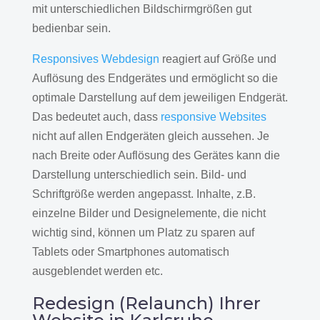
mit unterschiedlichen Bildschirmgrößen gut
bedienbar sein.
Responsives Webdesign
reagiert auf Größe und
Auflösung des Endgerätes und ermöglicht so die
optimale Darstellung auf dem jeweiligen Endgerät.
Das bedeutet auch, dass
responsive Websites
nicht auf allen Endgeräten gleich aussehen. Je
nach Breite oder Auflösung des Gerätes kann die
Darstellung unterschiedlich sein. Bild- und
Schriftgröße werden angepasst. Inhalte, z.B.
einzelne Bilder und Designelemente, die nicht
wichtig sind, können um Platz zu sparen auf
Tablets oder Smartphones automatisch
ausgeblendet werden etc.
Redesign (Relaunch) Ihrer