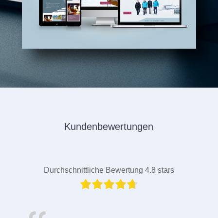
Kundenbewertungen
Durchschnittliche Bewertung 4.8 stars