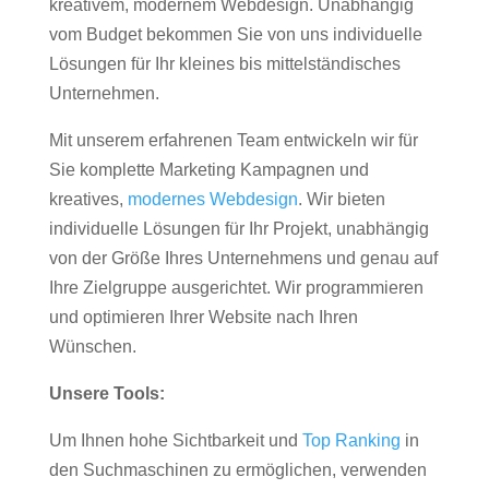
kreativem, modernem Webdesign. Unabhängig
vom Budget bekommen Sie von uns individuelle
Lösungen für Ihr kleines bis mittelständisches
Unternehmen.
Mit unserem erfahrenen Team entwickeln wir für
Sie komplette Marketing Kampagnen und
kreatives,
modernes Webdesign
. Wir bieten
individuelle Lösungen für Ihr Projekt, unabhängig
von der Größe Ihres Unternehmens und genau auf
Ihre Zielgruppe ausgerichtet. Wir programmieren
und optimieren Ihrer Website nach Ihren
Wünschen.
Unsere Tools:
Um Ihnen hohe Sichtbarkeit und
Top Ranking
in
den Suchmaschinen zu ermöglichen, verwenden