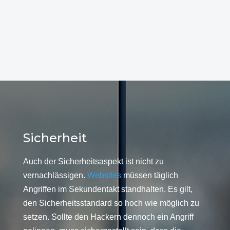
Sicherheit
Auch der Sicherheitsaspekt ist nicht zu
vernachlässigen.
Websites
müssen täglich
Angriffen im Sekundentakt standhalten. Es gilt,
den Sicherheitsstandard so hoch wie möglich zu
setzen. Sollte den Hackern dennoch ein Angriff