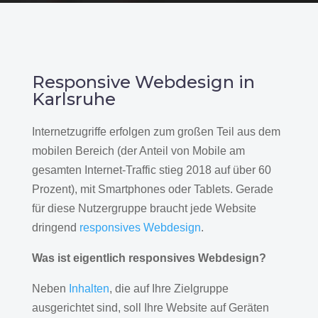
Responsive Webdesign in
Karlsruhe
Internetzugriffe erfolgen zum großen Teil aus dem
mobilen Bereich (der Anteil von Mobile am
gesamten Internet-Traffic stieg 2018 auf über 60
Prozent), mit Smartphones oder Tablets. Gerade
für diese Nutzergruppe braucht jede Website
dringend
responsives Webdesign
.
Was ist eigentlich responsives Webdesign?
Neben
Inhalten
, die auf Ihre Zielgruppe
ausgerichtet sind, soll Ihre Website auf Geräten