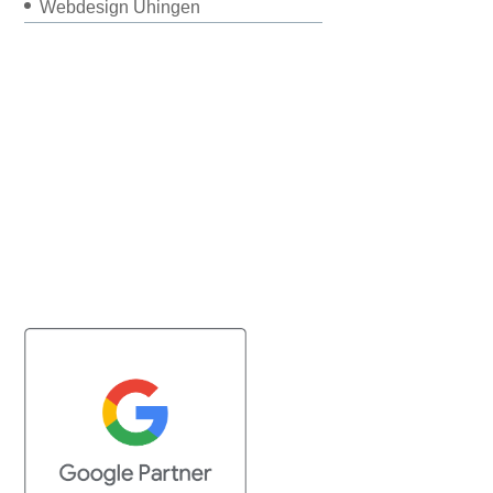
Webdesign Uhingen