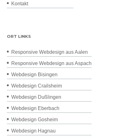
Kontakt
ORT LINKS
Responsive Webdesign aus Aalen
Responsive Webdesign aus Aspach
Webdesign Bisingen
Webdesign Crailsheim
Webdesign Dußlingen
Webdesign Eberbach
Webdesign Gosheim
Webdesign Hagnau