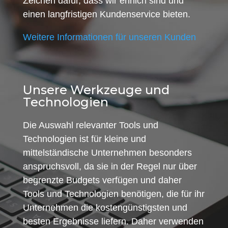
Zeichen dafür, dass wir ehrlich sind und
einen langfristigen Kundenservice bieten.
Weitere Informationen für unseren Kunden
Unsere Werkzeuge und
Technologien
Die Auswahl relevanter Tools und
Technologien ist für kleine und
mittelständische Unternehmen besonders
anspruchsvoll, da sie in der Regel nur über
begrenzte Budgets verfügen und daher
Tools und Technologien benötigen, die für ihr
Unternehmen die kostengünstigsten und
besten Ergebnisse liefern. Daher verwenden