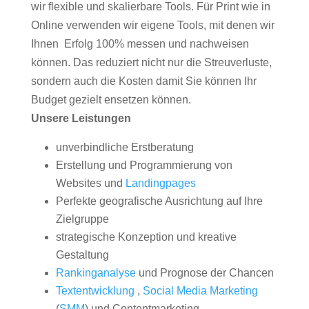
wir flexible und skalierbare Tools. Für Print wie in
Online verwenden wir eigene Tools, mit denen wir
Ihnen Erfolg 100% messen und nachweisen
können. Das reduziert nicht nur die Streuverluste,
sondern auch die Kosten damit Sie können Ihr
Budget gezielt ensetzen können.
Unsere Leistungen
unverbindliche Erstberatung
Erstellung und Programmierung von
Websites und
Landingpages
Perfekte geografische Ausrichtung auf Ihre
Zielgruppe
strategische Konzeption und kreative
Gestaltung
Rankinganalyse
und Prognose der Chancen
Textentwicklung
,
Social Media Marketing
(
SMM
) und Contentmarketing