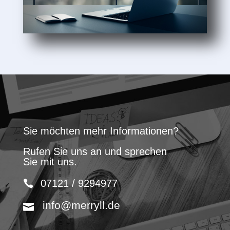
Sie möchten mehr Informationen?
Rufen Sie uns an und sprechen
Sie mit uns.
07121 / 9294977
info@merryll.de