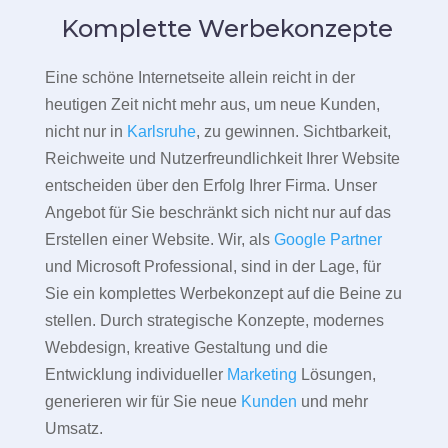
Komplette Werbekonzepte
Eine schöne Internetseite allein reicht in der
heutigen Zeit nicht mehr aus, um neue Kunden,
nicht nur in
Karlsruhe
, zu gewinnen. Sichtbarkeit,
Reichweite und Nutzerfreundlichkeit Ihrer Website
entscheiden über den Erfolg Ihrer Firma. Unser
Angebot für Sie beschränkt sich nicht nur auf das
Erstellen einer Website. Wir, als
Google Partner
und Microsoft Professional, sind in der Lage, für
Sie ein komplettes Werbekonzept auf die Beine zu
stellen. Durch strategische Konzepte, modernes
Webdesign, kreative Gestaltung und die
Entwicklung individueller
Marketing
Lösungen,
generieren wir für Sie neue
Kunden
und mehr
Umsatz.