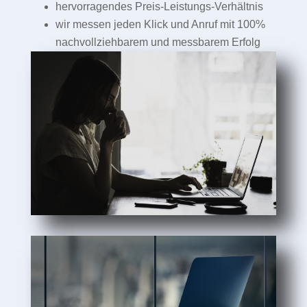
hervorragendes Preis-Leistungs-Verhältnis
wir messen jeden Klick und Anruf mit 100%
nachvollziehbarem und messbarem Erfolg