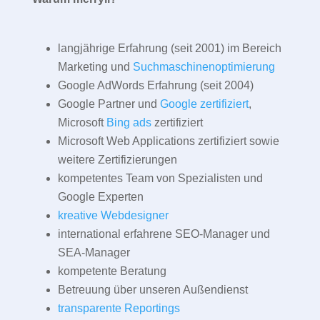
langjährige Erfahrung (seit 2001) im Bereich
Marketing und
Suchmaschinenoptimierung
Google AdWords Erfahrung (seit 2004)
Google Partner und
Google zertifiziert
,
Microsoft
Bing ads
zertifiziert
Microsoft Web Applications zertifiziert sowie
weitere Zertifizierungen
kompetentes Team von Spezialisten und
Google Experten
kreative Webdesigner
international erfahrene SEO-Manager und
SEA-Manager
kompetente Beratung
Betreuung über unseren Außendienst
transparente Reportings