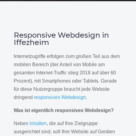
Responsive Webdesign in
Iffezheim
Internetzugriffe erfolgen zum großen Teil aus dem
mobilen Bereich (der Anteil von Mobile am
gesamten Internet-Traffic stieg 2018 auf über 60
Prozent), mit Smartphones oder Tablets. Gerade
für diese Nutzergruppe braucht jede Website
dringend
responsives Webdesign
.
Was ist eigentlich responsives Webdesign?
Neben
Inhalten
, die auf Ihre Zielgruppe
ausgerichtet sind, soll Ihre Website auf Geräten