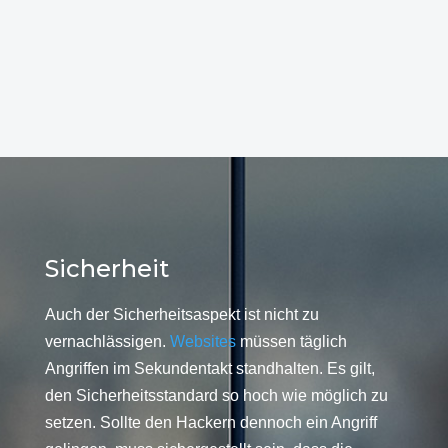
Sicherheit
Auch der Sicherheitsaspekt ist nicht zu
vernachlässigen.
Websites
müssen täglich
Angriffen im Sekundentakt standhalten. Es gilt,
den Sicherheitsstandard so hoch wie möglich zu
setzen. Sollte den Hackern dennoch ein Angriff