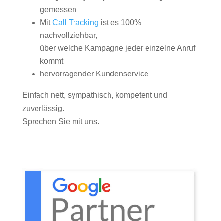
gemessen
Mit
Call Tracking
ist es 100%
nachvollziehbar,
über welche Kampagne jeder einzelne Anruf
kommt
hervorragender Kundenservice
Einfach nett, sympathisch, kompetent und
zuverlässig.
Sprechen Sie mit uns.