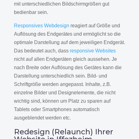
mit unterschiedlichen Bildschirmgrößen gut
bedienbar sein.
Responsives Webdesign
reagiert auf Größe und
Auflösung des Endgerätes und ermöglicht so die
optimale Darstellung auf dem jeweiligen Endgerät.
Das bedeutet auch, dass
responsive Websites
nicht auf allen Endgeräten gleich aussehen. Je
nach Breite oder Auflösung des Gerätes kann die
Darstellung unterschiedlich sein. Bild- und
Schriftgröße werden angepasst. Inhalte, z.B.
einzelne Bilder und Designelemente, die nicht
wichtig sind, können um Platz zu sparen auf
Tablets oder Smartphones automatisch
ausgeblendet werden etc.
Redesign (Relaunch) Ihrer