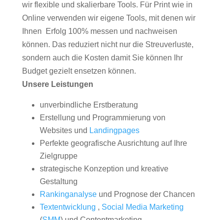
wir flexible und skalierbare Tools. Für Print wie in
Online verwenden wir eigene Tools, mit denen wir
Ihnen Erfolg 100% messen und nachweisen
können. Das reduziert nicht nur die Streuverluste,
sondern auch die Kosten damit Sie können Ihr
Budget gezielt ensetzen können.
Unsere Leistungen
unverbindliche Erstberatung
Erstellung und Programmierung von
Websites und
Landingpages
Perfekte geografische Ausrichtung auf Ihre
Zielgruppe
strategische Konzeption und kreative
Gestaltung
Rankinganalyse
und Prognose der Chancen
Textentwicklung
,
Social Media Marketing
(
SMM
) und Contentmarketing