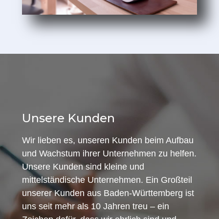
Unsere Kunden
Wir lieben es, unseren Kunden beim Aufbau
und Wachstum ihrer Unternehmen zu helfen.
Unsere Kunden sind kleine und
mittelständische Unternehmen. Ein Großteil
unserer Kunden aus Baden-Württemberg ist
uns seit mehr als 10 Jahren treu – ein