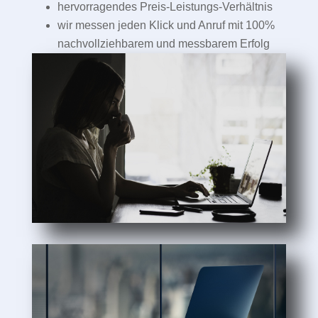
hervorragendes Preis-Leistungs-Verhältnis
wir messen jeden Klick und Anruf mit 100%
nachvollziehbarem und messbarem Erfolg