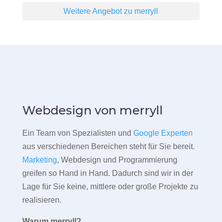
Weitere Angebot zu merryll
Webdesign von merryll
Ein Team von Spezialisten und
Google Experten
aus verschiedenen Bereichen steht für Sie bereit.
Marketing
, Webdesign und Programmierung
greifen so Hand in Hand. Dadurch sind wir in der
Lage für Sie keine, mittlere oder große Projekte zu
realisieren.
Warum merryll?