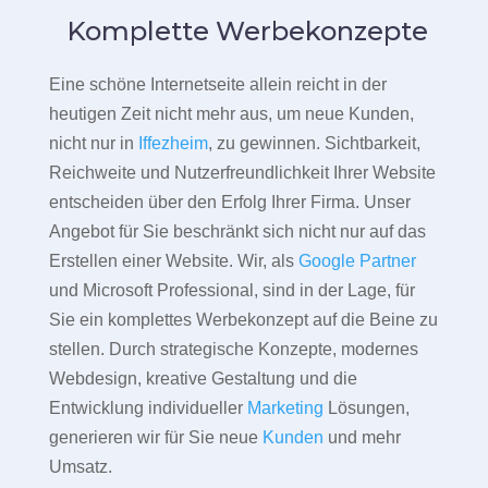
Komplette Werbekonzepte
Eine schöne Internetseite allein reicht in der
heutigen Zeit nicht mehr aus, um neue Kunden,
nicht nur in
Iffezheim
, zu gewinnen. Sichtbarkeit,
Reichweite und Nutzerfreundlichkeit Ihrer Website
entscheiden über den Erfolg Ihrer Firma. Unser
Angebot für Sie beschränkt sich nicht nur auf das
Erstellen einer Website. Wir, als
Google Partner
und Microsoft Professional, sind in der Lage, für
Sie ein komplettes Werbekonzept auf die Beine zu
stellen. Durch strategische Konzepte, modernes
Webdesign, kreative Gestaltung und die
Entwicklung individueller
Marketing
Lösungen,
generieren wir für Sie neue
Kunden
und mehr
Umsatz.