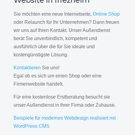
Website in Iffezheim
Sie möchten eine neue Internetseite,
Online Shop
oder Relaunch für Ihr Unternehmen? Dann freuen
wir uns auf Ihren Kontakt. Unser Außendienst
berät Sie unverbindlich, kompetent und
ausführlich über die für Sie ideale und
kostengünstigste Lösung.
Kontaktieren
Sie uns!
Egal ob es sich um einen Shop oder eine
Firmenwebsite handelt.
Für eine kostenlose Erstberatung besucht sie
unser Außendienst in Ihrer Firma oder Zuhause.
Beispiele für modernes Webdesign realisiert mit
WordPress CMS