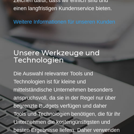
Zeichen dafür, dass wir ehrlich sind und
einen langfristigen Kundenservice bieten.
Weitere Informationen für unseren Kunden
Unsere Werkzeuge und
Technologien
Die Auswahl relevanter Tools und
Technologien ist für kleine und
mittelständische Unternehmen besonders
anspruchsvoll, da sie in der Regel nur über
begrenzte Budgets verfügen und daher
Tools und Technologien benötigen, die für ihr
Unternehmen die kostengünstigsten und
besten Ergebnisse liefern. Daher verwenden