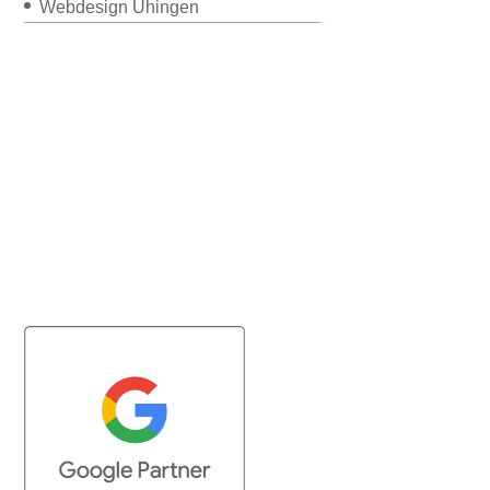
Webdesign Uhingen