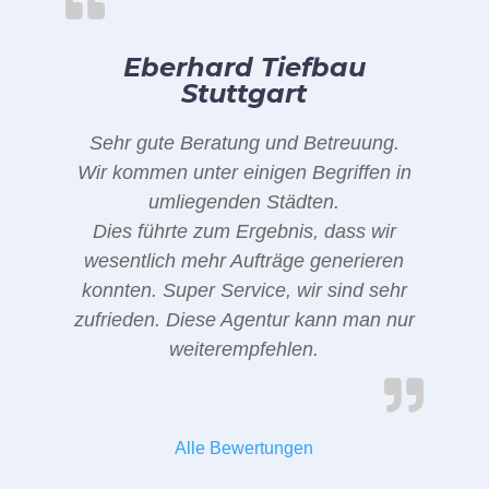
Eberhard Tiefbau
Stuttgart
Sehr gute Beratung und Betreuung.
Wir kommen unter einigen Begriffen in
umliegenden Städten.
Dies führte zum Ergebnis, dass wir
wesentlich mehr Aufträge generieren
konnten. Super Service, wir sind sehr
zufrieden. Diese Agentur kann man nur
weiterempfehlen.
Alle Bewertungen