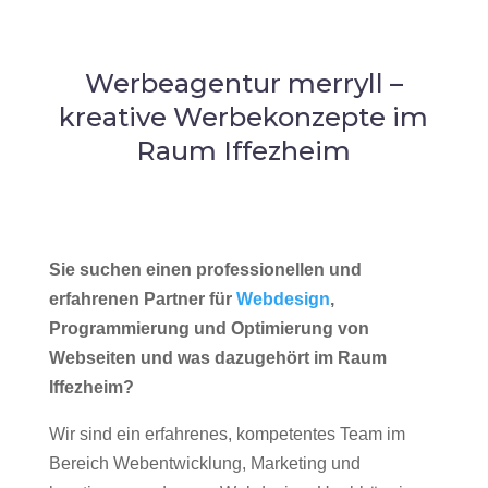
Werbeagentur merryll –
kreative Werbekonzepte im
Raum Iffezheim
Sie suchen einen professionellen und
erfahrenen Partner für
Webdesign
,
Programmierung und Optimierung von
Webseiten und was dazugehört im Raum
Iffezheim?
Wir sind ein erfahrenes, kompetentes Team im
Bereich Webentwicklung, Marketing und