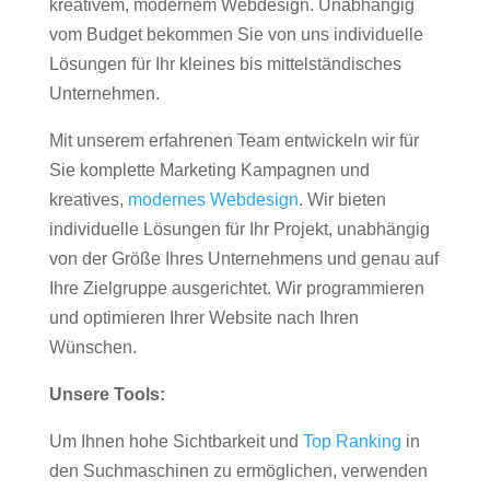
kreativem, modernem Webdesign. Unabhängig
vom Budget bekommen Sie von uns individuelle
Lösungen für Ihr kleines bis mittelständisches
Unternehmen.
Mit unserem erfahrenen Team entwickeln wir für
Sie komplette Marketing Kampagnen und
kreatives,
modernes Webdesign
. Wir bieten
individuelle Lösungen für Ihr Projekt, unabhängig
von der Größe Ihres Unternehmens und genau auf
Ihre Zielgruppe ausgerichtet. Wir programmieren
und optimieren Ihrer Website nach Ihren
Wünschen.
Unsere Tools:
Um Ihnen hohe Sichtbarkeit und
Top Ranking
in
den Suchmaschinen zu ermöglichen, verwenden