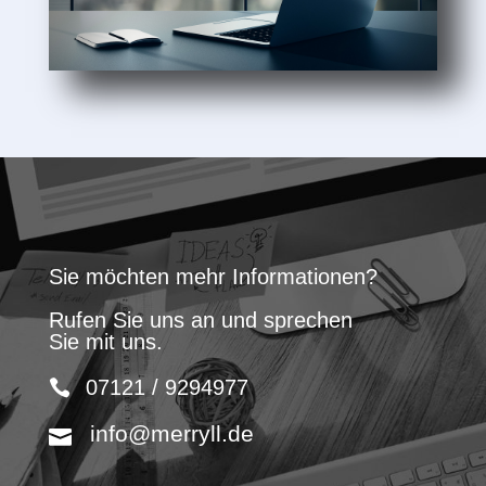
Sie möchten mehr Informationen?
Rufen Sie uns an und sprechen
Sie mit uns.
07121 / 9294977
info@merryll.de