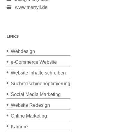
www.merryll.de
LINKS
Webdesign
e-Commerce Website
Website Inhalte schreiben
Suchmaschinenoptimierung
Social Media Marketing
Website Redesign
Online Marketing
Karriere