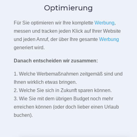
Optimierung
Für Sie optimieren wir Ihre komplette
Werbung
,
messen und tracken jeden Klick auf Ihrer Website
und jeden Anruf, der über Ihre gesamte
Werbung
generiert wird.
Danach entscheiden wir zusammen:
1. Welche Werbemaßnahmen zeitgemäß sind und
Ihnen wirklich etwas bringen.
2. Welche Sie sich in Zukunft sparen können.
3. Wie Sie mit dem übrigen Budget noch mehr
erreichen können (oder doch lieber einen Urlaub
buchen).