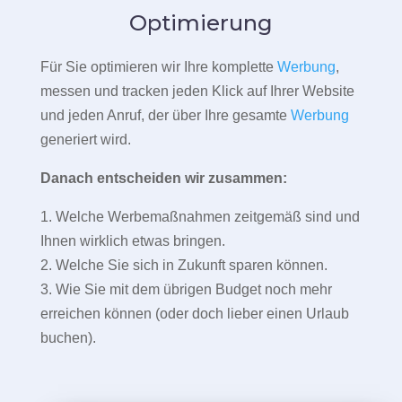
Optimierung
Für Sie optimieren wir Ihre komplette
Werbung
,
messen und tracken jeden Klick auf Ihrer Website
und jeden Anruf, der über Ihre gesamte
Werbung
generiert wird.
Danach entscheiden wir zusammen:
1. Welche Werbemaßnahmen zeitgemäß sind und
Ihnen wirklich etwas bringen.
2. Welche Sie sich in Zukunft sparen können.
3. Wie Sie mit dem übrigen Budget noch mehr
erreichen können (oder doch lieber einen Urlaub
buchen).