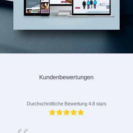
Kundenbewertungen
Durchschnittliche Bewertung 4.8 stars