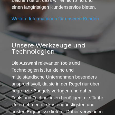
Zeichen dafür, dass wir ehrlich sind und
einen langfristigen Kundenservice bieten.
Weitere Informationen für unseren Kunden
Unsere Werkzeuge und
Technologien
Die Auswahl relevanter Tools und
Technologien ist für kleine und
mittelständische Unternehmen besonders
anspruchsvoll, da sie in der Regel nur über
begrenzte Budgets verfügen und daher
Tools und Technologien benötigen, die für ihr
Unternehmen die kostengünstigsten und
besten Ergebnisse liefern. Daher verwenden