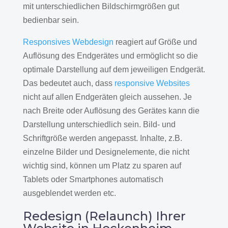
mit unterschiedlichen Bildschirmgrößen gut
bedienbar sein.
Responsives Webdesign
reagiert auf Größe und
Auflösung des Endgerätes und ermöglicht so die
optimale Darstellung auf dem jeweiligen Endgerät.
Das bedeutet auch, dass
responsive Websites
nicht auf allen Endgeräten gleich aussehen. Je
nach Breite oder Auflösung des Gerätes kann die
Darstellung unterschiedlich sein. Bild- und
Schriftgröße werden angepasst. Inhalte, z.B.
einzelne Bilder und Designelemente, die nicht
wichtig sind, können um Platz zu sparen auf
Tablets oder Smartphones automatisch
ausgeblendet werden etc.
Redesign (Relaunch) Ihrer