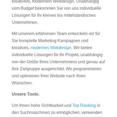
kreativem, modernem Webdesign. Unabhängig
vom Budget bekommen Sie von uns individuelle
Lösungen für Ihr kleines bis mittelständisches
Unternehmen.
Mit unserem erfahrenen Team entwickeln wir für
Sie komplette Marketing Kampagnen und
kreatives,
modernes Webdesign
. Wir bieten
individuelle Lösungen für Ihr Projekt, unabhängig
von der Größe Ihres Unternehmens und genau auf
Ihre Zielgruppe ausgerichtet. Wir programmieren
und optimieren Ihrer Website nach Ihren
Wünschen.
Unsere Tools:
Um Ihnen hohe Sichtbarkeit und
Top Ranking
in
den Suchmaschinen zu ermöglichen, verwenden