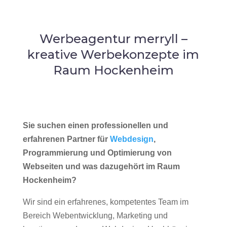
Werbeagentur merryll –
kreative Werbekonzepte im
Raum Hockenheim
Sie suchen einen professionellen und
erfahrenen Partner für
Webdesign
,
Programmierung und Optimierung von
Webseiten und was dazugehört im Raum
Hockenheim?
Wir sind ein erfahrenes, kompetentes Team im
Bereich Webentwicklung, Marketing und