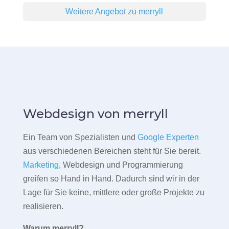
Weitere Angebot zu merryll
Webdesign von merryll
Ein Team von Spezialisten und
Google Experten
aus verschiedenen Bereichen steht für Sie bereit.
Marketing
, Webdesign und Programmierung
greifen so Hand in Hand. Dadurch sind wir in der
Lage für Sie keine, mittlere oder große Projekte zu
realisieren.
Warum merryll?