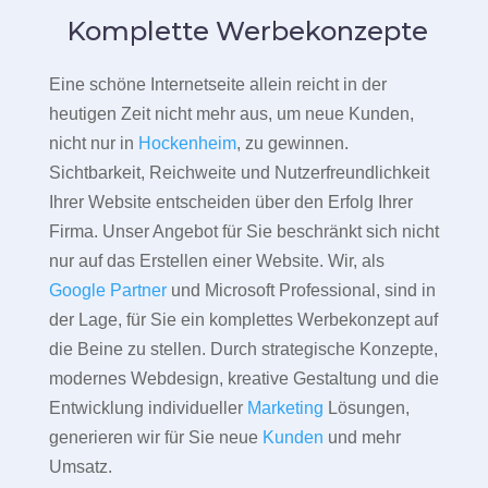
Komplette Werbekonzepte
Eine schöne Internetseite allein reicht in der
heutigen Zeit nicht mehr aus, um neue Kunden,
nicht nur in
Hockenheim
, zu gewinnen.
Sichtbarkeit, Reichweite und Nutzerfreundlichkeit
Ihrer Website entscheiden über den Erfolg Ihrer
Firma. Unser Angebot für Sie beschränkt sich nicht
nur auf das Erstellen einer Website. Wir, als
Google Partner
und Microsoft Professional, sind in
der Lage, für Sie ein komplettes Werbekonzept auf
die Beine zu stellen. Durch strategische Konzepte,
modernes Webdesign, kreative Gestaltung und die
Entwicklung individueller
Marketing
Lösungen,
generieren wir für Sie neue
Kunden
und mehr
Umsatz.