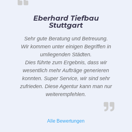
Eberhard Tiefbau
Stuttgart
Sehr gute Beratung und Betreuung.
Wir kommen unter einigen Begriffen in
umliegenden Städten.
Dies führte zum Ergebnis, dass wir
wesentlich mehr Aufträge generieren
konnten. Super Service, wir sind sehr
zufrieden. Diese Agentur kann man nur
weiterempfehlen.
Alle Bewertungen