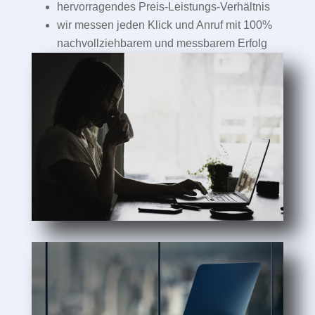
hervorragendes Preis-Leistungs-Verhältnis
wir messen jeden Klick und Anruf mit 100%
nachvollziehbarem und messbarem Erfolg