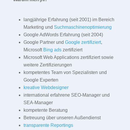
langjährige Erfahrung (seit 2001) im Bereich
Marketing und
Suchmaschinenoptimierung
Google AdWords Erfahrung (seit 2004)
Google Partner und
Google zertifiziert
,
Microsoft
Bing ads
zertifiziert
Microsoft Web Applications zertifiziert sowie
weitere Zertifizierungen
kompetentes Team von Spezialisten und
Google Experten
kreative Webdesigner
international erfahrene SEO-Manager und
SEA-Manager
kompetente Beratung
Betreuung über unseren Außendienst
transparente Reportings