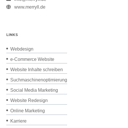
www.merryll.de
LINKS
Webdesign
e-Commerce Website
Website Inhalte schreiben
Suchmaschinenoptimierung
Social Media Marketing
Website Redesign
Online Marketing
Karriere