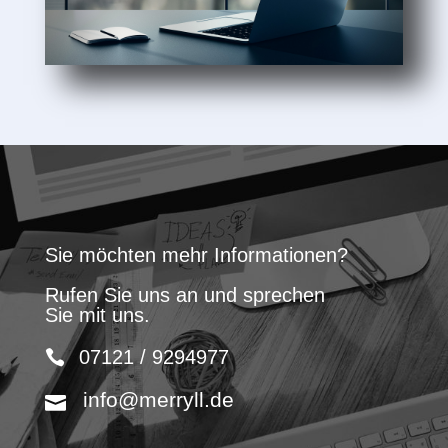
Sie möchten mehr Informationen?
Rufen Sie uns an und sprechen
Sie mit uns.
07121 / 9294977
info@merryll.de