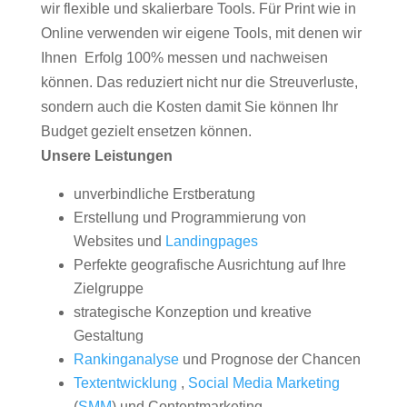
wir flexible und skalierbare Tools. Für Print wie in
Online verwenden wir eigene Tools, mit denen wir
Ihnen Erfolg 100% messen und nachweisen
können. Das reduziert nicht nur die Streuverluste,
sondern auch die Kosten damit Sie können Ihr
Budget gezielt ensetzen können.
Unsere Leistungen
unverbindliche Erstberatung
Erstellung und Programmierung von
Websites und
Landingpages
Perfekte geografische Ausrichtung auf Ihre
Zielgruppe
strategische Konzeption und kreative
Gestaltung
Rankinganalyse
und Prognose der Chancen
Textentwicklung
,
Social Media Marketing
(
SMM
) und Contentmarketing