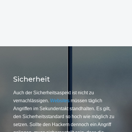
Sicherheit
Auch der Sicherheitsaspekt ist nicht zu
vernachlässigen.
Websites
müssen täglich
Angriffen im Sekundentakt standhalten. Es gilt,
den Sicherheitsstandard so hoch wie möglich zu
setzen. Sollte den Hackern dennoch ein Angriff