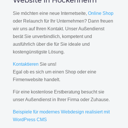
Website in Hockenheim
Sie möchten eine neue Internetseite,
Online Shop
oder Relaunch für Ihr Unternehmen? Dann freuen
wir uns auf Ihren Kontakt. Unser Außendienst
berät Sie unverbindlich, kompetent und
ausführlich über die für Sie ideale und
kostengünstigste Lösung.
Kontaktieren
Sie uns!
Egal ob es sich um einen Shop oder eine
Firmenwebsite handelt.
Für eine kostenlose Erstberatung besucht sie
unser Außendienst in Ihrer Firma oder Zuhause.
Beispiele für modernes Webdesign realisiert mit
WordPress CMS