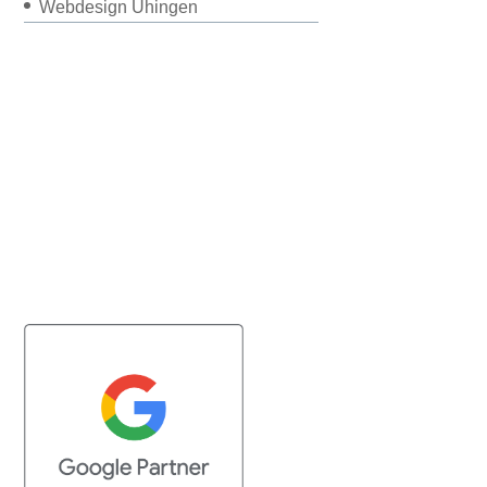
Webdesign Uhingen