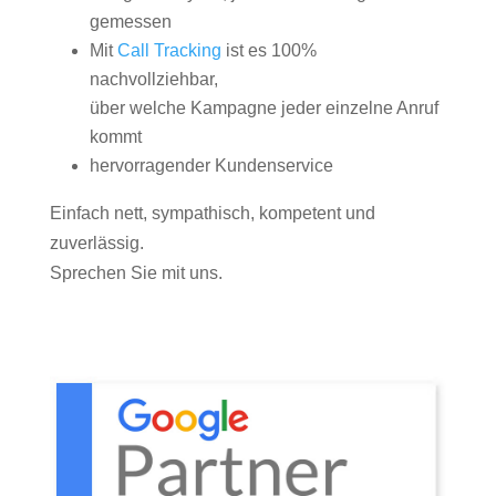
gemessen
Mit
Call Tracking
ist es 100%
nachvollziehbar,
über welche Kampagne jeder einzelne Anruf
kommt
hervorragender Kundenservice
Einfach nett, sympathisch, kompetent und
zuverlässig.
Sprechen Sie mit uns.