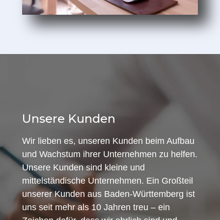
Unsere Kunden
Wir lieben es, unseren Kunden beim Aufbau
und Wachstum ihrer Unternehmen zu helfen.
Unsere Kunden sind kleine und
mittelständische Unternehmen. Ein Großteil
unserer Kunden aus Baden-Württemberg ist
uns seit mehr als 10 Jahren treu – ein