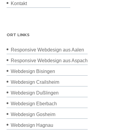
Kontakt
ORT LINKS
Responsive Webdesign aus Aalen
Responsive Webdesign aus Aspach
Webdesign Bisingen
Webdesign Crailsheim
Webdesign Dußlingen
Webdesign Eberbach
Webdesign Gosheim
Webdesign Hagnau