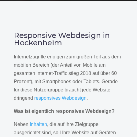
Responsive Webdesign in
Hockenheim
Internetzugriffe erfolgen zum großen Teil aus dem
mobilen Bereich (der Anteil von Mobile am
gesamten Internet-Traffic stieg 2018 auf über 60
Prozent), mit Smartphones oder Tablets. Gerade
für diese Nutzergruppe braucht jede Website
dringend
responsives Webdesign
.
Was ist eigentlich responsives Webdesign?
Neben
Inhalten
, die auf Ihre Zielgruppe
ausgerichtet sind, soll Ihre Website auf Geräten