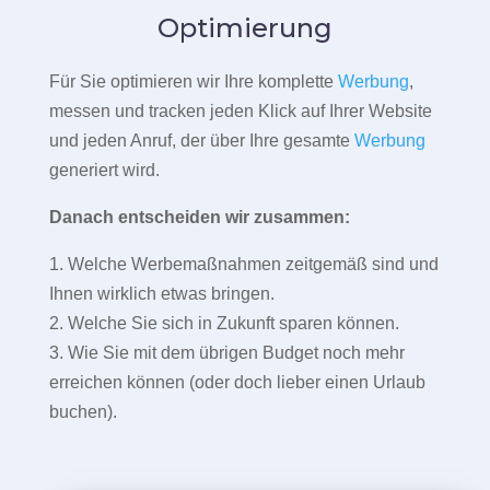
Optimierung
Für Sie optimieren wir Ihre komplette
Werbung
,
messen und tracken jeden Klick auf Ihrer Website
und jeden Anruf, der über Ihre gesamte
Werbung
generiert wird.
Danach entscheiden wir zusammen:
1. Welche Werbemaßnahmen zeitgemäß sind und
Ihnen wirklich etwas bringen.
2. Welche Sie sich in Zukunft sparen können.
3. Wie Sie mit dem übrigen Budget noch mehr
erreichen können (oder doch lieber einen Urlaub
buchen).