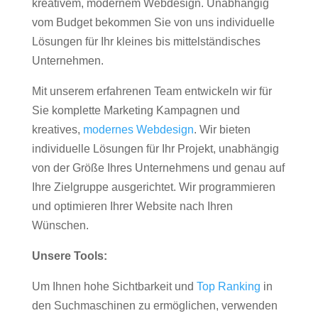
kreativem, modernem Webdesign. Unabhängig
vom Budget bekommen Sie von uns individuelle
Lösungen für Ihr kleines bis mittelständisches
Unternehmen.
Mit unserem erfahrenen Team entwickeln wir für
Sie komplette Marketing Kampagnen und
kreatives,
modernes Webdesign
. Wir bieten
individuelle Lösungen für Ihr Projekt, unabhängig
von der Größe Ihres Unternehmens und genau auf
Ihre Zielgruppe ausgerichtet. Wir programmieren
und optimieren Ihrer Website nach Ihren
Wünschen.
Unsere Tools:
Um Ihnen hohe Sichtbarkeit und
Top Ranking
in
den Suchmaschinen zu ermöglichen, verwenden