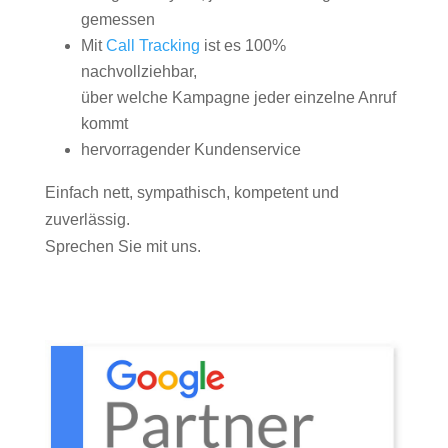
gemessen
Mit
Call Tracking
ist es 100%
nachvollziehbar,
über welche Kampagne jeder einzelne Anruf
kommt
hervorragender Kundenservice
Einfach nett, sympathisch, kompetent und
zuverlässig.
Sprechen Sie mit uns.