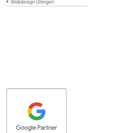
Webdesign Uhingen