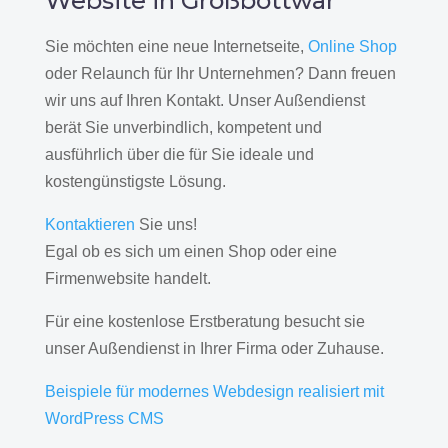
Website in Großbottwar
Sie möchten eine neue Internetseite,
Online Shop
oder Relaunch für Ihr Unternehmen? Dann freuen
wir uns auf Ihren Kontakt. Unser Außendienst
berät Sie unverbindlich, kompetent und
ausführlich über die für Sie ideale und
kostengünstigste Lösung.
Kontaktieren
Sie uns!
Egal ob es sich um einen Shop oder eine
Firmenwebsite handelt.
Für eine kostenlose Erstberatung besucht sie
unser Außendienst in Ihrer Firma oder Zuhause.
Beispiele für modernes Webdesign realisiert mit
WordPress CMS