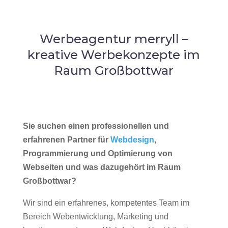
Werbeagentur merryll –
kreative Werbekonzepte im
Raum Großbottwar
Sie suchen einen professionellen und
erfahrenen Partner für
Webdesign
,
Programmierung und Optimierung von
Webseiten und was dazugehört im Raum
Großbottwar?
Wir sind ein erfahrenes, kompetentes Team im
Bereich Webentwicklung, Marketing und