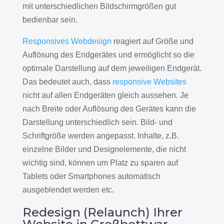
mit unterschiedlichen Bildschirmgrößen gut
bedienbar sein.
Responsives Webdesign
reagiert auf Größe und
Auflösung des Endgerätes und ermöglicht so die
optimale Darstellung auf dem jeweiligen Endgerät.
Das bedeutet auch, dass
responsive Websites
nicht auf allen Endgeräten gleich aussehen. Je
nach Breite oder Auflösung des Gerätes kann die
Darstellung unterschiedlich sein. Bild- und
Schriftgröße werden angepasst. Inhalte, z.B.
einzelne Bilder und Designelemente, die nicht
wichtig sind, können um Platz zu sparen auf
Tablets oder Smartphones automatisch
ausgeblendet werden etc.
Redesign (Relaunch) Ihrer