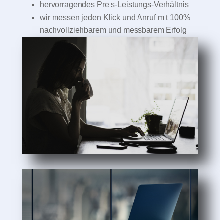
hervorragendes Preis-Leistungs-Verhältnis
wir messen jeden Klick und Anruf mit 100%
nachvollziehbarem und messbarem Erfolg