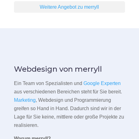
Weitere Angebot zu merryll
Webdesign von merryll
Ein Team von Spezialisten und
Google Experten
aus verschiedenen Bereichen steht für Sie bereit.
Marketing
, Webdesign und Programmierung
greifen so Hand in Hand. Dadurch sind wir in der
Lage für Sie keine, mittlere oder große Projekte zu
realisieren.
Warum merryll?