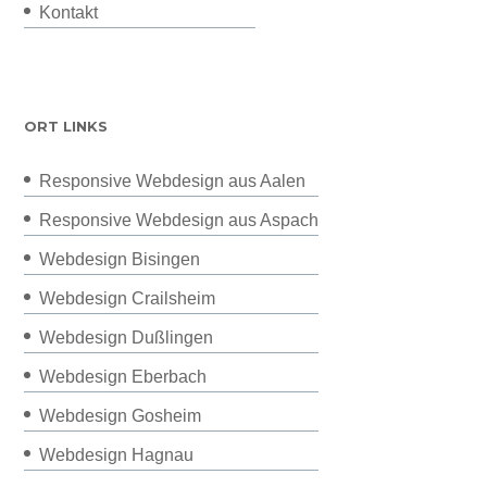
Kontakt
ORT LINKS
Responsive Webdesign aus Aalen
Responsive Webdesign aus Aspach
Webdesign Bisingen
Webdesign Crailsheim
Webdesign Dußlingen
Webdesign Eberbach
Webdesign Gosheim
Webdesign Hagnau