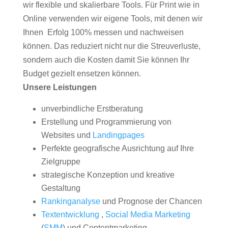
wir flexible und skalierbare Tools. Für Print wie in
Online verwenden wir eigene Tools, mit denen wir
Ihnen Erfolg 100% messen und nachweisen
können. Das reduziert nicht nur die Streuverluste,
sondern auch die Kosten damit Sie können Ihr
Budget gezielt ensetzen können.
Unsere Leistungen
unverbindliche Erstberatung
Erstellung und Programmierung von
Websites und
Landingpages
Perfekte geografische Ausrichtung auf Ihre
Zielgruppe
strategische Konzeption und kreative
Gestaltung
Rankinganalyse
und Prognose der Chancen
Textentwicklung
,
Social Media Marketing
(
SMM
) und Contentmarketing