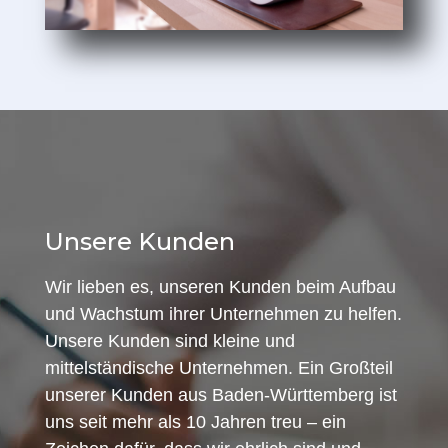
Unsere Kunden
Wir lieben es, unseren Kunden beim Aufbau
und Wachstum ihrer Unternehmen zu helfen.
Unsere Kunden sind kleine und
mittelständische Unternehmen. Ein Großteil
unserer Kunden aus Baden-Württemberg ist
uns seit mehr als 10 Jahren treu – ein