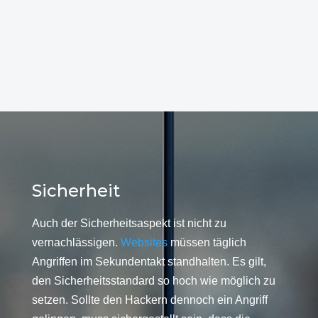
Sicherheit
Auch der Sicherheitsaspekt ist nicht zu
vernachlässigen.
Websites
müssen täglich
Angriffen im Sekundentakt standhalten. Es gilt,
den Sicherheitsstandard so hoch wie möglich zu
setzen. Sollte den Hackern dennoch ein Angriff