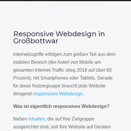
Responsive Webdesign in
Großbottwar
Internetzugriffe erfolgen zum großen Teil aus dem
mobilen Bereich (der Anteil von Mobile am
gesamten Internet-Traffic stieg 2018 auf über 60
Prozent), mit Smartphones oder Tablets. Gerade
für diese Nutzergruppe braucht jede Website
dringend
responsives Webdesign
.
Was ist eigentlich responsives Webdesign?
Neben
Inhalten
, die auf Ihre Zielgruppe
ausgerichtet sind, soll Ihre Website auf Geräten