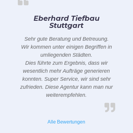
Eberhard Tiefbau
Stuttgart
Sehr gute Beratung und Betreuung.
Wir kommen unter einigen Begriffen in
umliegenden Städten.
Dies führte zum Ergebnis, dass wir
wesentlich mehr Aufträge generieren
konnten. Super Service, wir sind sehr
zufrieden. Diese Agentur kann man nur
weiterempfehlen.
Alle Bewertungen