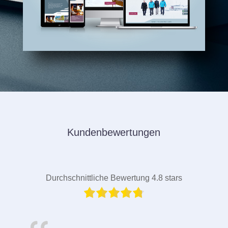
Kundenbewertungen
Durchschnittliche Bewertung 4.8 stars