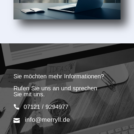
Sie möchten mehr Informationen?
Rufen Sie uns an und sprechen
Sie mit uns.
07121 / 9294977
info@merryll.de