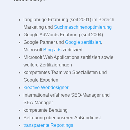
langjährige Erfahrung (seit 2001) im Bereich
Marketing und
Suchmaschinenoptimierung
Google AdWords Erfahrung (seit 2004)
Google Partner und
Google zertifiziert
,
Microsoft
Bing ads
zertifiziert
Microsoft Web Applications zertifiziert sowie
weitere Zertifizierungen
kompetentes Team von Spezialisten und
Google Experten
kreative Webdesigner
international erfahrene SEO-Manager und
SEA-Manager
kompetente Beratung
Betreuung über unseren Außendienst
transparente Reportings