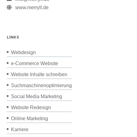
www.merryll.de
LINKS
Webdesign
e-Commerce Website
Website Inhalte schreiben
Suchmaschinenoptimierung
Social Media Marketing
Website Redesign
Online Marketing
Karriere