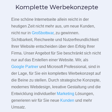
Komplette Werbekonzepte
Eine schöne Internetseite allein reicht in der
heutigen Zeit nicht mehr aus, um neue Kunden,
nicht nur in
Großbottwar
, zu gewinnen.
Sichtbarkeit, Reichweite und Nutzerfreundlichkeit
Ihrer Website entscheiden über den Erfolg Ihrer
Firma. Unser Angebot für Sie beschränkt sich nicht
nur auf das Erstellen einer Website. Wir, als
Google Partner
und Microsoft Professional, sind in
der Lage, für Sie ein komplettes Werbekonzept auf
die Beine zu stellen. Durch strategische Konzepte,
modernes Webdesign, kreative Gestaltung und die
Entwicklung individueller
Marketing
Lösungen,
generieren wir für Sie neue
Kunden
und mehr
Umsatz.