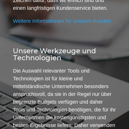
Zeichen dafür, dass wir ehrlich sind und
einen langfristigen Kundenservice bieten.
Weitere Informationen für unseren Kunden
Unsere Werkzeuge und
Technologien
Die Auswahl relevanter Tools und
Technologien ist für kleine und
mittelständische Unternehmen besonders
anspruchsvoll, da sie in der Regel nur über
begrenzte Budgets verfügen und daher
Tools und Technologien benötigen, die für ihr
Unternehmen die kostengünstigsten und
besten Ergebnisse liefern. Daher verwenden