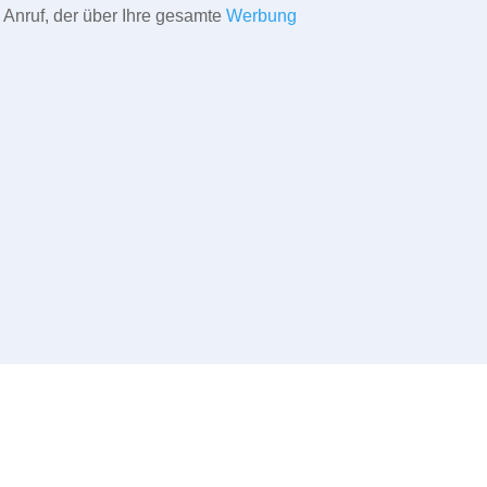
 Anruf, der über Ihre gesamte
Werbung