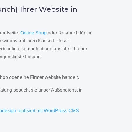
nch) Ihrer Website in
rnetseite,
Online Shop
oder Relaunch für Ihr
wir uns auf Ihren Kontakt. Unser
rbindlich, kompetent und ausführlich über
engünstigste Lösung.
hop oder eine Firmenwebsite handelt.
ratung besucht sie unser Außendienst in
bdesign realisiert mit WordPress CMS