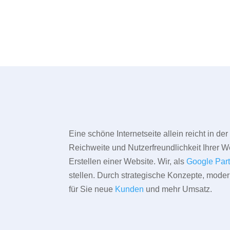
Eine schöne Internetseite allein reicht in d
Reichweite und Nutzerfreundlichkeit Ihrer We
Erstellen einer Website. Wir, als
Google Par
stellen. Durch strategische Konzepte, mode
für Sie neue
Kunden
und mehr Umsatz.