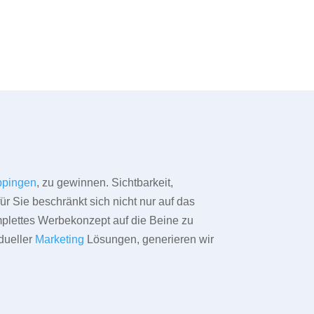
pingen
, zu gewinnen. Sichtbarkeit,
ür Sie beschränkt sich nicht nur auf das
omplettes Werbekonzept auf die Beine zu
dueller
Marketing
Lösungen, generieren wir