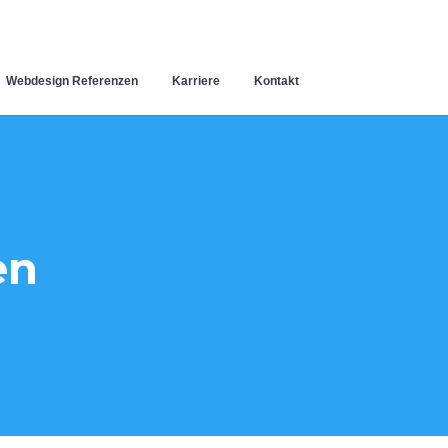
Webdesign Referenzen
Karriere
Kontakt
en