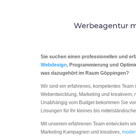
Werbeagentur me
Sie suchen einen professionellen und erf
Webdesign
, Programmierung und Optimi
was dazugehört im Raum Göppingen?
Wir sind ein erfahrenes, kompetentes Team 
Webentwicklung, Marketing und kreativem
Unabhängig vom Budget bekommen Sie von 
Lösungen für Ihr kleines bis mittelständisc
Mit unserem erfahrenen Team entwickeln wir
Marketing Kampagnen und kreatives,
moder