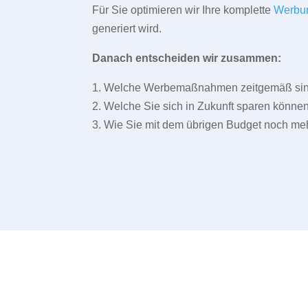
Für Sie optimieren wir Ihre komplette
Werbu
generiert wird.
Danach entscheiden wir zusammen:
1. Welche Werbemaßnahmen zeitgemäß sind 
2. Welche Sie sich in Zukunft sparen können
3. Wie Sie mit dem übrigen Budget noch meh