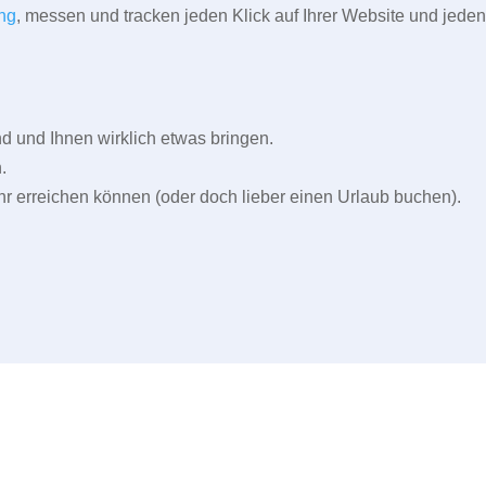
ng
, messen und tracken jeden Klick auf Ihrer Website und jeden
und Ihnen wirklich etwas bringen.
.
r erreichen können (oder doch lieber einen Urlaub buchen).