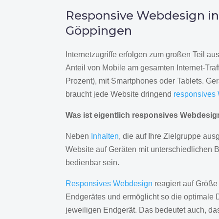
Responsive Webdesign i
Göppingen
Internetzugriffe erfolgen zum großen Teil a
Anteil von Mobile am gesamten Internet-Traff
Prozent), mit Smartphones oder Tablets. Ge
braucht jede Website dringend
responsives
Was ist eigentlich responsives Webdesi
Neben
Inhalten
, die auf Ihre Zielgruppe ausg
Website auf Geräten mit unterschiedlichen 
bedienbar sein.
Responsives Webdesign
reagiert auf Größe
Endgerätes und ermöglicht so die optimale 
jeweiligen Endgerät. Das bedeutet auch, d