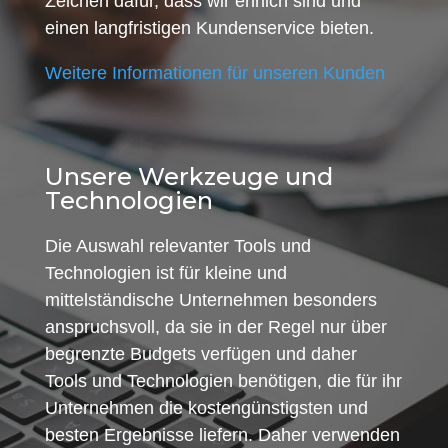
Zeichen dafür, dass wir ehrlich sind und
einen langfristigen Kundenservice bieten.
Weitere Informationen für unseren Kunden
Unsere Werkzeuge und
Technologien
Die Auswahl relevanter Tools und
Technologien ist für kleine und
mittelständische Unternehmen besonders
anspruchsvoll, da sie in der Regel nur über
begrenzte Budgets verfügen und daher
Tools und Technologien benötigen, die für ihr
Unternehmen die kostengünstigsten und
besten Ergebnisse liefern. Daher verwenden