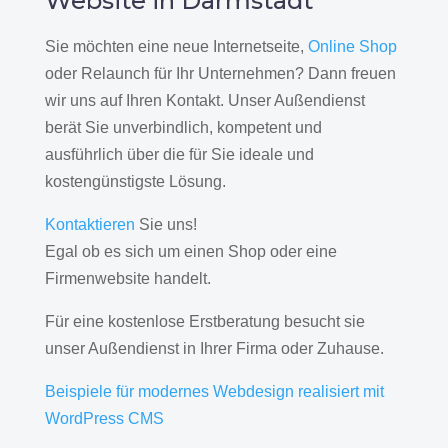
Website in Darmstadt
Sie möchten eine neue Internetseite,
Online Shop
oder Relaunch für Ihr Unternehmen? Dann freuen
wir uns auf Ihren Kontakt. Unser Außendienst
berät Sie unverbindlich, kompetent und
ausführlich über die für Sie ideale und
kostengünstigste Lösung.
Kontaktieren
Sie uns!
Egal ob es sich um einen Shop oder eine
Firmenwebsite handelt.
Für eine kostenlose Erstberatung besucht sie
unser Außendienst in Ihrer Firma oder Zuhause.
Beispiele für modernes Webdesign realisiert mit
WordPress CMS