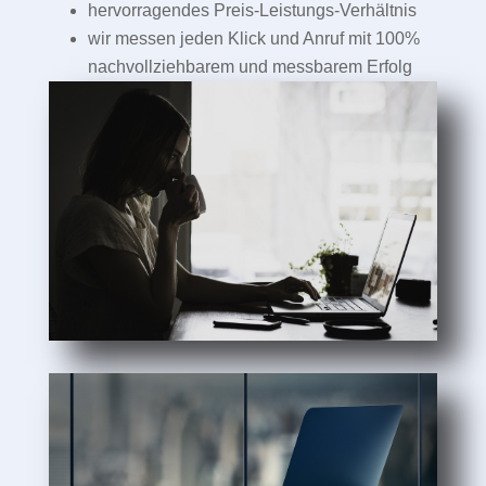
hervorragendes Preis-Leistungs-Verhältnis
wir messen jeden Klick und Anruf mit 100%
nachvollziehbarem und messbarem Erfolg