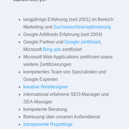
langjährige Erfahrung (seit 2001) im Bereich
Marketing und
Suchmaschinenoptimierung
Google AdWords Erfahrung (seit 2004)
Google Partner und
Google zertifiziert
,
Microsoft
Bing ads
zertifiziert
Microsoft Web Applications zertifiziert sowie
weitere Zertifizierungen
kompetentes Team von Spezialisten und
Google Experten
kreative Webdesigner
international erfahrene SEO-Manager und
SEA-Manager
kompetente Beratung
Betreuung über unseren Außendienst
transparente Reportings