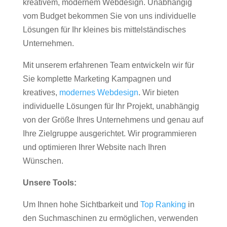
kreativem, modernem Webdesign. Unabhängig
vom Budget bekommen Sie von uns individuelle
Lösungen für Ihr kleines bis mittelständisches
Unternehmen.
Mit unserem erfahrenen Team entwickeln wir für
Sie komplette Marketing Kampagnen und
kreatives,
modernes Webdesign
. Wir bieten
individuelle Lösungen für Ihr Projekt, unabhängig
von der Größe Ihres Unternehmens und genau auf
Ihre Zielgruppe ausgerichtet. Wir programmieren
und optimieren Ihrer Website nach Ihren
Wünschen.
Unsere Tools:
Um Ihnen hohe Sichtbarkeit und
Top Ranking
in
den Suchmaschinen zu ermöglichen, verwenden