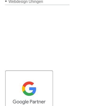
Webdesign Uhingen