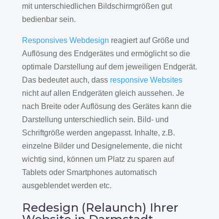
mit unterschiedlichen Bildschirmgrößen gut
bedienbar sein.
Responsives Webdesign
reagiert auf Größe und
Auflösung des Endgerätes und ermöglicht so die
optimale Darstellung auf dem jeweiligen Endgerät.
Das bedeutet auch, dass
responsive Websites
nicht auf allen Endgeräten gleich aussehen. Je
nach Breite oder Auflösung des Gerätes kann die
Darstellung unterschiedlich sein. Bild- und
Schriftgröße werden angepasst. Inhalte, z.B.
einzelne Bilder und Designelemente, die nicht
wichtig sind, können um Platz zu sparen auf
Tablets oder Smartphones automatisch
ausgeblendet werden etc.
Redesign (Relaunch) Ihrer