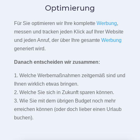
Optimierung
Für Sie optimieren wir Ihre komplette
Werbung
,
messen und tracken jeden Klick auf Ihrer Website
und jeden Anruf, der über Ihre gesamte
Werbung
generiert wird.
Danach entscheiden wir zusammen:
1. Welche Werbemaßnahmen zeitgemäß sind und
Ihnen wirklich etwas bringen.
2. Welche Sie sich in Zukunft sparen können.
3. Wie Sie mit dem übrigen Budget noch mehr
erreichen können (oder doch lieber einen Urlaub
buchen).