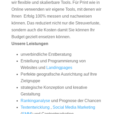
wir flexible und skalierbare Tools. Für Print wie in
Online verwenden wir eigene Tools, mit denen wir
Ihnen Erfolg 100% messen und nachweisen
können. Das reduziert nicht nur die Streuverluste,
sondern auch die Kosten damit Sie können Ihr
Budget gezielt ensetzen können.
Unsere Leistungen
unverbindliche Erstberatung
Erstellung und Programmierung von
Websites und
Landingpages
Perfekte geografische Ausrichtung auf Ihre
Zielgruppe
strategische Konzeption und kreative
Gestaltung
Rankinganalyse
und Prognose der Chancen
Textentwicklung
,
Social Media Marketing
(
SMM
) und Contentmarketing