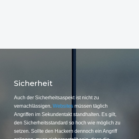
Sicherheit
Auch der Sicherheitsaspekt ist nicht zu
vernachlässigen.
Websites
müssen täglich
Angriffen im Sekundentakt standhalten. Es gilt,
den Sicherheitsstandard so hoch wie möglich zu
setzen. Sollte den Hackern dennoch ein Angriff