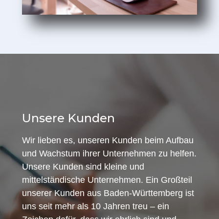
Unsere Kunden
Wir lieben es, unseren Kunden beim Aufbau
und Wachstum ihrer Unternehmen zu helfen.
Unsere Kunden sind kleine und
mittelständische Unternehmen. Ein Großteil
unserer Kunden aus Baden-Württemberg ist
uns seit mehr als 10 Jahren treu – ein