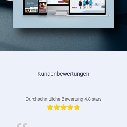
Kundenbewertungen
Durchschnittliche Bewertung 4.8 stars