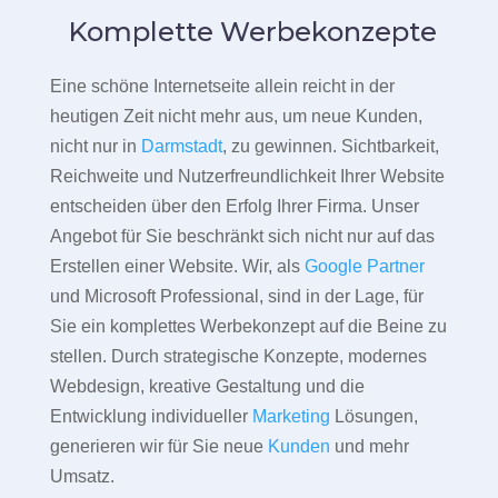
Komplette Werbekonzepte
Eine schöne Internetseite allein reicht in der
heutigen Zeit nicht mehr aus, um neue Kunden,
nicht nur in
Darmstadt
, zu gewinnen. Sichtbarkeit,
Reichweite und Nutzerfreundlichkeit Ihrer Website
entscheiden über den Erfolg Ihrer Firma. Unser
Angebot für Sie beschränkt sich nicht nur auf das
Erstellen einer Website. Wir, als
Google Partner
und Microsoft Professional, sind in der Lage, für
Sie ein komplettes Werbekonzept auf die Beine zu
stellen. Durch strategische Konzepte, modernes
Webdesign, kreative Gestaltung und die
Entwicklung individueller
Marketing
Lösungen,
generieren wir für Sie neue
Kunden
und mehr
Umsatz.