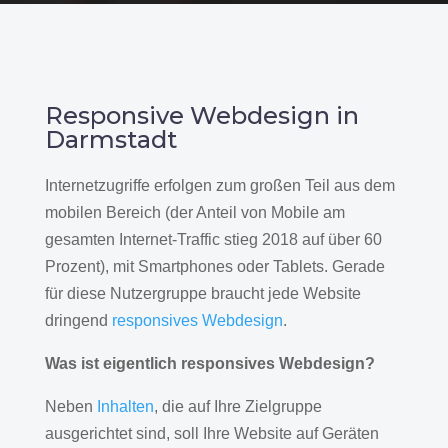
Responsive Webdesign in
Darmstadt
Internetzugriffe erfolgen zum großen Teil aus dem
mobilen Bereich (der Anteil von Mobile am
gesamten Internet-Traffic stieg 2018 auf über 60
Prozent), mit Smartphones oder Tablets. Gerade
für diese Nutzergruppe braucht jede Website
dringend
responsives Webdesign
.
Was ist eigentlich responsives Webdesign?
Neben
Inhalten
, die auf Ihre Zielgruppe
ausgerichtet sind, soll Ihre Website auf Geräten