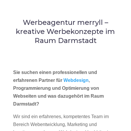
Werbeagentur merryll –
kreative Werbekonzepte im
Raum Darmstadt
Sie suchen einen professionellen und
erfahrenen Partner für
Webdesign
,
Programmierung und Optimierung von
Webseiten und was dazugehört im Raum
Darmstadt?
Wir sind ein erfahrenes, kompetentes Team im
Bereich Webentwicklung, Marketing und