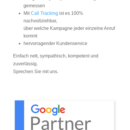
gemessen
Mit
Call Tracking
ist es 100%
nachvollziehbar,
über welche Kampagne jeder einzelne Anruf
kommt
hervorragender Kundenservice
Einfach nett, sympathisch, kompetent und
zuverlässig.
Sprechen Sie mit uns.