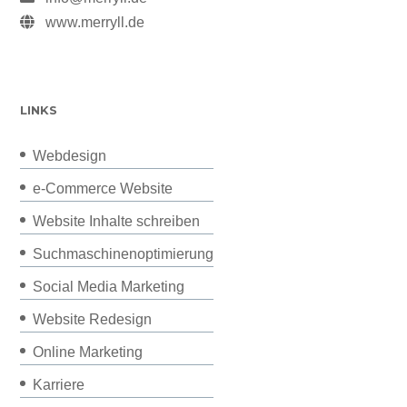
www.merryll.de
LINKS
Webdesign
e-Commerce Website
Website Inhalte schreiben
Suchmaschinenoptimierung
Social Media Marketing
Website Redesign
Online Marketing
Karriere