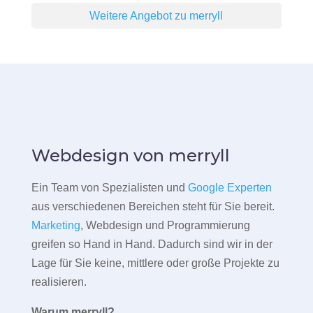
Weitere Angebot zu merryll
Webdesign von merryll
Ein Team von Spezialisten und
Google Experten
aus verschiedenen Bereichen steht für Sie bereit.
Marketing
, Webdesign und Programmierung
greifen so Hand in Hand. Dadurch sind wir in der
Lage für Sie keine, mittlere oder große Projekte zu
realisieren.
Warum merryll?