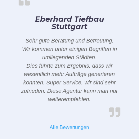
Eberhard Tiefbau
Stuttgart
Sehr gute Beratung und Betreuung.
Wir kommen unter einigen Begriffen in
umliegenden Städten.
Dies führte zum Ergebnis, dass wir
wesentlich mehr Aufträge generieren
konnten. Super Service, wir sind sehr
zufrieden. Diese Agentur kann man nur
weiterempfehlen.
Alle Bewertungen