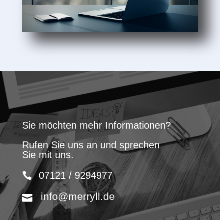
Sie möchten mehr Informationen?
Rufen Sie uns an und sprechen
Sie mit uns.
07121 / 9294977
info@merryll.de