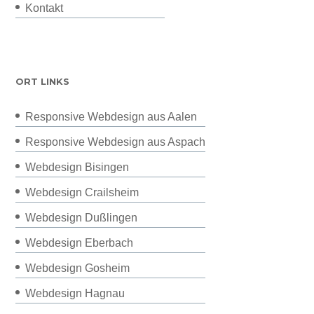
Kontakt
ORT LINKS
Responsive Webdesign aus Aalen
Responsive Webdesign aus Aspach
Webdesign Bisingen
Webdesign Crailsheim
Webdesign Dußlingen
Webdesign Eberbach
Webdesign Gosheim
Webdesign Hagnau