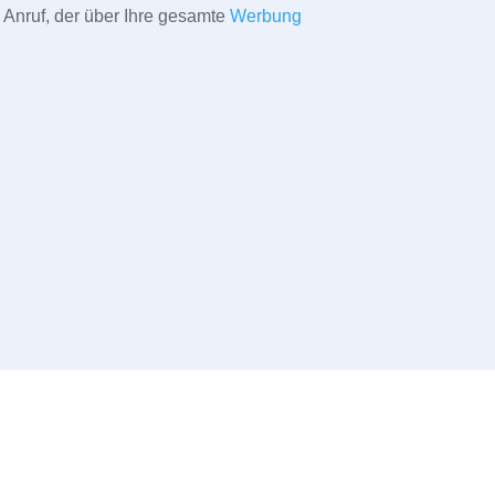
 Anruf, der über Ihre gesamte
Werbung