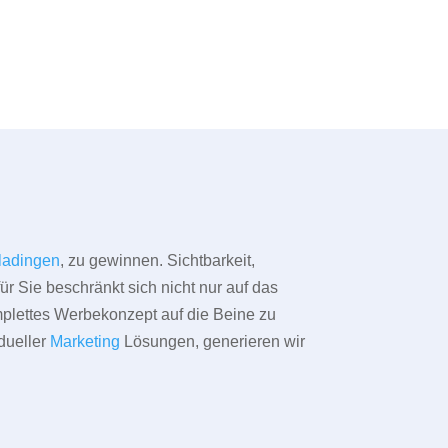
ladingen
, zu gewinnen. Sichtbarkeit,
ür Sie beschränkt sich nicht nur auf das
omplettes Werbekonzept auf die Beine zu
dueller
Marketing
Lösungen, generieren wir