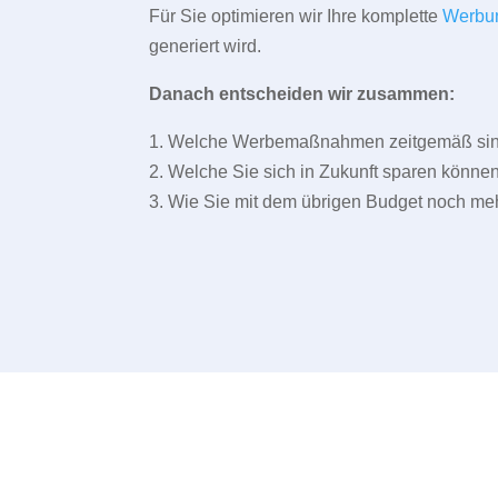
Für Sie optimieren wir Ihre komplette
Werbu
generiert wird.
Danach entscheiden wir zusammen:
1. Welche Werbemaßnahmen zeitgemäß sind 
2. Welche Sie sich in Zukunft sparen können
3. Wie Sie mit dem übrigen Budget noch meh