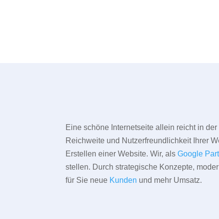
Eine schöne Internetseite allein reicht in d
Reichweite und Nutzerfreundlichkeit Ihrer We
Erstellen einer Website. Wir, als
Google Par
stellen. Durch strategische Konzepte, mode
für Sie neue
Kunden
und mehr Umsatz.