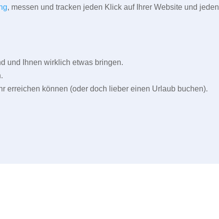
ng
, messen und tracken jeden Klick auf Ihrer Website und jeden
und Ihnen wirklich etwas bringen.
.
r erreichen können (oder doch lieber einen Urlaub buchen).