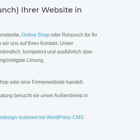
nch) Ihrer Website in
rnetseite,
Online Shop
oder Relaunch für Ihr
wir uns auf Ihren Kontakt. Unser
rbindlich, kompetent und ausführlich über
engünstigste Lösung.
hop oder eine Firmenwebsite handelt.
ratung besucht sie unser Außendienst in
bdesign realisiert mit WordPress CMS