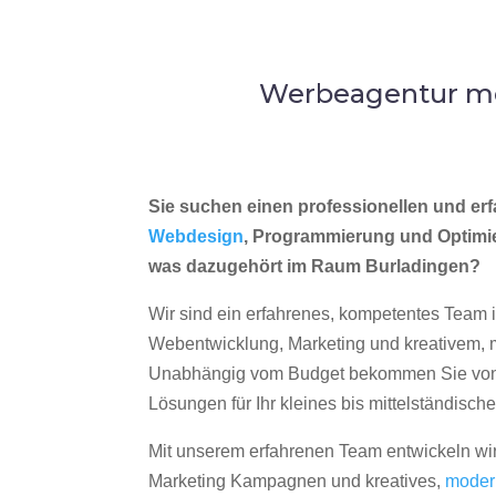
Werbeagentur me
Sie suchen einen professionellen und erf
Webdesign
, Programmierung und Optimi
was dazugehört im Raum Burladingen?
Wir sind ein erfahrenes, kompetentes Team 
Webentwicklung, Marketing und kreativem
Unabhängig vom Budget bekommen Sie von 
Lösungen für Ihr kleines bis mittelständisc
Mit unserem erfahrenen Team entwickeln wir
Marketing Kampagnen und kreatives,
moder