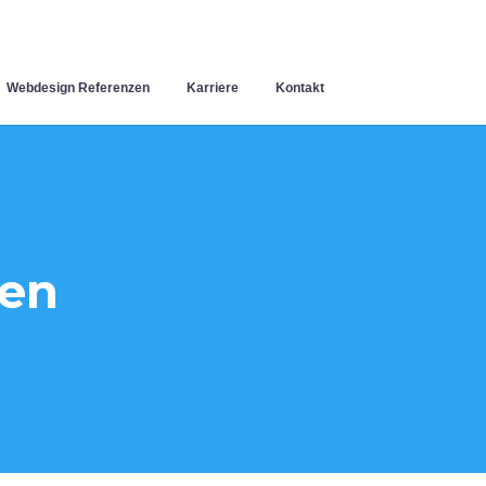
Webdesign Referenzen
Karriere
Kontakt
gen