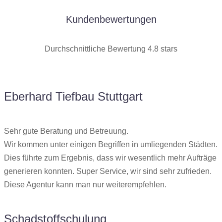
Kundenbewertungen
Durchschnittliche Bewertung 4.8 stars
Eberhard Tiefbau Stuttgart
Sehr gute Beratung und Betreuung.
Wir kommen unter einigen Begriffen in umliegenden Städten.
Dies führte zum Ergebnis, dass wir wesentlich mehr Aufträge
generieren konnten. Super Service, wir sind sehr zufrieden.
Diese Agentur kann man nur weiterempfehlen.
Schadstoffschulung