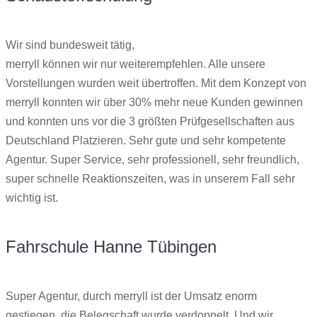
Wir sind bundesweit tätig,
merryll können wir nur weiterempfehlen. Alle unsere
Vorstellungen wurden weit übertroffen. Mit dem Konzept von
merryll konnten wir über 30% mehr neue Kunden gewinnen
und konnten uns vor die 3 größten Prüfgesellschaften aus
Deutschland Platzieren. Sehr gute und sehr kompetente
Agentur. Super Service, sehr professionell, sehr freundlich,
super schnelle Reaktionszeiten, was in unserem Fall sehr
wichtig ist.
Fahrschule Hanne Tübingen
Super Agentur, durch merryll ist der Umsatz enorm
gestiegen, die Belegschaft wurde verdoppelt. Und wir