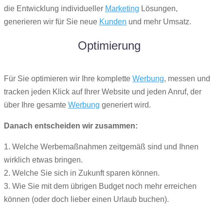
die Entwicklung individueller
Marketing
Lösungen,
generieren wir für Sie neue
Kunden
und mehr Umsatz.
Optimierung
Für Sie optimieren wir Ihre komplette
Werbung
, messen und
tracken jeden Klick auf Ihrer Website und jeden Anruf, der
über Ihre gesamte
Werbung
generiert wird.
Danach entscheiden wir zusammen:
1. Welche Werbemaßnahmen zeitgemäß sind und Ihnen
wirklich etwas bringen.
2. Welche Sie sich in Zukunft sparen können.
3. Wie Sie mit dem übrigen Budget noch mehr erreichen
können (oder doch lieber einen Urlaub buchen).