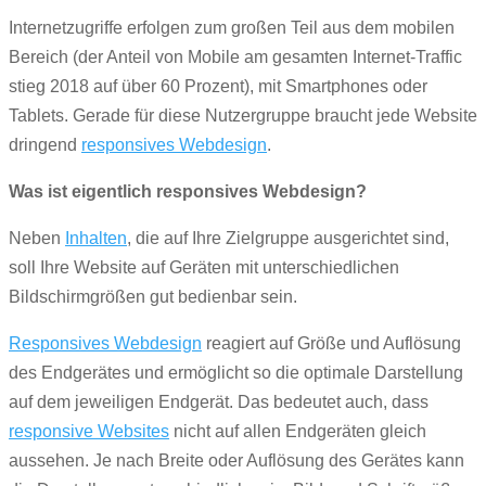
Internetzugriffe erfolgen zum großen Teil aus dem mobilen
Bereich (der Anteil von Mobile am gesamten Internet-Traffic
stieg 2018 auf über 60 Prozent), mit Smartphones oder
Tablets. Gerade für diese Nutzergruppe braucht jede Website
dringend
responsives Webdesign
.
Was ist eigentlich responsives Webdesign?
Neben
Inhalten
, die auf Ihre Zielgruppe ausgerichtet sind,
soll Ihre Website auf Geräten mit unterschiedlichen
Bildschirmgrößen gut bedienbar sein.
Responsives Webdesign
reagiert auf Größe und Auflösung
des Endgerätes und ermöglicht so die optimale Darstellung
auf dem jeweiligen Endgerät. Das bedeutet auch, dass
responsive Websites
nicht auf allen Endgeräten gleich
aussehen. Je nach Breite oder Auflösung des Gerätes kann