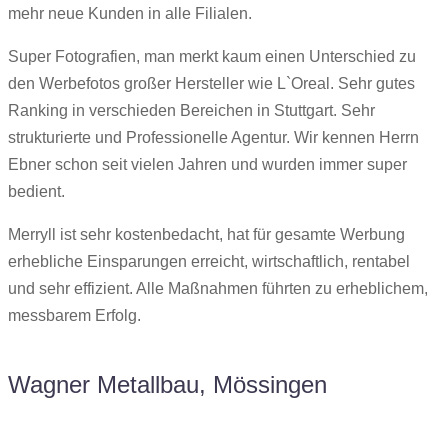
mehr neue Kunden in alle Filialen.
Super Fotografien, man merkt kaum einen Unterschied zu
den Werbefotos großer Hersteller wie L`Oreal. Sehr gutes
Ranking in verschieden Bereichen in Stuttgart. Sehr
strukturierte und Professionelle Agentur. Wir kennen Herrn
Ebner schon seit vielen Jahren und wurden immer super
bedient.
Merryll ist sehr kostenbedacht, hat für gesamte Werbung
erhebliche Einsparungen erreicht, wirtschaftlich, rentabel
und sehr effizient. Alle Maßnahmen führten zu erheblichem,
messbarem Erfolg.
Wagner Metallbau, Mössingen