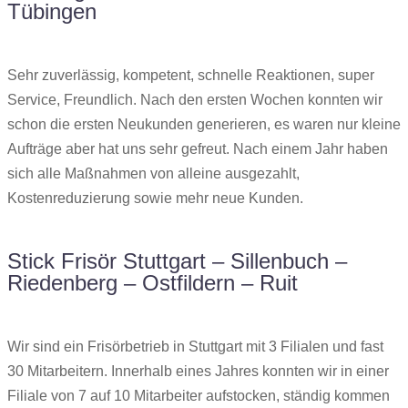
Tübingen
Sehr zuverlässig, kompetent, schnelle Reaktionen, super
Service, Freundlich. Nach den ersten Wochen konnten wir
schon die ersten Neukunden generieren, es waren nur kleine
Aufträge aber hat uns sehr gefreut. Nach einem Jahr haben
sich alle Maßnahmen von alleine ausgezahlt,
Kostenreduzierung sowie mehr neue Kunden.
Stick Frisör Stuttgart – Sillenbuch –
Riedenberg – Ostfildern – Ruit
Wir sind ein Frisörbetrieb in Stuttgart mit 3 Filialen und fast
30 Mitarbeitern. Innerhalb eines Jahres konnten wir in einer
Filiale von 7 auf 10 Mitarbeiter aufstocken, ständig kommen