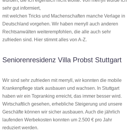
wurden, die ich eigentlich nicht wollte. Von merryll wurde ich
sehr gut informiert,
mit welchen Tricks und Machenschaften manche Verlage in
Deutschland vorgehen. Wir haben merryll auch anderen
Rechtsanwälten weiterempfohlen, die alle auch sehr
zufrieden sind. Hier stimmt alles von A-Z.
Seniorenresidenz Villa Probst Stuttgart
Wir sind sehr zufrieden mit merryll, wir konnten die mobile
Krankenpflege stark ausbauen und wachsen. In Stuttgart
haben wir ein Topranking erreicht, das immer besser wird.
Wirtschaftlich gesehen, erhebliche Steigerung und unsere
Geschäfte können wir sicher ausbauen. Auch die jährlich
laufenden Werbekosten konnten um 2.500 € pro Jahr
reduziert werden.