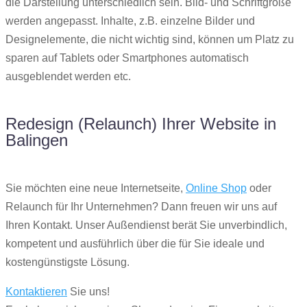
die Darstellung unterschiedlich sein. Bild- und Schriftgröße
werden angepasst. Inhalte, z.B. einzelne Bilder und
Designelemente, die nicht wichtig sind, können um Platz zu
sparen auf Tablets oder Smartphones automatisch
ausgeblendet werden etc.
Redesign (Relaunch) Ihrer Website in
Balingen
Sie möchten eine neue Internetseite,
Online Shop
oder
Relaunch für Ihr Unternehmen? Dann freuen wir uns auf
Ihren Kontakt. Unser Außendienst berät Sie unverbindlich,
kompetent und ausführlich über die für Sie ideale und
kostengünstigste Lösung.
Kontaktieren
Sie uns!