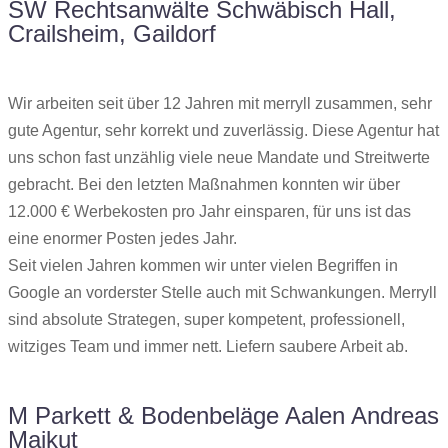
SW Rechtsanwälte Schwäbisch Hall,
Crailsheim, Gaildorf
Wir arbeiten seit über 12 Jahren mit merryll zusammen, sehr
gute Agentur, sehr korrekt und zuverlässig. Diese Agentur hat
uns schon fast unzählig viele neue Mandate und Streitwerte
gebracht. Bei den letzten Maßnahmen konnten wir über
12.000 € Werbekosten pro Jahr einsparen, für uns ist das
eine enormer Posten jedes Jahr.
Seit vielen Jahren kommen wir unter vielen Begriffen in
Google an vorderster Stelle auch mit Schwankungen. Merryll
sind absolute Strategen, super kompetent, professionell,
witziges Team und immer nett. Liefern saubere Arbeit ab.
M Parkett & Bodenbeläge Aalen Andreas
Majkut