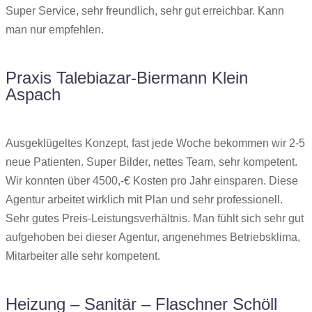
Super Service, sehr freundlich, sehr gut erreichbar. Kann
man nur empfehlen.
Praxis Talebiazar-Biermann Klein
Aspach
Ausgeklügeltes Konzept, fast jede Woche bekommen wir 2-5
neue Patienten. Super Bilder, nettes Team, sehr kompetent.
Wir konnten über 4500,-€ Kosten pro Jahr einsparen. Diese
Agentur arbeitet wirklich mit Plan und sehr professionell.
Sehr gutes Preis-Leistungsverhältnis. Man fühlt sich sehr gut
aufgehoben bei dieser Agentur, angenehmes Betriebsklima,
Mitarbeiter alle sehr kompetent.
Heizung – Sanitär – Flaschner Schöll