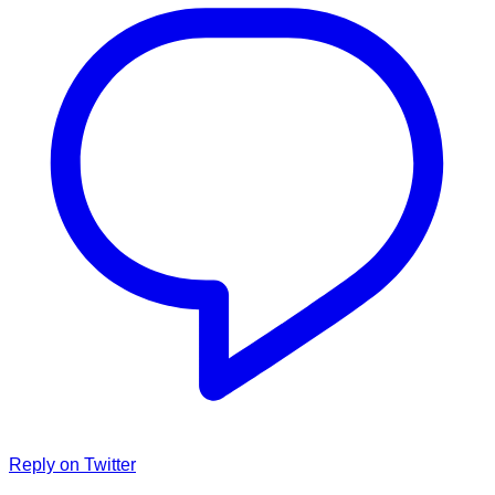
Reply on Twitter