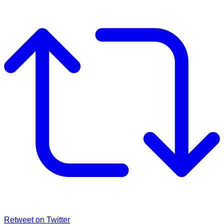
Retweet on Twitter