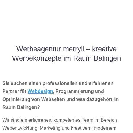
Werbeagentur merryll – kreative
Werbekonzepte im Raum Balingen
Sie suchen einen professionellen und erfahrenen
Partner für
Webdesign
, Programmierung und
Optimierung von Webseiten und was dazugehört im
Raum Balingen?
Wir sind ein erfahrenes, kompetentes Team im Bereich
Webentwicklung, Marketing und kreativem, modernem