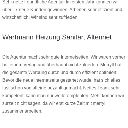
Sehr nette freundliche Agentur. Im ersten Jahr konnten wir
über 17 neue Kunden gewinnen. Arbeiten sehr effizient und
wirtschaftlich. Wir sind sehr zufrieden.
Wartmann Heizung Sanitär, Altenriet
Die Agentur macht sehr gute Internetseiten. Wir waren vorher
bei einem Verlag und überhaupt nicht zufrieden. Merryll hat
die gesamte Werbung durch und durch effizient optimiert.
Bevor die neue Internetseite gestartet wurde, hat sich alles
fast schon von alleine bezahlt gemacht. Nettes Team, sehr
kompetent, kann man nur weiterempfehlen. Mehr können wir
zurzeit nicht sagen, da wir erst kurze Zeit mit merryll
zusammenarbeiten.