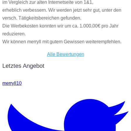
im Vergleich zur alten Internetseite von 1&1,
erheblich verbessern. Wir werden jetzt sehr gut, unter den
versch. Tätigkeitsbereichen gefunden.
Die Werbekosten konnten wir um ca. 1.000,00€ pro Jahr
reduzieren.
Wir können merryll mit gutem Gewissen weiterempfehlen.
Alle Bewertungen
Letztes Angebot
merryll10