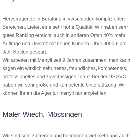
Hervorragende in Beratung in verschieden komplizierten
Bereichen, Liefert eine sehr hohe Qualität. Wir haben sehr
gutes Ranking erreicht, auch in anderen Orten 40% mehr
Aufträge und Umsatz mit neuen Kunden. Über 3000 € pro
Jahr Kosten gespart.
Wir arbeiten mit Merryll seit 9 Jahren zusammen, man kann
sagen ein wirklich sehr nettes, freundliches, kompetentes,
professionelles und zuverlässiges Team. Bei der DSGVO
haben wir sehr große und kompetente Unterstützung. Wir
können Ihnen die Agentur merryll nur empfehlen.
Maler Wiech, Mössingen
Wir sind sehr zufrieden und bekommen viel mehr und auch