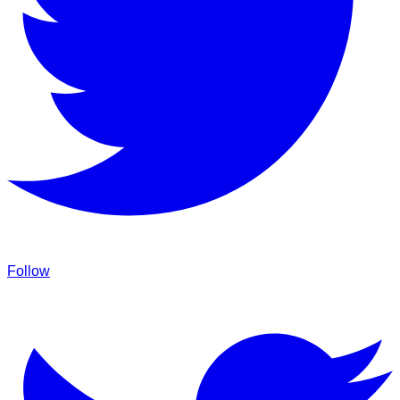
Follow