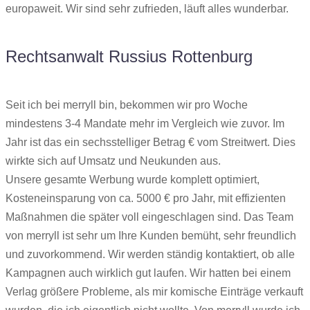
europaweit. Wir sind sehr zufrieden, läuft alles wunderbar.
Rechtsanwalt Russius Rottenburg
Seit ich bei merryll bin, bekommen wir pro Woche
mindestens 3-4 Mandate mehr im Vergleich wie zuvor. Im
Jahr ist das ein sechsstelliger Betrag € vom Streitwert. Dies
wirkte sich auf Umsatz und Neukunden aus.
Unsere gesamte Werbung wurde komplett optimiert,
Kosteneinsparung von ca. 5000 € pro Jahr, mit effizienten
Maßnahmen die später voll eingeschlagen sind. Das Team
von merryll ist sehr um Ihre Kunden bemüht, sehr freundlich
und zuvorkommend. Wir werden ständig kontaktiert, ob alle
Kampagnen auch wirklich gut laufen. Wir hatten bei einem
Verlag größere Probleme, als mir komische Einträge verkauft