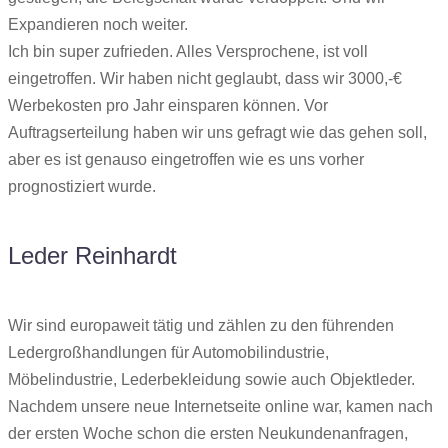
Expandieren noch weiter.
Ich bin super zufrieden. Alles Versprochene, ist voll
eingetroffen. Wir haben nicht geglaubt, dass wir 3000,-€
Werbekosten pro Jahr einsparen können. Vor
Auftragserteilung haben wir uns gefragt wie das gehen soll,
aber es ist genauso eingetroffen wie es uns vorher
prognostiziert wurde.
Leder Reinhardt
Wir sind europaweit tätig und zählen zu den führenden
Ledergroßhandlungen für Automobilindustrie,
Möbelindustrie, Lederbekleidung sowie auch Objektleder.
Nachdem unsere neue Internetseite online war, kamen nach
der ersten Woche schon die ersten Neukundenanfragen,