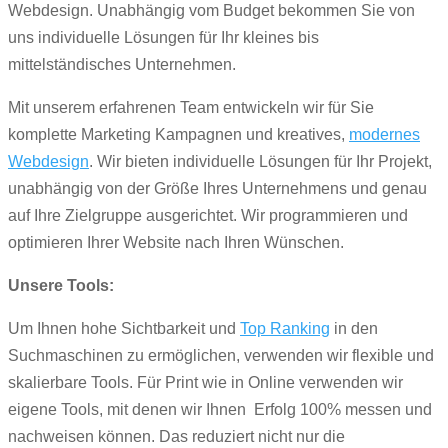
Webdesign. Unabhängig vom Budget bekommen Sie von
uns individuelle Lösungen für Ihr kleines bis
mittelständisches Unternehmen.
Mit unserem erfahrenen Team entwickeln wir für Sie
komplette Marketing Kampagnen und kreatives,
modernes
Webdesign
. Wir bieten individuelle Lösungen für Ihr Projekt,
unabhängig von der Größe Ihres Unternehmens und genau
auf Ihre Zielgruppe ausgerichtet. Wir programmieren und
optimieren Ihrer Website nach Ihren Wünschen.
Unsere Tools:
Um Ihnen hohe Sichtbarkeit und
Top Ranking
in den
Suchmaschinen zu ermöglichen, verwenden wir flexible und
skalierbare Tools. Für Print wie in Online verwenden wir
eigene Tools, mit denen wir Ihnen Erfolg 100% messen und
nachweisen können. Das reduziert nicht nur die