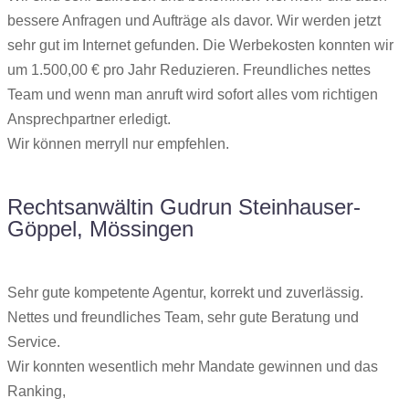
bessere Anfragen und Aufträge als davor. Wir werden jetzt
sehr gut im Internet gefunden. Die Werbekosten konnten wir
um 1.500,00 € pro Jahr Reduzieren. Freundliches nettes
Team und wenn man anruft wird sofort alles vom richtigen
Ansprechpartner erledigt.
Wir können merryll nur empfehlen.
Rechtsanwältin Gudrun Steinhauser-
Göppel, Mössingen
Sehr gute kompetente Agentur, korrekt und zuverlässig.
Nettes und freundliches Team, sehr gute Beratung und
Service.
Wir konnten wesentlich mehr Mandate gewinnen und das
Ranking,