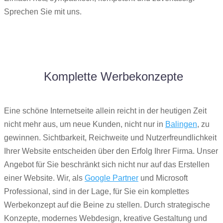
Sprechen Sie mit uns.
Komplette Werbekonzepte
Eine schöne Internetseite allein reicht in der heutigen Zeit
nicht mehr aus, um neue Kunden, nicht nur in
Balingen
, zu
gewinnen. Sichtbarkeit, Reichweite und Nutzerfreundlichkeit
Ihrer Website entscheiden über den Erfolg Ihrer Firma. Unser
Angebot für Sie beschränkt sich nicht nur auf das Erstellen
einer Website. Wir, als
Google Partner
und Microsoft
Professional, sind in der Lage, für Sie ein komplettes
Werbekonzept auf die Beine zu stellen. Durch strategische
Konzepte, modernes Webdesign, kreative Gestaltung und